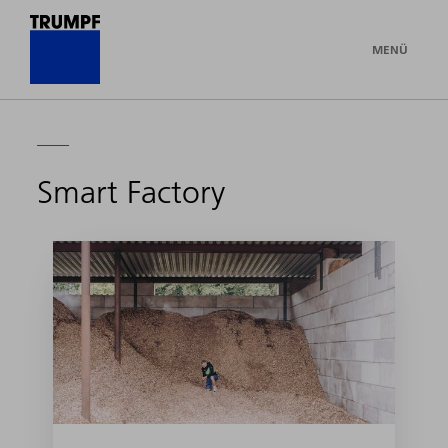
MENÜ
Smart Factory