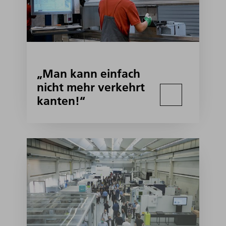
„Man kann einfach
nicht mehr verkehrt
kanten!“