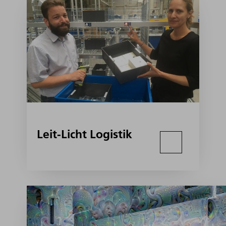
Leit-Licht Logistik