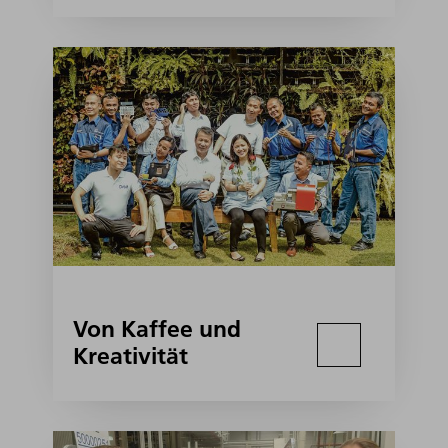
Von Kaffee und
Kreativität