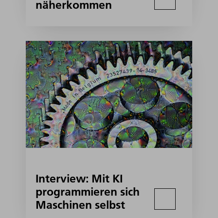
näherkommen
Interview: Mit KI
programmieren sich
Maschinen selbst