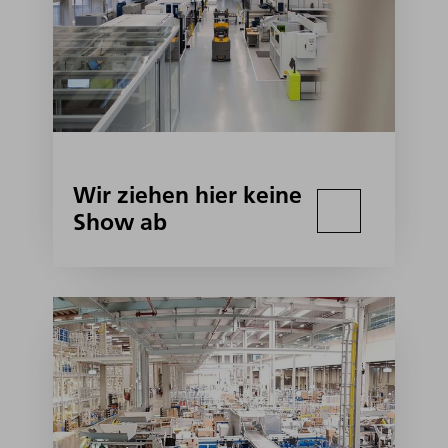
Wir ziehen hier keine
Show ab