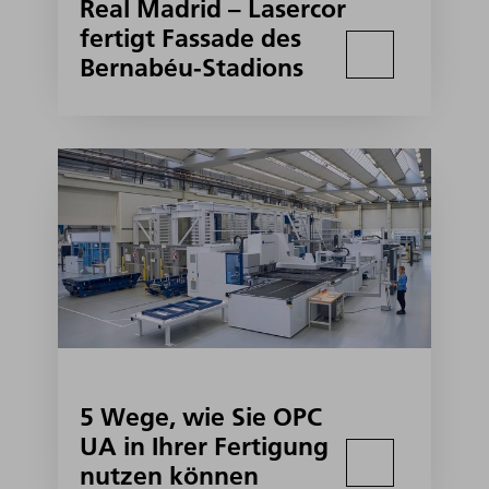
Real Madrid – Lasercor
fertigt Fassade des
Bernabéu-Stadions
5 Wege, wie Sie OPC
UA in Ihrer Fertigung
nutzen können