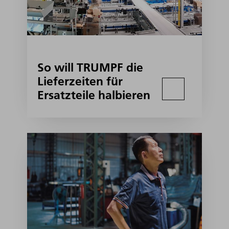
So will TRUMPF die
Lieferzeiten für
Ersatzteile halbieren