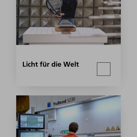
Licht für die Welt