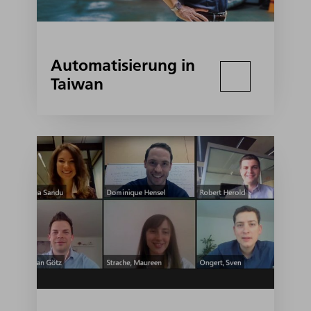
Automatisierung in
Taiwan