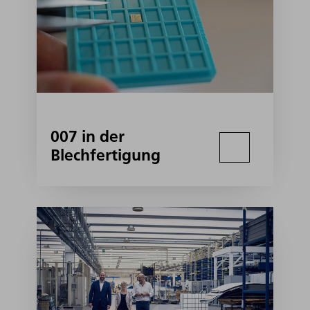
007 in der
Blechfertigung