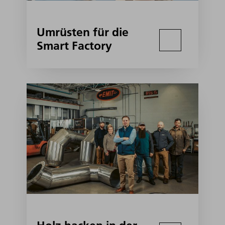
Umrüsten für die
Smart Factory