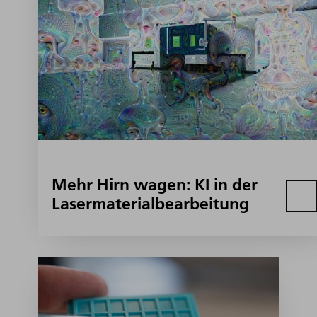
Mehr Hirn wagen: KI in der
Lasermaterialbearbeitung