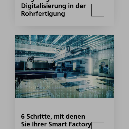
Digitalisierung in der
Rohrfertigung
6 Schritte, mit denen
Sie Ihrer Smart Factory