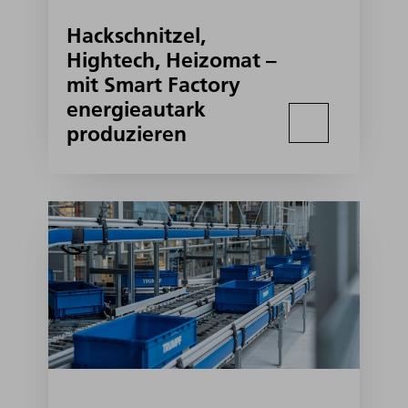
Hackschnitzel,
Hightech, Heizomat –
mit Smart Factory
energieautark
produzieren