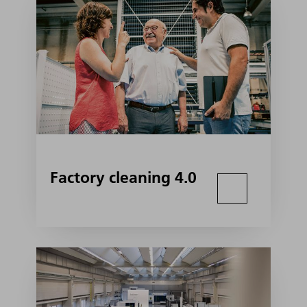
Factory cleaning 4.0