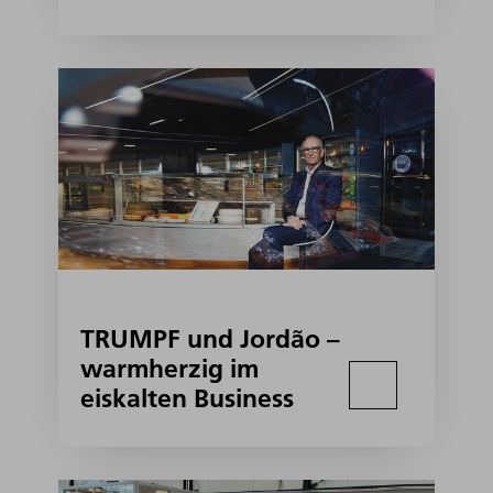
TRUMPF und Jordão –
warmherzig im
eiskalten Business