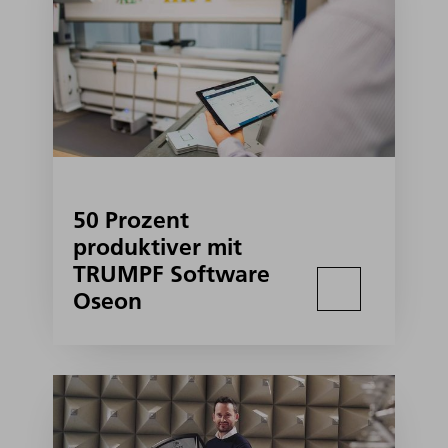
50 Prozent
produktiver mit
TRUMPF Software
Oseon