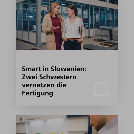
Smart in Slowenien:
Zwei Schwestern
vernetzen die
Fertigung