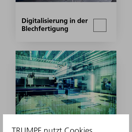
Digitalisierung in der
Blechfertigung