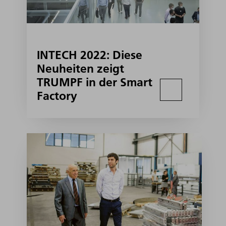
INTECH 2022: Diese
Neuheiten zeigt
TRUMPF in der Smart
Factory