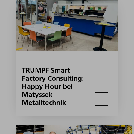
TRUMPF Smart
Factory Consulting:
Happy Hour bei
Matyssek
Metalltechnik