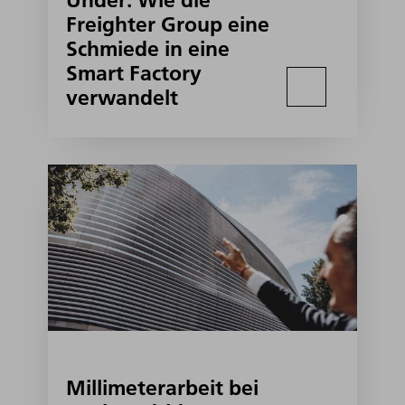
Under: Wie die
Freighter Group eine
Schmiede in eine
Smart Factory
verwandelt
Millimeterarbeit bei