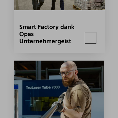
Smart Factory dank
Opas
Unternehmergeist