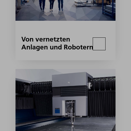
Von vernetzten
Anlagen und Robotern