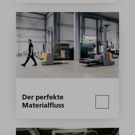
Der perfekte
Materialfluss