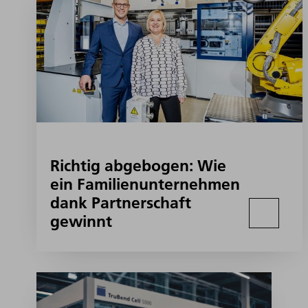
Richtig abgebogen: Wie
ein Familienunternehmen
dank Partnerschaft
gewinnt