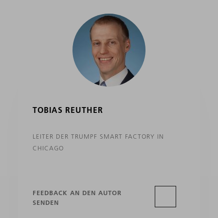
TOBIAS REUTHER
LEITER DER TRUMPF SMART FACTORY IN
CHICAGO
FEEDBACK AN DEN AUTOR
SENDEN