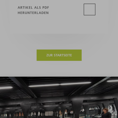
ARTIKEL ALS PDF
HERUNTERLADEN
ZUR STARTSEITE