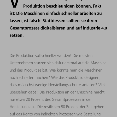
V
Produktion beschleunigen können. Fakt
ist: Die Maschinen einfach schneller arbeiten zu
lassen, ist falsch. Stattdessen sollten sie ihren
Gesamtprozess digitalisieren und auf Industrie 4.0
setzen.
Die Produktion soll schneller werden! Die meisten
Unternehmen stürzen sich dafür erstmal auf die Maschine
und das Produkt selbst. Wie könnte man die Maschinen
noch schneller machen? Wie das Produkt so designen,
dass möglichst wenige Herstellungsschritte anfallen? Viele
übersehen dabei: Die Produktion an der Maschine macht
nur etwa 20 Prozent des Gesamtprozesses in der
Herstellung aus. Die restlichen 80 Prozent der Zeit gehen
auf das Konto von indirekten Prozessen wie Bestellung,