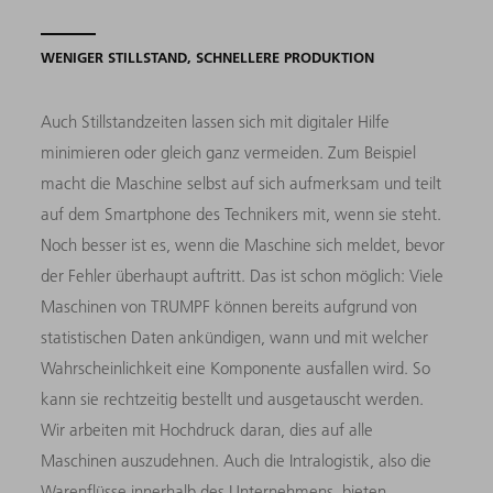
WENIGER STILLSTAND, SCHNELLERE PRODUKTION
Auch Stillstandzeiten lassen sich mit digitaler Hilfe
minimieren oder gleich ganz vermeiden. Zum Beispiel
macht die Maschine selbst auf sich aufmerksam und teilt
auf dem Smartphone des Technikers mit, wenn sie steht.
Noch besser ist es, wenn die Maschine sich meldet, bevor
der Fehler überhaupt auftritt. Das ist schon möglich: Viele
Maschinen von TRUMPF können bereits aufgrund von
statistischen Daten ankündigen, wann und mit welcher
Wahrscheinlichkeit eine Komponente ausfallen wird. So
kann sie rechtzeitig bestellt und ausgetauscht werden.
Wir arbeiten mit Hochdruck daran, dies auf alle
Maschinen auszudehnen. Auch die Intralogistik, also die
Warenflüsse innerhalb des Unternehmens, bieten