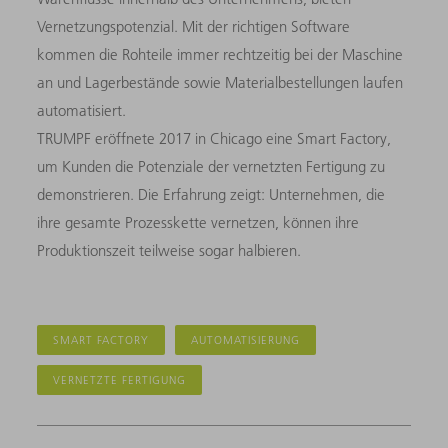
Vernetzungspotenzial. Mit der richtigen Software
kommen die Rohteile immer rechtzeitig bei der Maschine
an und Lagerbestände sowie Materialbestellungen laufen
automatisiert.
TRUMPF eröffnete 2017 in Chicago eine Smart Factory,
um Kunden die Potenziale der vernetzten Fertigung zu
demonstrieren. Die Erfahrung zeigt: Unternehmen, die
ihre gesamte Prozesskette vernetzen, können ihre
Produktionszeit teilweise sogar halbieren.
SMART FACTORY
AUTOMATISIERUNG
VERNETZTE FERTIGUNG