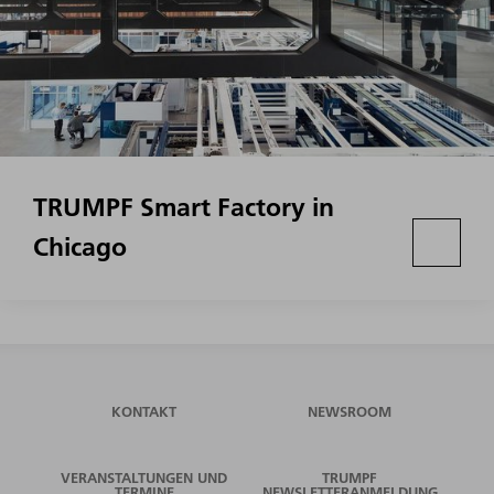
TRUMPF Smart Factory in
Chicago
KONTAKT
NEWSROOM
VERANSTALTUNGEN UND
TRUMPF
TERMINE
NEWSLETTERANMELDUNG