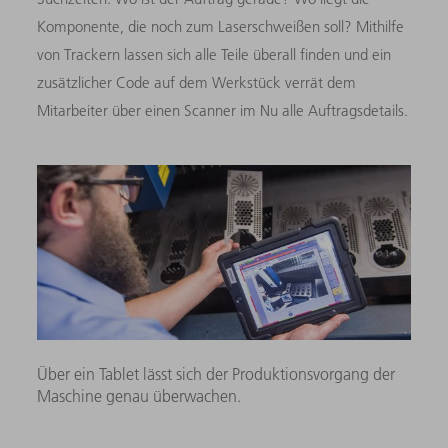
Komponente, die noch zum Laserschweißen soll? Mithilfe
von Trackern lassen sich alle Teile überall finden und ein
zusätzlicher Code auf dem Werkstück verrät dem
Mitarbeiter über einen Scanner im Nu alle Auftragsdetails.
Über ein Tablet lässt sich der Produktionsvorgang der
Maschine genau überwachen.