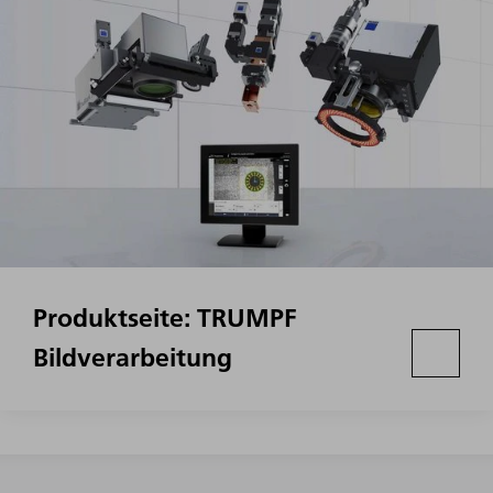
Produktseite: TRUMPF
Bildverarbeitung