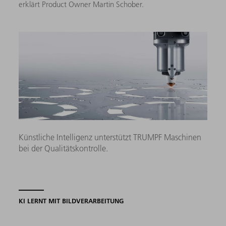
erklärt Product Owner Martin Schober.
Künstliche Intelligenz unterstützt TRUMPF Maschinen
bei der Qualitätskontrolle.
KI LERNT MIT BILDVERARBEITUNG