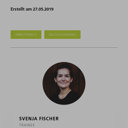
Erstellt am 27.05.2019
ARBEITSWELT
DIGITALISIERUNG
SVENJA FISCHER
TRAINEE