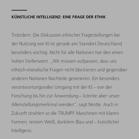
KÜNSTLICHE INTELLIGENZ: EINE FRAGE DER ETHIK
Trotzdem: Die Diskussion ethischer Fragestellungen bei
der Nutzung von KI ist gerade am Standort Deutschland
besonders wichtig. Nicht für alle Nationen hat dies einen
hohen Stellenwert. „Wir müssen aufpassen, dass uns
ethisch-moralische Fragen nicht blockieren und gegenüber
anderen Nationen Nachteile generieren. Ein besonders
verantwortungsvoller Umgang mit der KI – von der
Forschung bis hin zur Anwendung – könnte aber unser
Alleinstellungsmerkmal werden“, sagt Nestle. Auch in
Zukunft strahlen so die TRUMPF Maschinen mit klaren
Formen, reinem Weiß, dunklem Blau und – künstlicher
Intelligenz.