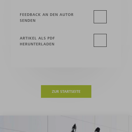
FEEDBACK AN DEN AUTOR
SENDEN
ARTIKEL ALS PDF
HERUNTERLADEN
ZUR STARTSEITE