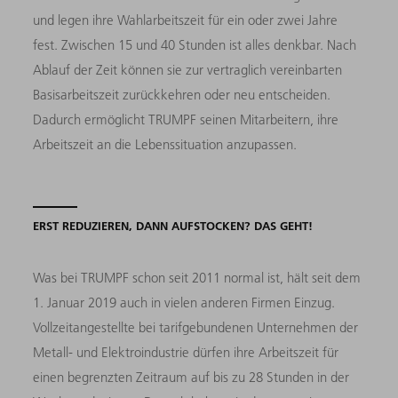
und legen ihre Wahlarbeitszeit für ein oder zwei Jahre
fest. Zwischen 15 und 40 Stunden ist alles denkbar. Nach
Ablauf der Zeit können sie zur vertraglich vereinbarten
Basisarbeitszeit zurückkehren oder neu entscheiden.
Dadurch ermöglicht TRUMPF seinen Mitarbeitern, ihre
Arbeitszeit an die Lebenssituation anzupassen.
ERST REDUZIEREN, DANN AUFSTOCKEN? DAS GEHT!
Was bei TRUMPF schon seit 2011 normal ist, hält seit dem
1. Januar 2019 auch in vielen anderen Firmen Einzug.
Vollzeitangestellte bei tarifgebundenen Unternehmen der
Metall- und Elektroindustrie dürfen ihre Arbeitszeit für
einen begrenzten Zeitraum auf bis zu 28 Stunden in der