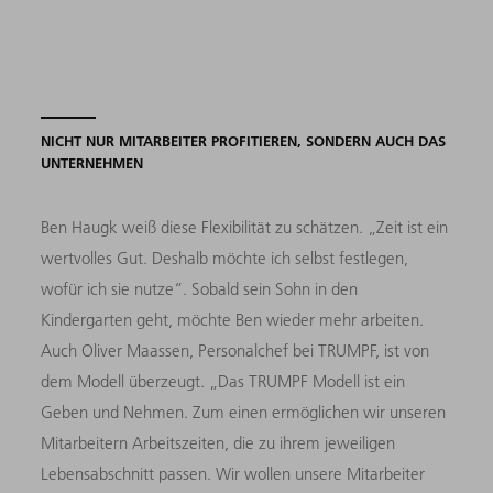
NICHT NUR MITARBEITER PROFITIEREN, SONDERN AUCH DAS
UNTERNEHMEN
Ben Haugk weiß diese Flexibilität zu schätzen. „Zeit ist ein
wertvolles Gut. Deshalb möchte ich selbst festlegen,
wofür ich sie nutze“. Sobald sein Sohn in den
Kindergarten geht, möchte Ben wieder mehr arbeiten.
Auch Oliver Maassen, Personalchef bei TRUMPF, ist von
dem Modell überzeugt. „Das TRUMPF Modell ist ein
Geben und Nehmen. Zum einen ermöglichen wir unseren
Mitarbeitern Arbeitszeiten, die zu ihrem jeweiligen
Lebensabschnitt passen. Wir wollen unsere Mitarbeiter