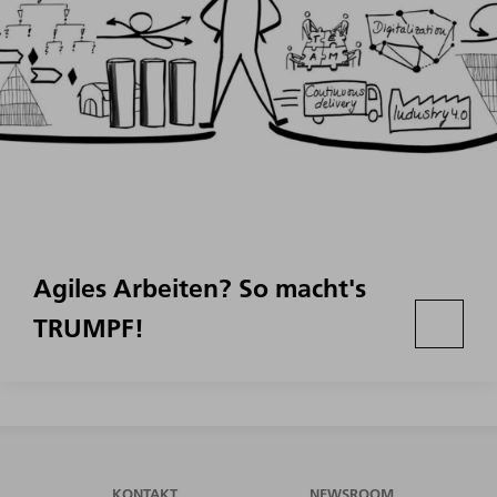
Agiles Arbeiten? So macht's
TRUMPF!
KONTAKT
NEWSROOM