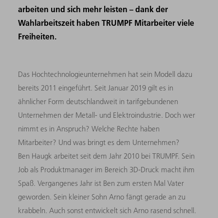
arbeiten und sich mehr leisten – dank der
Wahlarbeitszeit haben TRUMPF Mitarbeiter viele
Freiheiten.
Das Hochtechnologieunternehmen hat sein Modell dazu
bereits 2011 eingeführt. Seit Januar 2019 gilt es in
ähnlicher Form deutschlandweit in tarifgebundenen
Unternehmen der Metall- und Elektroindustrie. Doch wer
nimmt es in Anspruch? Welche Rechte haben
Mitarbeiter? Und was bringt es dem Unternehmen?
Ben Haugk arbeitet seit dem Jahr 2010 bei TRUMPF. Sein
Job als Produktmanager im Bereich 3D-Druck macht ihm
Spaß. Vergangenes Jahr ist Ben zum ersten Mal Vater
geworden. Sein kleiner Sohn Arno fängt gerade an zu
krabbeln. Auch sonst entwickelt sich Arno rasend schnell.