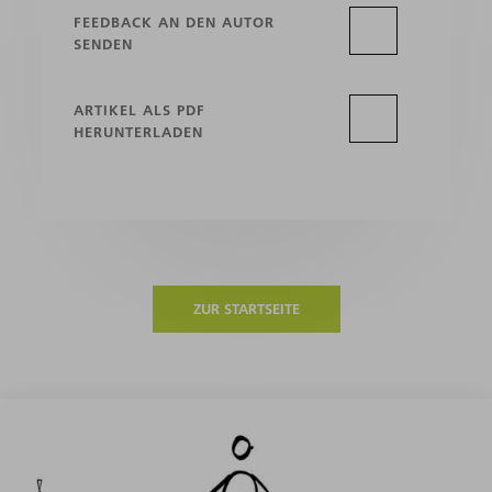
FEEDBACK AN DEN AUTOR
SENDEN
ARTIKEL ALS PDF
HERUNTERLADEN
ZUR STARTSEITE