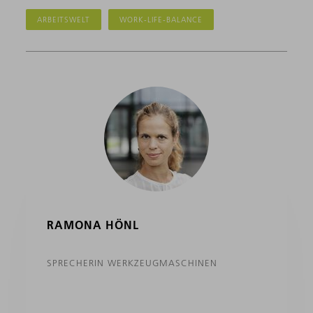
ARBEITSWELT
WORK-LIFE-BALANCE
RAMONA HÖNL
SPRECHERIN WERKZEUGMASCHINEN