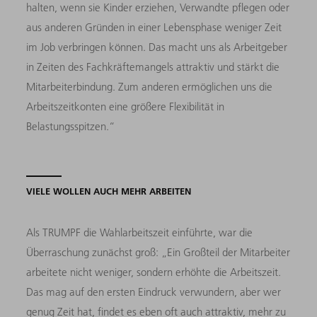
halten, wenn sie Kinder erziehen, Verwandte pflegen oder
aus anderen Gründen in einer Lebensphase weniger Zeit
im Job verbringen können. Das macht uns als Arbeitgeber
in Zeiten des Fachkräftemangels attraktiv und stärkt die
Mitarbeiterbindung. Zum anderen ermöglichen uns die
Arbeitszeitkonten eine größere Flexibilität in
Belastungsspitzen.“
VIELE WOLLEN AUCH MEHR ARBEITEN
Als TRUMPF die Wahlarbeitszeit einführte, war die
Überraschung zunächst groß: „Ein Großteil der Mitarbeiter
arbeitete nicht weniger, sondern erhöhte die Arbeitszeit.
Das mag auf den ersten Eindruck verwundern, aber wer
genug Zeit hat, findet es eben oft auch attraktiv, mehr zu