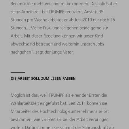
Ben möchte mehr von ihm mitbekommen. Deshalb hat er
seine Arbeitszeit bei TRUMPF reduziert. Anstatt 35
Stunden pro Woche arbeitet er ab Juni 2019 nur noch 25
Stunden. „Meine Frau und ich gehen beide gerne zur
Arbeit. Mit dieser Regelung können wir unser Kind
abwechselnd betreuen und weiterhin unseren Jobs
nachgehen“, sagt der junge Vater.
DIE ARBEIT SOLL ZUM LEBEN PASSEN
Möglich ist das, weil TRUMPF als einer der Ersten die
Wahlarbeitszeit eingeführt hat. Seit 2011 können die
Mitarbeiter des Hochtechnologieunternehmens selbst
bestimmen, wie viel Zeit sie bei der Arbeit verbringen
wollen. Dafür stimmen sie sich mit der Führungskraft ab