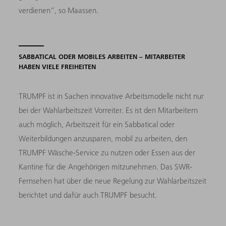
verdienen“, so Maassen.
SABBATICAL ODER MOBILES ARBEITEN – MITARBEITER
HABEN VIELE FREIHEITEN
TRUMPF ist in Sachen innovative Arbeitsmodelle nicht nur
bei der Wahlarbeitszeit Vorreiter. Es ist den Mitarbeitern
auch möglich, Arbeitszeit für ein Sabbatical oder
Weiterbildungen anzusparen, mobil zu arbeiten, den
TRUMPF Wäsche-Service zu nutzen oder Essen aus der
Kantine für die Angehörigen mitzunehmen. Das SWR-
Fernsehen hat über die neue Regelung zur Wahlarbeitszeit
berichtet und dafür auch TRUMPF besucht.