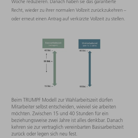
Woche reduzieren. Danach haben sie das garantierte
Recht, wieder zu ihrer normalen Vollzeit zurückzukehren –
oder erneut einen Antrag auf verkürzte Vollzeit zu stellen.
Beim TRUMPF Modell zur Wahlarbeitszeit dürfen
Mitarbeiter selbst entscheiden, wieviel sie arbeiten
möchten. Zwischen 15 und 40 Stunden für ein
beziehungsweise zwei Jahre ist alles denkbar. Danach
kehren sie zur vertraglich vereinbarten Basisarbeitszeit
zurück oder legen sich neu fest.