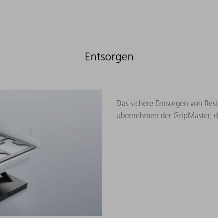
Entsorgen
Das sichere Entsorgen von Rest
übernehmen der GripMaster, d