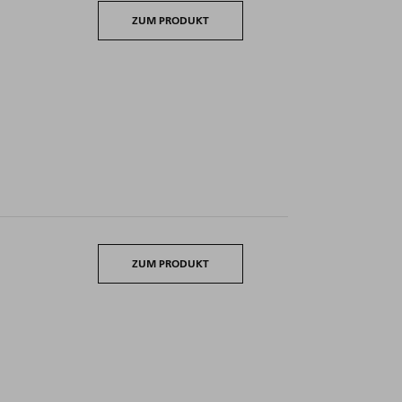
ZUM PRODUKT
ZUM PRODUKT