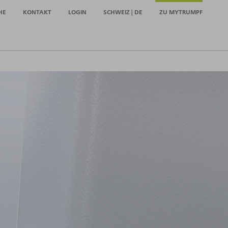
HE
KONTAKT
LOGIN
SCHWEIZ | DE
ZU MYTRUMPF