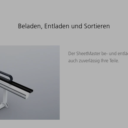
Beladen, Entladen und Sortieren
Der SheetMaster be- und entläd
auch zuverlässig Ihre Teile.