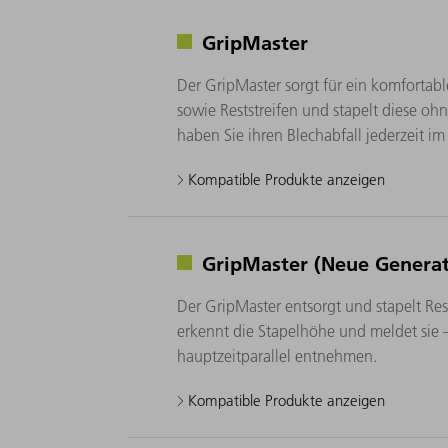
GripMaster
Der GripMaster sorgt für ein komfortabl
sowie Reststreifen und stapelt diese oh
haben Sie ihren Blechabfall jederzeit im 
Kompatible Produkte anzeigen
GripMaster (Neue Generat
Der GripMaster entsorgt und stapelt Rest
erkennt die Stapelhöhe und meldet sie 
hauptzeitparallel entnehmen.
Kompatible Produkte anzeigen