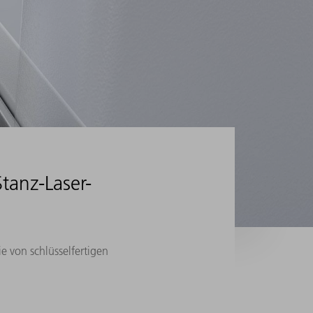
tanz-Laser-
e von schlüsselfertigen