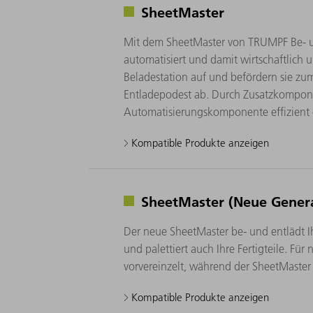
SheetMaster
Mit dem SheetMaster von TRUMPF Be- u
automatisiert und damit wirtschaftlich 
Beladestation auf und befördern sie zum
Entladepodest ab. Durch Zusatzkompone
Automatisierungskomponente effizient 
Kompatible Produkte anzeigen
SheetMaster (Neue Gener
Der neue SheetMaster be- und entlädt Ihr
und palettiert auch Ihre Fertigteile. 
vorvereinzelt, während der SheetMaster 
Kompatible Produkte anzeigen