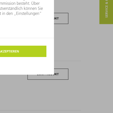
SERVICE & KONTAKT
ZUM PRODUKT
ZUM PRODUKT