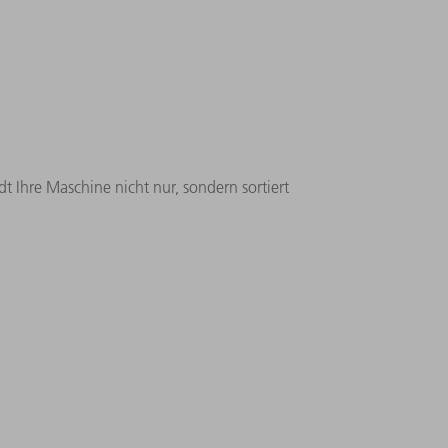
t Ihre Maschine nicht nur, sondern sortiert