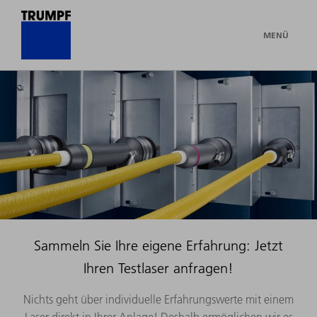
MENÜ
Sammeln Sie Ihre eigene Erfahrung: Jetzt
Ihren Testlaser anfragen!
Nichts geht über individuelle Erfahrungswerte mit einem
Laser direkt in Ihrer Anlage! Deshalb ermöglichen wir es