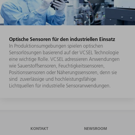
Optische Sensoren für den industriellen Einsatz
In Produktionsumgebungen spielen optischen
Sensorlösungen basierend auf der VCSEL Technologie
eine wichtige Rolle. VCSEL adressieren Anwendungen
wie Sauerstoffsensoren, Feuchtigkeitssensoren,
Positionssensoren oder Näherungssensoren, denn sie
sind zuverlässige und hochleistungsfähige
Lichtquellen für industrielle Sensoranwendungen.
KONTAKT
NEWSROOM