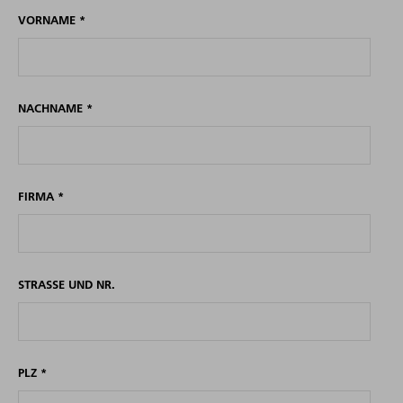
VORNAME
*
NACHNAME
*
FIRMA
*
STRASSE UND NR.
PLZ
*