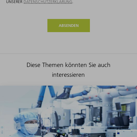
UNSERER
DATENSCHUTZERKLÄRUNG
.
ABSENDEN
Diese Themen könnten Sie auch
interessieren