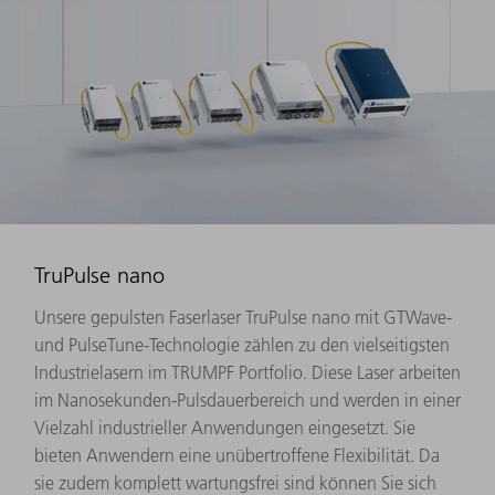
TruPulse nano
Unsere gepulsten Faserlaser TruPulse nano mit GTWave-
und PulseTune-Technologie zählen zu den vielseitigsten
Industrielasern im TRUMPF Portfolio. Diese Laser arbeiten
im Nanosekunden-Pulsdauerbereich und werden in einer
Vielzahl industrieller Anwendungen eingesetzt. Sie
bieten Anwendern eine unübertroffene Flexibilität. Da
sie zudem komplett wartungsfrei sind können Sie sich