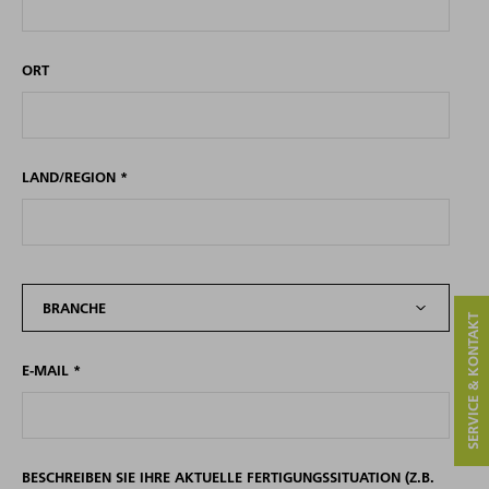
ORT
LAND/REGION
*
BRANCHE
SERVICE & KONTAKT
E-MAIL
*
BESCHREIBEN SIE IHRE AKTUELLE FERTIGUNGSSITUATION (Z.B.