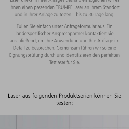
Ihnen einen passenden TRUMPF Laser an Ihrem Standort
und in Ihrer Anlage zu testen – bis zu 30 Tage lang.
Füllen Sie einfach unser Anfrageformular aus. Ein
länderspezifischer Ansprechpartner kontaktiert Sie
anschließend, um Ihre Anwendung und Ihre Anfrage im
Detail zu besprechen. Gemeinsam führen wir so eine
Eignungsprüfung durch und identifizieren den perfekten
Testlaser für Sie.
Laser aus folgenden Produktserien können Sie
testen: