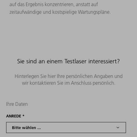
auf das Ergebnis konzentrieren, anstatt auf
zeitaufwändige und kostspielige Wartungspläne.
Sie sind an einem Testlaser interessiert?
Hinterlegen Sie hier Ihre persönlichen Angaben und
wir kontaktieren Sie im Anschluss persönlich.
Ihre Daten
ANREDE
*