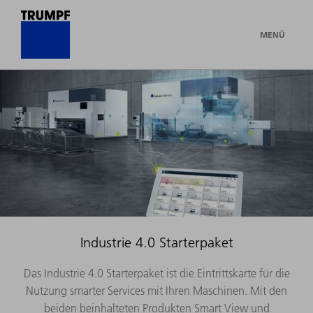
MENÜ
Industrie 4.0 Starterpaket
Das Industrie 4.0 Starterpaket ist die Eintrittskarte für die
Nutzung smarter Services mit Ihren Maschinen. Mit den
beiden beinhalteten Produkten Smart View und