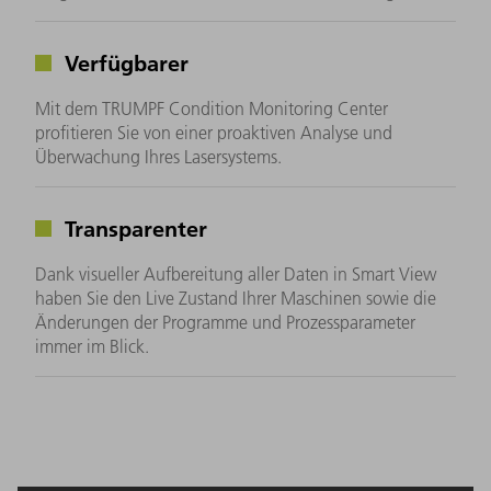
Verfügbarer
Mit dem TRUMPF Condition Monitoring Center
profitieren Sie von einer proaktiven Analyse und
Überwachung Ihres Lasersystems.
Transparenter
Dank visueller Aufbereitung aller Daten in Smart View
haben Sie den Live Zustand Ihrer Maschinen sowie die
Änderungen der Programme und Prozessparameter
immer im Blick.