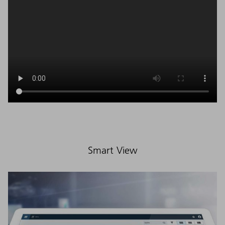
Smart View