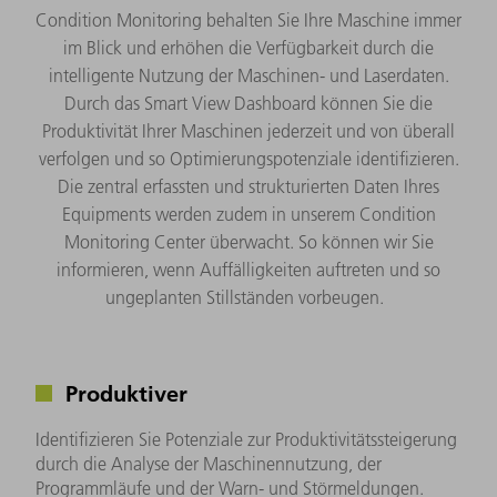
Condition Monitoring behalten Sie Ihre Maschine immer
im Blick und erhöhen die Verfügbarkeit durch die
intelligente Nutzung der Maschinen- und Laserdaten.
Durch das Smart View Dashboard können Sie die
Produktivität Ihrer Maschinen jederzeit und von überall
verfolgen und so Optimierungspotenziale identifizieren.
Die zentral erfassten und strukturierten Daten Ihres
Equipments werden zudem in unserem Condition
Monitoring Center überwacht. So können wir Sie
informieren, wenn Auffälligkeiten auftreten und so
ungeplanten Stillständen vorbeugen.
Produktiver
Identifizieren Sie Potenziale zur Produktivitätssteigerung
durch die Analyse der Maschinennutzung, der
Programmläufe und der Warn- und Störmeldungen.