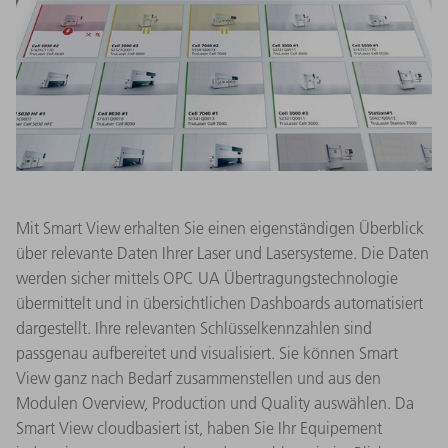
Mit Smart View erhalten Sie einen eigenständigen Überblick
über relevante Daten Ihrer Laser und Lasersysteme. Die Daten
werden sicher mittels OPC UA Übertragungstechnologie
übermittelt und in übersichtlichen Dashboards automatisiert
dargestellt. Ihre relevanten Schlüsselkennzahlen sind
passgenau aufbereitet und visualisiert. Sie können Smart
View ganz nach Bedarf zusammenstellen und aus den
Modulen Overview, Production und Quality auswählen. Da
Smart View cloudbasiert ist, haben Sie Ihr Equipement