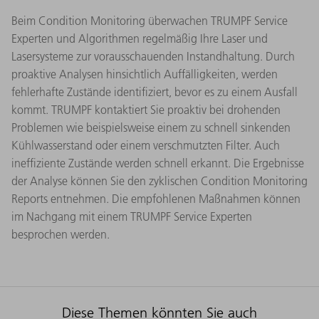
Beim Condition Monitoring überwachen TRUMPF Service
Experten und Algorithmen regelmäßig Ihre Laser und
Lasersysteme zur vorausschauenden Instandhaltung. Durch
proaktive Analysen hinsichtlich Auffälligkeiten, werden
fehlerhafte Zustände identifiziert, bevor es zu einem Ausfall
kommt. TRUMPF kontaktiert Sie proaktiv bei drohenden
Problemen wie beispielsweise einem zu schnell sinkenden
Kühlwasserstand oder einem verschmutzten Filter. Auch
ineffiziente Zustände werden schnell erkannt. Die Ergebnisse
der Analyse können Sie den zyklischen Condition Monitoring
Reports entnehmen. Die empfohlenen Maßnahmen können
im Nachgang mit einem TRUMPF Service Experten
besprochen werden.
Diese Themen könnten Sie auch