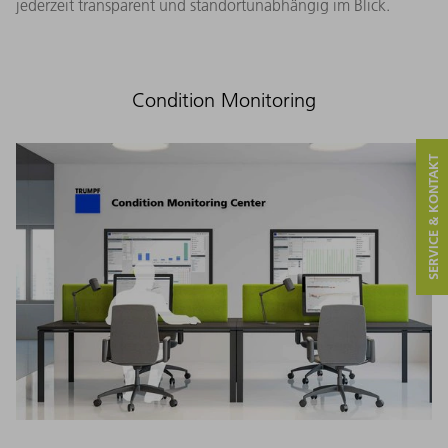
jederzeit transparent und standortunabhängig im Blick.
Condition Monitoring
SERVICE & KONTAKT