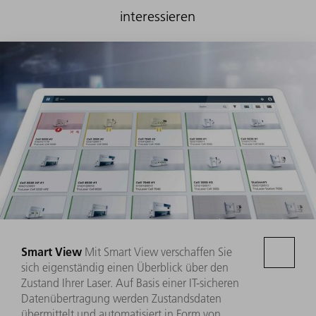
interessieren
Smart View
Mit Smart View verschaffen Sie
sich eigenständig einen Überblick über den
Zustand Ihrer Laser. Auf Basis einer IT-sicheren
Datenübertragung werden Zustandsdaten
übermittelt und automatisiert in Form von