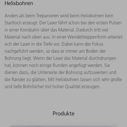
Helixbohren
Anders als beim Trepanieren wird beim Helixbohren kein
Startloch erzeugt. Der Laser fährt schon bei den ersten Pulsen
in einer Kreisbahn über das Material. Dadurch tritt viel
Material nach oben aus. In einer Wendeltreppenform arbeitet
sich der Laser in die Tiefe vor. Dabei kann der Fokus
nachgeführt werden, so dass er immer am Boden der
Bohrung liegt. Wenn der Laser das Material durchdrungen
hat, können noch einige Runden angefügt werden. Sie
dienen dazu, die Unterseite der Bohrung aufzuweiten und
die Ränder zu glätten. Mit Helixbohren lassen sich sehr große
und tiefe Bohrlöcher mit hoher Qualität erzeugen.
Produkte