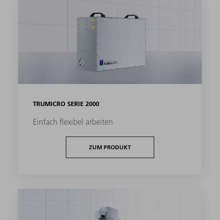
TRUMICRO SERIE 2000
Einfach flexibel arbeiten
ZUM PRODUKT