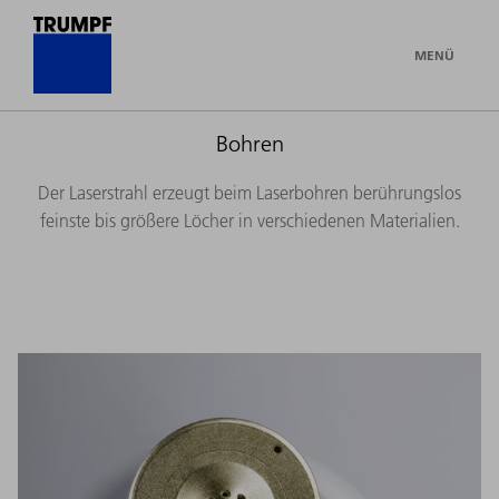
MENÜ
Bohren
Der Laserstrahl erzeugt beim Laserbohren berührungslos
feinste bis größere Löcher in verschiedenen Materialien.