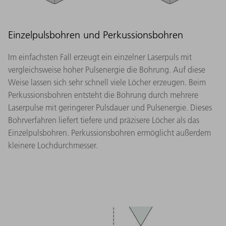
Einzelpulsbohren und Perkussionsbohren
Im einfachsten Fall erzeugt ein einzelner Laserpuls mit
vergleichsweise hoher Pulsenergie die Bohrung. Auf diese
Weise lassen sich sehr schnell viele Löcher erzeugen. Beim
Perkussionsbohren entsteht die Bohrung durch mehrere
Laserpulse mit geringerer Pulsdauer und Pulsenergie. Dieses
Bohrverfahren liefert tiefere und präzisere Löcher als das
Einzelpulsbohren. Perkussionsbohren ermöglicht außerdem
kleinere Lochdurchmesser.