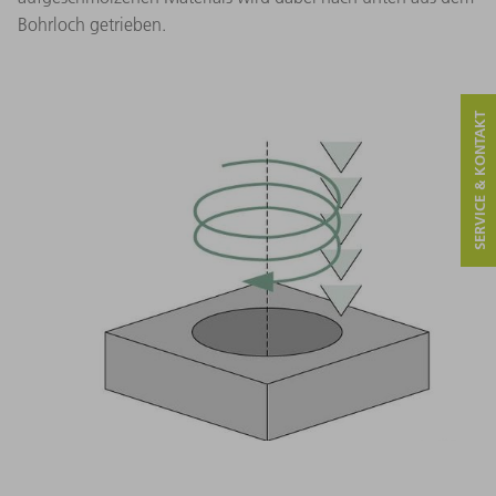
Bohrloch getrieben.
SERVICE & KONTAKT