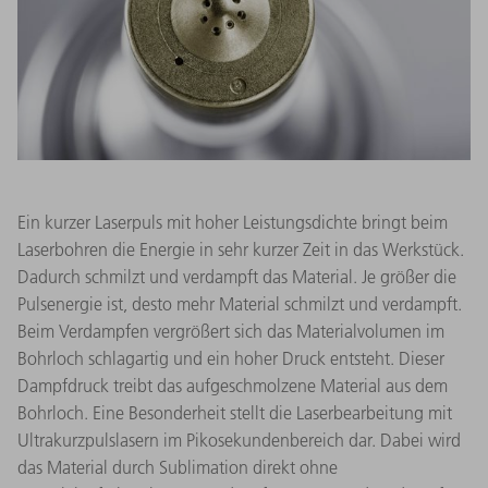
Ein kurzer Laserpuls mit hoher Leistungsdichte bringt beim
Laserbohren die Energie in sehr kurzer Zeit in das Werkstück.
Dadurch schmilzt und verdampft das Material. Je größer die
Pulsenergie ist, desto mehr Material schmilzt und verdampft.
Beim Verdampfen vergrößert sich das Materialvolumen im
Bohrloch schlagartig und ein hoher Druck entsteht. Dieser
Dampfdruck treibt das aufgeschmolzene Material aus dem
Bohrloch. Eine Besonderheit stellt die Laserbearbeitung mit
Ultrakurzpulslasern im Pikosekundenbereich dar. Dabei wird
das Material durch Sublimation direkt ohne