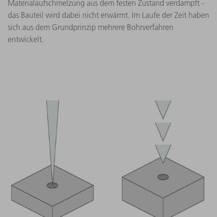
Materialaufschmelzung aus dem festen Zustand verdampft -
das Bauteil wird dabei nicht erwärmt. Im Laufe der Zeit haben
sich aus dem Grundprinzip mehrere Bohrverfahren
entwickelt.