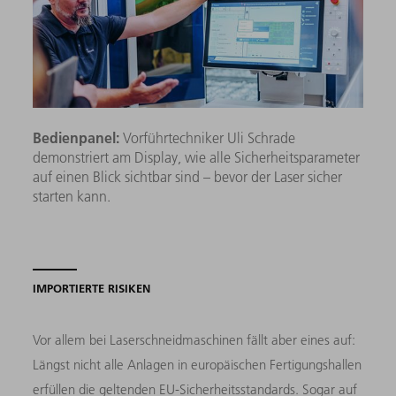
Bedienpanel:
Vorführtechniker Uli Schrade
demonstriert am Display, wie alle Sicherheitsparameter
auf einen Blick sichtbar sind – bevor der Laser sicher
starten kann.
IMPORTIERTE RISIKEN
Vor allem bei Laserschneidmaschinen fällt aber eines auf:
Längst nicht alle Anlagen in europäischen Fertigungshallen
erfüllen die geltenden EU-Sicherheitsstandards. Sogar auf