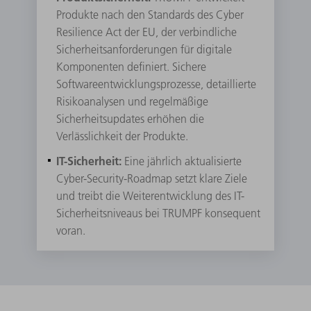
Produkte nach den Standards des Cyber
Resilience Act der EU, der verbindliche
Sicherheitsanforderungen für digitale
Komponenten definiert. Sichere
Softwareentwicklungsprozesse, detaillierte
Risikoanalysen und regelmäßige
Sicherheitsupdates erhöhen die
Verlässlichkeit der Produkte.
IT-Sicherheit:
Eine jährlich aktualisierte
Cyber-Security-Roadmap setzt klare Ziele
und treibt die Weiterentwicklung des IT-
Sicherheitsniveaus bei TRUMPF konsequent
voran.