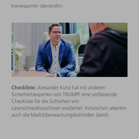
konsequenter überprüfen.
Checkliste:
Alexander Kunz hat mit anderen
Sicherheitsexperten von TRUMPF eine umfassende
Checkliste für die Sicherheit von
Laserschneidmaschinen erarbeitet. Inzwischen arbeiten
auch die Marktüberwachungsbehörden damit.