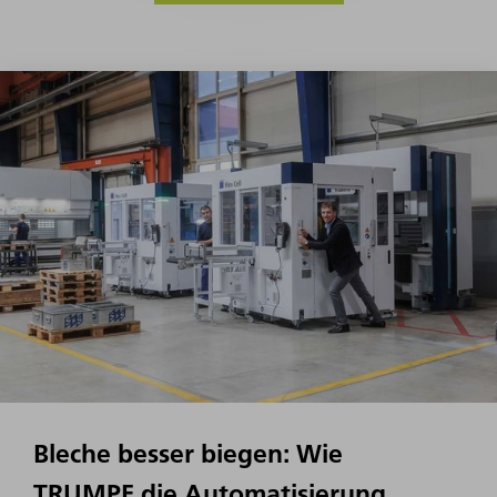
Bleche besser biegen: Wie
TRUMPF die Automatisierung