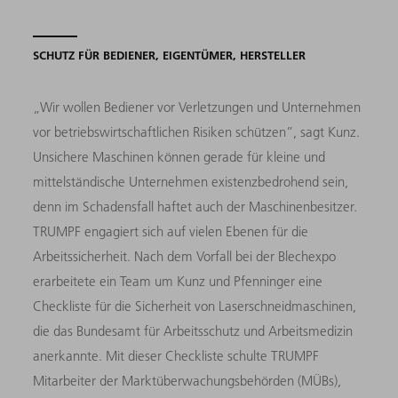
SCHUTZ FÜR BEDIENER, EIGENTÜMER, HERSTELLER
„Wir wollen Bediener vor Verletzungen und Unternehmen
vor betriebswirtschaftlichen Risiken schützen”, sagt Kunz.
Unsichere Maschinen können gerade für kleine und
mittelständische Unternehmen existenzbedrohend sein,
denn im Schadensfall haftet auch der Maschinenbesitzer.
TRUMPF engagiert sich auf vielen Ebenen für die
Arbeitssicherheit. Nach dem Vorfall bei der Blechexpo
erarbeitete ein Team um Kunz und Pfenninger eine
Checkliste für die Sicherheit von Laserschneidmaschinen,
die das Bundesamt für Arbeitsschutz und Arbeitsmedizin
anerkannte. Mit dieser Checkliste schulte TRUMPF
Mitarbeiter der Marktüberwachungsbehörden (MÜBs),