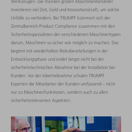
Werkzeugen. Die meisten großen Maschinenhersteller
investieren viel Zeit, Geld und Innovationskraft, um solche
Unfälle zu verhindern. Bei TRUMPF kümmert sich der
Zentralbereich Product Compliance zusammen mit den
Sicherheitsspezialisten der verschiedenen Maschinentypen
darum, Maschinen so sicher wie möglich zu machen. Das
beginnt mit wiederholten Risikobeurteilungen in der
Entwicklungsphase und endet längst nicht bei der
sicherheitstechnischen Abnahme bei der Installation bei
Kunden. Vor der Inbetriebnahme schulen TRUMPF
Experten die Mitarbeiter der Kunden umfassend – nicht
nur zu Maschinenfunktionen, sondern auch zu allen
sicherheitsrelevanten Aspekten.