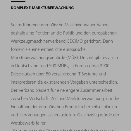
KOMPLEXE MARKTÜBERWACHUNG
Sechs führende europäische Maschinenbauer haben
deshalb eine Petition an die Politik und den europäischen
Werkzeugmaschinenverband CECIMO gerichtet. Darin
fordern sie eine einheitliche europäische
Marktüberwachungsbehörde (MÜB). Derzeit gibt es allein
in Deutschland rund 500 MÜBs, in Europa etwa 2900.
Diese nutzen über 50 verschiedene IT-Systeme und
interpretieren die existierenden Vorgaben unterschiedlich.
Der Verband plädiert für eine engere Zusammenarbeit
zwischen Wirtschaft, Zoll und Marktüberwachung, um die
Einhaltung der europäischen Produktsicherheitsrichtlinien
und -verordnungen sicherzustellen. Gleichzeitig würde der
Wettbewerb fairer.