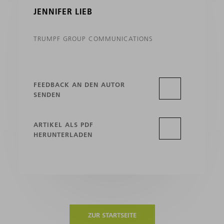
JENNIFER LIEB
TRUMPF GROUP COMMUNICATIONS
FEEDBACK AN DEN AUTOR
SENDEN
ARTIKEL ALS PDF
HERUNTERLADEN
ZUR STARTSEITE