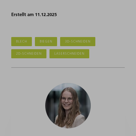
Erstellt am 11.12.2025
BLECH
BIEGEN
3D-SCHNEIDEN
2D-SCHNEIDEN
LASERSCHNEIDEN