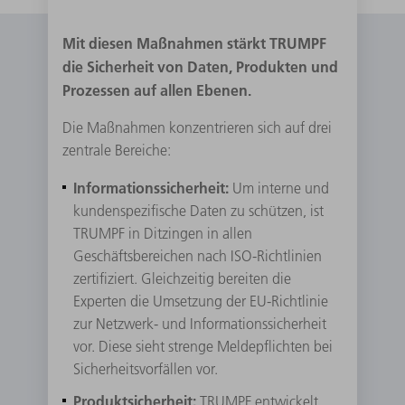
Mit diesen Maßnahmen stärkt TRUMPF
die Sicherheit von Daten, Produkten und
Prozessen auf allen Ebenen.
Die Maßnahmen konzentrieren sich auf drei
zentrale Bereiche:
Informationssicherheit:
Um interne und
kundenspezifische Daten zu schützen, ist
TRUMPF in Ditzingen in allen
Geschäftsbereichen nach ISO-Richtlinien
zertifiziert. Gleich­zeitig bereiten die
Experten die Umsetzung der EU-Richtlinie
zur Netzwerk- und Informationssicherheit
vor. Diese sieht strenge Meldepflichten bei
Sicherheitsvorfällen vor.
Produktsicherheit:
TRUMPF entwickelt