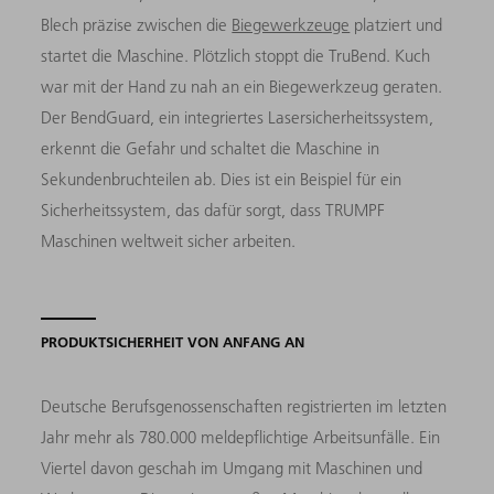
Blech präzise zwischen die
Biegewerkzeuge
platziert und
startet die Maschine. Plötzlich stoppt die TruBend. Kuch
war mit der Hand zu nah an ein Biegewerkzeug geraten.
Der BendGuard, ein integriertes Lasersicherheitssystem,
erkennt die Gefahr und schaltet die Maschine in
Sekundenbruchteilen ab. Dies ist ein Beispiel für ein
Sicherheitssystem, das dafür sorgt, dass TRUMPF
Maschinen weltweit sicher arbeiten.
PRODUKTSICHERHEIT VON ANFANG AN
Deutsche Berufsgenossenschaften registrierten im letzten
Jahr mehr als 780.000 meldepflichtige Arbeitsunfälle. Ein
Viertel davon geschah im Umgang mit Maschinen und