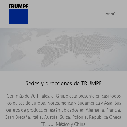
MENÚ
Sedes y direcciones de TRUMPF
Con más de 70 filiales, el Grupo está presente en casi todos
los países de Europa, Norteamérica y Sudamérica y Asia. Sus
centros de producción están ubicados en Alemania, Francia,
Gran Bretaña, Italia, Austria, Suiza, Polonia, República Checa,
EE. UU, México y China.