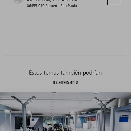
06455-010 Barueri - Sao Paulo
Estos temas también podrían
interesarle