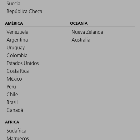
Suecia
República Checa
AMÉRICA
OCEANÍA
Venezuela
Nueva Zelanda
Argentina
Australia
Uruguay
Colombia
Estados Unidos
Costa Rica
México
Perú
Chile
Brasil
Canadá
ÁFRICA
Sudáfrica
Marruecos