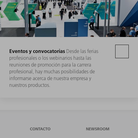
Eventos y convocatorias
Desde las ferias
profesionales o los webinarios hasta las
reuniones de promoción para la carrera
profesional, hay muchas posibilidades de
informarse acerca de nuestra empresa y
nuestros productos.
CONTACTO
NEWSROOM