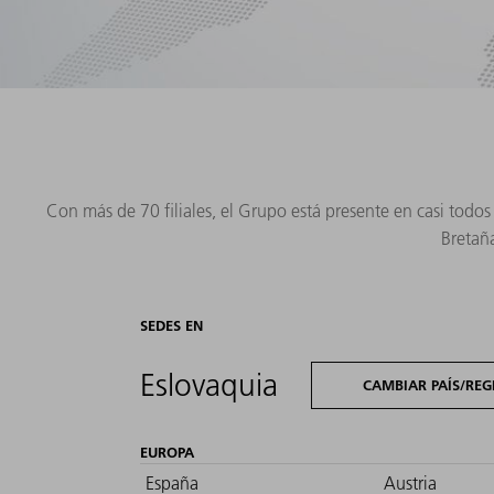
Con más de 70 filiales, el Grupo está presente en casi todo
Bretaña
SEDES EN
Eslovaquia
CAMBIAR PAÍS/REG
EUROPA
España
Austria