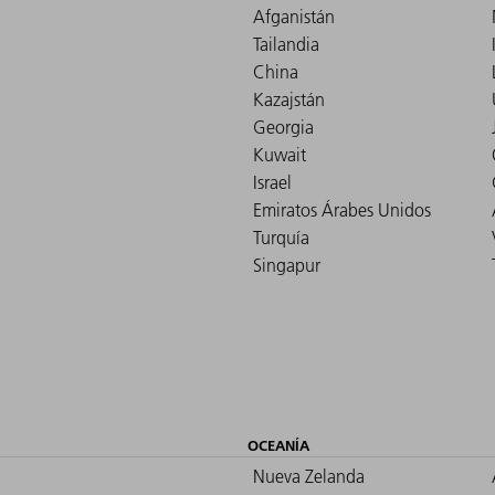
Afganistán
Tailandia
China
Kazajstán
Georgia
Kuwait
Israel
Emiratos Árabes Unidos
Turquía
Singapur
OCEANÍA
Nueva Zelanda