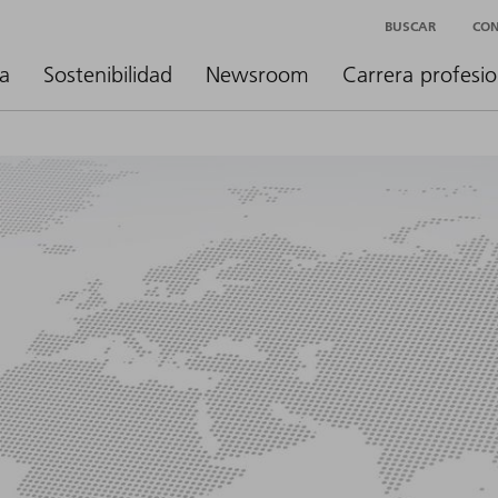
BUSCAR
CO
a
Sostenibilidad
Newsroom
Carrera profesio