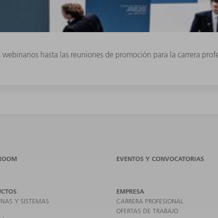
os webinarios hasta las reuniones de promoción para la carrera pro
ROOM
EVENTOS Y CONVOCATORIAS
UCTOS
EMPRESA
NAS Y SISTEMAS
CARRERA PROFESIONAL
OFERTAS DE TRABAJO