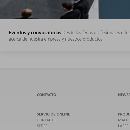
Eventos y convocatorias
Desde las ferias profesionales o l
acerca de nuestra empresa y nuestros productos.
CONTACTO
NEWS
SERVICIOS ONLINE
PROD
CONTACTO
MÁQUI
SEDES
LÁSER