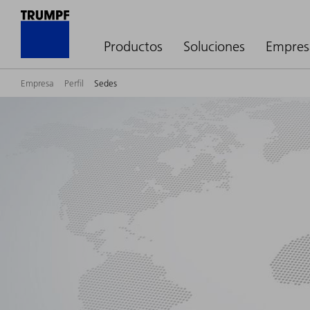
Productos
Soluciones
Empres
Empresa
Perfil
Sedes