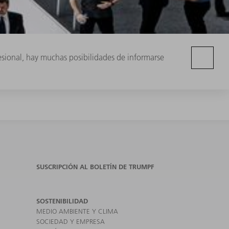
fesional, hay muchas posibilidades de informarse
SUSCRIPCIÓN AL BOLETÍN DE TRUMPF
SOSTENIBILIDAD
MEDIO AMBIENTE Y CLIMA
SOCIEDAD Y EMPRESA