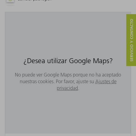
SERVICIO Y CONTACTO
¿Desea utilizar Google Maps?
No puede ver Google Maps porque no ha aceptado
nuestras cookies. Por favor, ajuste su
Ajustes de
privacidad
.