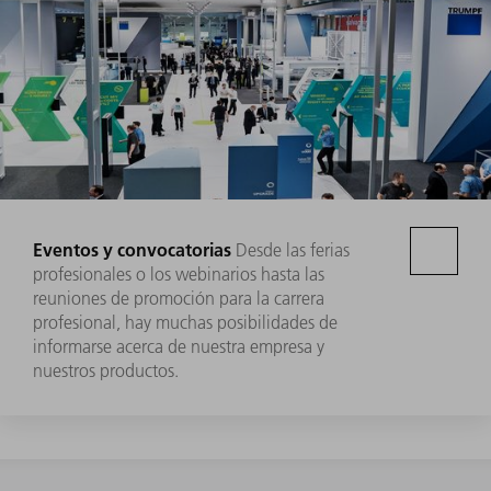
Eventos y convocatorias
Desde las ferias
profesionales o los webinarios hasta las
reuniones de promoción para la carrera
profesional, hay muchas posibilidades de
informarse acerca de nuestra empresa y
nuestros productos.