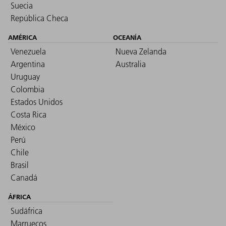
Suecia
República Checa
AMÉRICA
OCEANÍA
Venezuela
Nueva Zelanda
Argentina
Australia
Uruguay
Colombia
Estados Unidos
Costa Rica
México
Perú
Chile
Brasil
Canadá
ÁFRICA
Sudáfrica
Marruecos