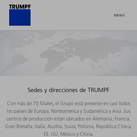
MENÚ
Sedes y direcciones de TRUMPF
Con más de 70 filiales, el Grupo está presente en casi todos
los países de Europa, Norteamérica y Sudamérica y Asia. Sus
centros de producción están ubicados en Alemania, Francia,
Gran Bretaña, Italia, Austria, Suiza, Polonia, República Checa,
EE. UU, México y China.