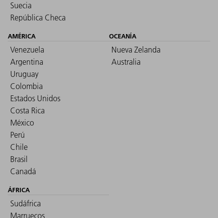
Suecia
República Checa
AMÉRICA
OCEANÍA
Venezuela
Nueva Zelanda
Argentina
Australia
Uruguay
Colombia
Estados Unidos
Costa Rica
México
Perú
Chile
Brasil
Canadá
ÁFRICA
Sudáfrica
Marruecos