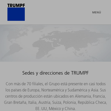
MENÚ
Sedes y direcciones de TRUMPF
Con más de 70 filiales, el Grupo está presente en casi todos
los países de Europa, Norteamérica y Sudamérica y Asia. Sus
centros de producción están ubicados en Alemania, Francia,
Gran Bretaña, Italia, Austria, Suiza, Polonia, República Checa,
EE. UU, México y China.