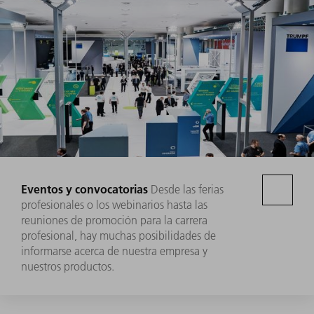
Eventos y convocatorias
Desde las ferias
profesionales o los webinarios hasta las
reuniones de promoción para la carrera
profesional, hay muchas posibilidades de
informarse acerca de nuestra empresa y
nuestros productos.