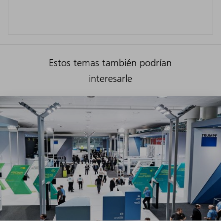
Estos temas también podrían
interesarle