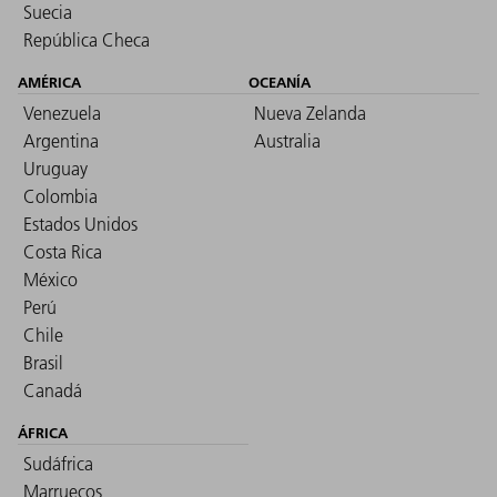
Suecia
República Checa
AMÉRICA
OCEANÍA
Venezuela
Nueva Zelanda
Argentina
Australia
Uruguay
Colombia
Estados Unidos
Costa Rica
México
Perú
Chile
Brasil
Canadá
ÁFRICA
Sudáfrica
Marruecos