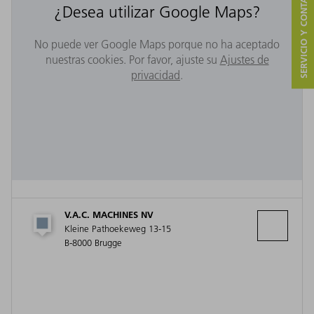
SERVICIO Y CONTACTO
¿Desea utilizar Google Maps?
No puede ver Google Maps porque no ha aceptado
nuestras cookies. Por favor, ajuste su
Ajustes de
privacidad
.
V.A.C. MACHINES NV
Kleine Pathoekeweg 13-15
B-8000 Brugge