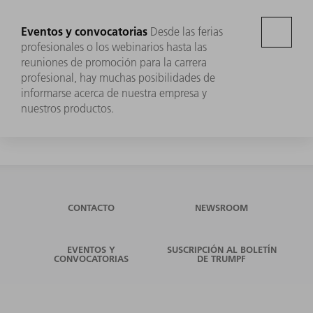
Eventos y convocatorias
Desde las ferias
profesionales o los webinarios hasta las
reuniones de promoción para la carrera
profesional, hay muchas posibilidades de
informarse acerca de nuestra empresa y
nuestros productos.
CONTACTO
NEWSROOM
EVENTOS Y
SUSCRIPCIÓN AL BOLETÍN
CONVOCATORIAS
DE TRUMPF