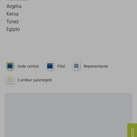
Argelia
Kenia
Túnez
Egipto
Sede central
Filial
Representante
Cambiar país/región