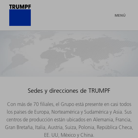
MENÚ
Sedes y direcciones de TRUMPF
Con más de 70 filiales, el Grupo está presente en casi todos
los países de Europa, Norteamérica y Sudamérica y Asia. Sus
centros de producción están ubicados en Alemania, Francia,
Gran Bretaña, Italia, Austria, Suiza, Polonia, República Checa,
EE. UU, México y China.