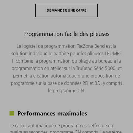
DEMANDER UNE OFFRE
Programmation facile des plieuses
Le logiciel de programmation TecZone Bend est la
solution individuelle parfaite pour les plieuses TRUMPF.
Il combine la programmation du pliage au bureau à la
programmation en atelier sur la TruBend Série 5000, et
permet la création automatique d'une proposition de
programme sur la base de données 2D et 3D, y compris
le programme CN.
Performances maximales
Le calcul automatique de programmes s'effectue en
quelques secondes, programme CN compris. Le système