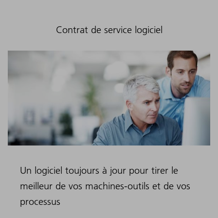
Contrat de service logiciel
Un logiciel toujours à jour pour tirer le
meilleur de vos machines-outils et de vos
processus