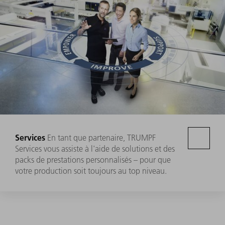
Services
En tant que partenaire, TRUMPF
Services vous assiste à l'aide de solutions et des
packs de prestations personnalisés – pour que
votre production soit toujours au top niveau.