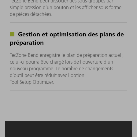
TecZone Bend peut dissocier des sous-groupes par
simple pression d'un bouton et les afficher sous forme
de pièces détachées.
Gestion et optimisation des plans de
préparation
TecZone Bend enregistre le plan de préparation actuel ;
celui-ci pourra être chargé lors de l'ouverture d'un
nouveau programme. Le nombre de changements
d'outil peut être réduit avec l'option
Tool Setup Optimizer.