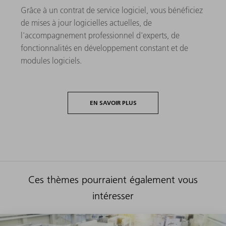
Grâce à un contrat de service logiciel, vous bénéficiez
de mises à jour logicielles actuelles, de
l'accompagnement professionnel d'experts, de
fonctionnalités en développement constant et de
modules logiciels.
EN SAVOIR PLUS
Ces thèmes pourraient également vous
intéresser