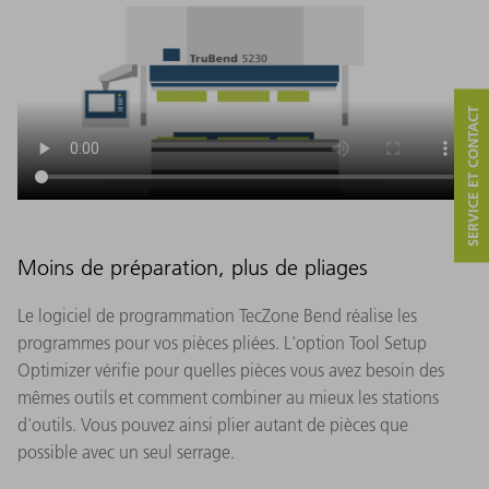
SERVICE ET CONTACT
Moins de préparation, plus de pliages
Le logiciel de programmation TecZone Bend réalise les
programmes pour vos pièces pliées. L'option Tool Setup
Optimizer vérifie pour quelles pièces vous avez besoin des
mêmes outils et comment combiner au mieux les stations
d'outils. Vous pouvez ainsi plier autant de pièces que
possible avec un seul serrage.