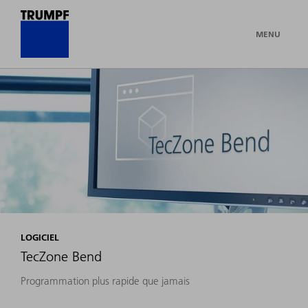
MENU
LOGICIEL
TecZone Bend
Programmation plus rapide que jamais