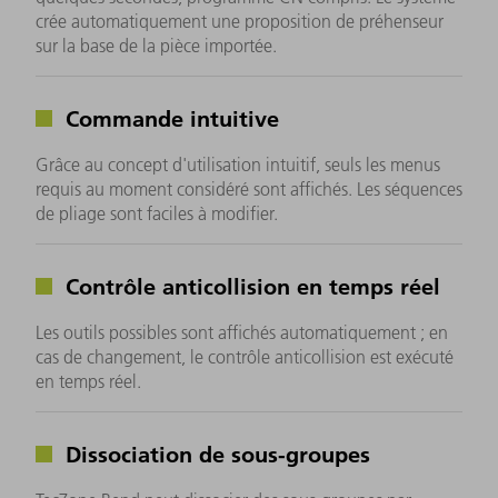
crée automatiquement une proposition de préhenseur
sur la base de la pièce importée.
Commande intuitive
Grâce au concept d'utilisation intuitif, seuls les menus
requis au moment considéré sont affichés. Les séquences
de pliage sont faciles à modifier.
Contrôle anticollision en temps réel
Les outils possibles sont affichés automatiquement ; en
cas de changement, le contrôle anticollision est exécuté
en temps réel.
Dissociation de sous-groupes