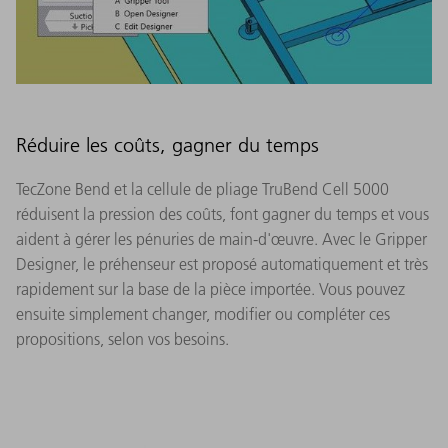
Réduire les coûts, gagner du temps
TecZone Bend et la cellule de pliage TruBend Cell 5000
réduisent la pression des coûts, font gagner du temps et vous
aident à gérer les pénuries de main-d'œuvre. Avec le Gripper
Designer, le préhenseur est proposé automatiquement et très
rapidement sur la base de la pièce importée. Vous pouvez
ensuite simplement changer, modifier ou compléter ces
propositions, selon vos besoins.