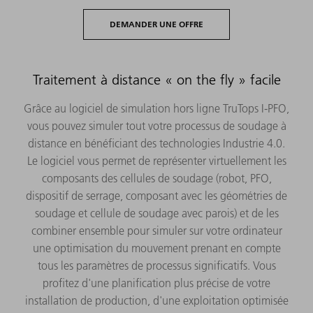
DEMANDER UNE OFFRE
Traitement à distance « on the fly » facile
Grâce au logiciel de simulation hors ligne TruTops I-PFO,
vous pouvez simuler tout votre processus de soudage à
distance en bénéficiant des technologies Industrie 4.0.
Le logiciel vous permet de représenter virtuellement les
composants des cellules de soudage (robot, PFO,
dispositif de serrage, composant avec les géométries de
soudage et cellule de soudage avec parois) et de les
combiner ensemble pour simuler sur votre ordinateur
une optimisation du mouvement prenant en compte
tous les paramètres de processus significatifs. Vous
profitez d'une planification plus précise de votre
installation de production, d'une exploitation optimisée