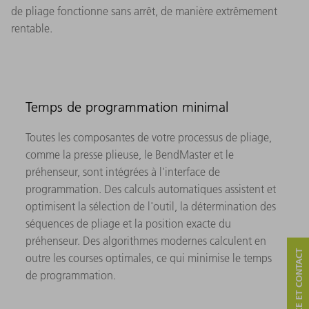
de pliage fonctionne sans arrêt, de manière extrêmement
rentable.
Temps de programmation minimal
Toutes les composantes de votre processus de pliage,
comme la presse plieuse, le BendMaster et le
préhenseur, sont intégrées à l'interface de
programmation. Des calculs automatiques assistent et
optimisent la sélection de l'outil, la détermination des
séquences de pliage et la position exacte du
préhenseur. Des algorithmes modernes calculent en
SERVICE ET CONTACT
outre les courses optimales, ce qui minimise le temps
de programmation.