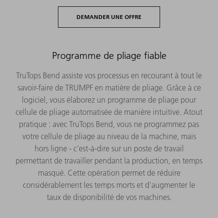
DEMANDER UNE OFFRE
Programme de pliage fiable
TruTops Bend assiste vos processus en recourant à tout le
savoir-faire de TRUMPF en matière de pliage. Grâce à ce
logiciel, vous élaborez un programme de pliage pour
cellule de pliage automatisée de manière intuitive. Atout
pratique : avec TruTops Bend, vous ne programmez pas
votre cellule de pliage au niveau de la machine, mais
hors ligne - c'est-à-dire sur un poste de travail
permettant de travailler pendant la production, en temps
masqué. Cette opération permet de réduire
considérablement les temps morts et d'augmenter le
taux de disponibilité de vos machines.