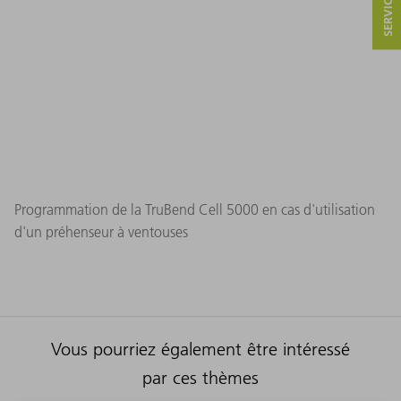
Programmation de la TruBend Cell 5000 en cas d'utilisation
d'un préhenseur à ventouses
Vous pourriez également être intéressé
par ces thèmes