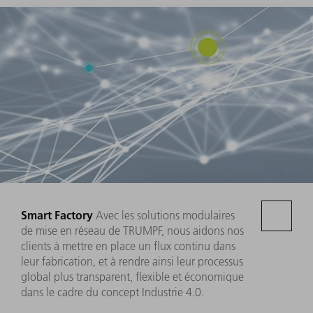
Smart Factory
Avec les solutions modulaires
de mise en réseau de TRUMPF, nous aidons nos
clients à mettre en place un flux continu dans
leur fabrication, et à rendre ainsi leur processus
global plus transparent, flexible et économique
dans le cadre du concept Industrie 4.0.