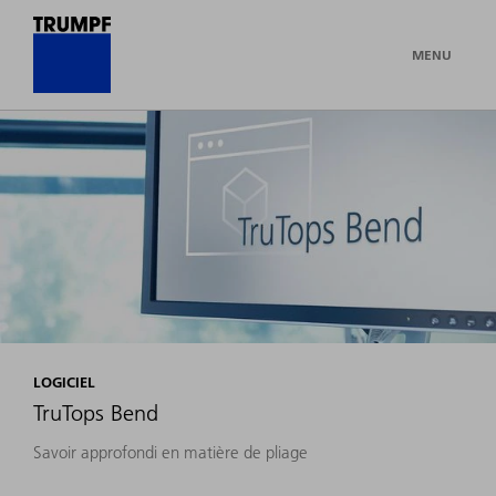
MENU
LOGICIEL
TruTops Bend
Savoir approfondi en matière de pliage