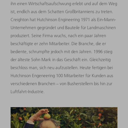
ihn einen Wirtschaftsaufschwung erlebt und auf dem Weg
ist, endlich aus dem Schatten Großbritanniens zu treten.
Creighton hat Hutchinson Engineering 1971 als Ein-Mann-
Unternehmen gegründet und Bauteile für Landmaschinen
produziert. Seine Firma wuchs, nach ein paar Jahren
beschäftigte er zehn Mitarbeiter. Die Branche, die er
bediente, schrumpfte jedoch mit den Jahren. 1996 stieg
der älteste Sohn Mark in das Geschäft ein. Gleichzeitig
beschloss man, sich neu aufzustellen. Heute fertigen bei
Hutchinson Engeneering 100 Mitarbeiter für Kunden aus
verschiedenen Branchen – von Busherstellern bis hin zur
Luftfahrt-Industrie.