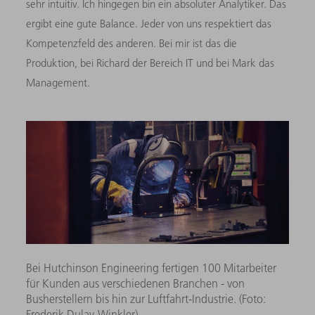
sehr intuitiv. Ich hingegen bin ein absoluter Analytiker. Das
ergibt eine gute Balance. Jeder von uns respektiert das
Kompetenzfeld des anderen. Bei mir ist das die
Produktion, bei Richard der Bereich IT und bei Mark das
Management.
Bei Hutchinson Engineering fertigen 100 Mitarbeiter
für Kunden aus verschiedenen Branchen - von
Busherstellern bis hin zur Luftfahrt-Industrie. (Foto:
Frederik Dulay-Winkler)