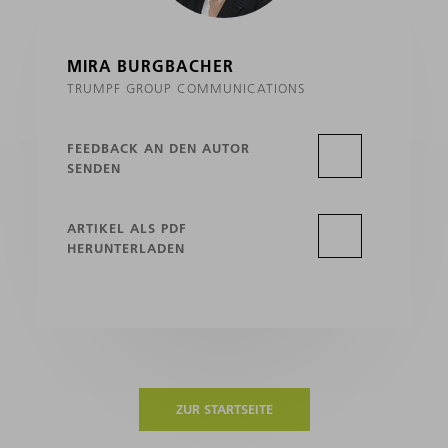
MIRA BURGBACHER
TRUMPF GROUP COMMUNICATIONS
FEEDBACK AN DEN AUTOR
SENDEN
ARTIKEL ALS PDF
HERUNTERLADEN
ZUR STARTSEITE