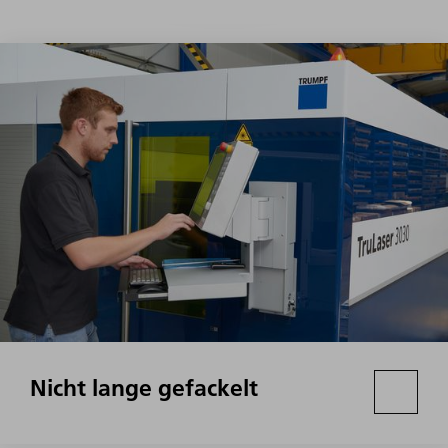
Nicht lange gefackelt