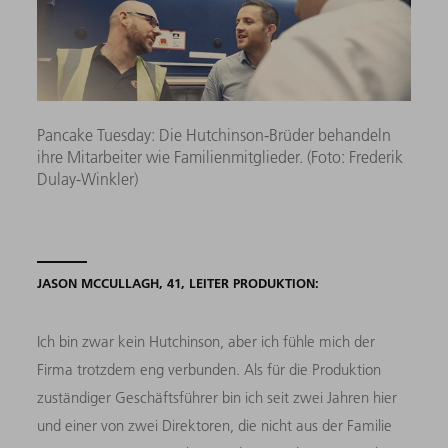
Pancake Tuesday: Die Hutchinson-Brüder behandeln
ihre Mitarbeiter wie Familienmitglieder. (Foto: Frederik
Dulay-Winkler)
JASON MCCULLAGH, 41, LEITER PRODUKTION:
Ich bin zwar kein Hutchinson, aber ich fühle mich der
Firma trotzdem eng verbunden. Als für die Produktion
zuständiger Geschäftsführer bin ich seit zwei Jahren hier
und einer von zwei Direktoren, die nicht aus der Familie