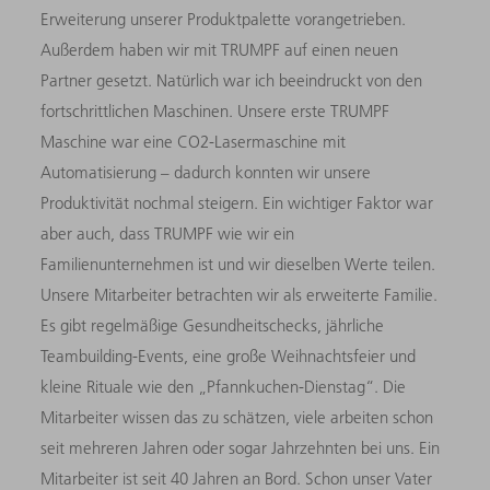
Erweiterung unserer Produktpalette vorangetrieben.
Außerdem haben wir mit TRUMPF auf einen neuen
Partner gesetzt. Natürlich war ich beeindruckt von den
fortschrittlichen Maschinen. Unsere erste TRUMPF
Maschine war eine CO2-Lasermaschine mit
Automatisierung – dadurch konnten wir unsere
Produktivität nochmal steigern. Ein wichtiger Faktor war
aber auch, dass TRUMPF wie wir ein
Familienunternehmen ist und wir dieselben Werte teilen.
Unsere Mitarbeiter betrachten wir als erweiterte Familie.
Es gibt regelmäßige Gesundheitschecks, jährliche
Teambuilding-Events, eine große Weihnachtsfeier und
kleine Rituale wie den „Pfannkuchen-Dienstag“. Die
Mitarbeiter wissen das zu schätzen, viele arbeiten schon
seit mehreren Jahren oder sogar Jahrzehnten bei uns. Ein
Mitarbeiter ist seit 40 Jahren an Bord. Schon unser Vater