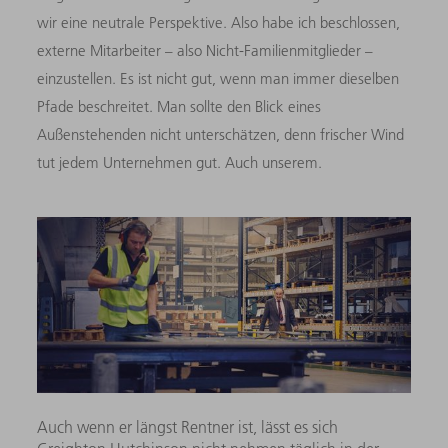
wir eine neutrale Perspektive. Also habe ich beschlossen,
externe Mitarbeiter – also Nicht-Familienmitglieder –
einzustellen. Es ist nicht gut, wenn man immer dieselben
Pfade beschreitet. Man sollte den Blick eines
Außenstehenden nicht unterschätzen, denn frischer Wind
tut jedem Unternehmen gut. Auch unserem.
Auch wenn er längst Rentner ist, lässt es sich