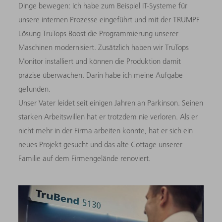
Dinge bewegen: Ich habe zum Beispiel IT-Systeme für
unsere internen Prozesse eingeführt und mit der TRUMPF
Lösung TruTops Boost die Programmierung unserer
Maschinen modernisiert. Zusätzlich haben wir TruTops
Monitor installiert und können die Produktion damit
präzise überwachen. Darin habe ich meine Aufgabe
gefunden.
Unser Vater leidet seit einigen Jahren an Parkinson. Seinen
starken Arbeitswillen hat er trotzdem nie verloren. Als er
nicht mehr in der Firma arbeiten konnte, hat er sich ein
neues Projekt gesucht und das alte Cottage unserer
Familie auf dem Firmengelände renoviert.