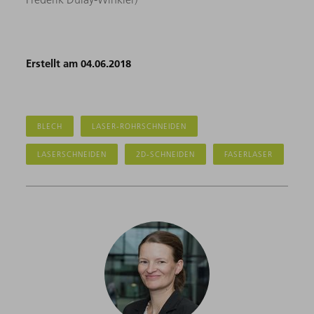
Erstellt am 04.06.2018
BLECH
LASER-ROHRSCHNEIDEN
LASERSCHNEIDEN
2D-SCHNEIDEN
FASERLASER