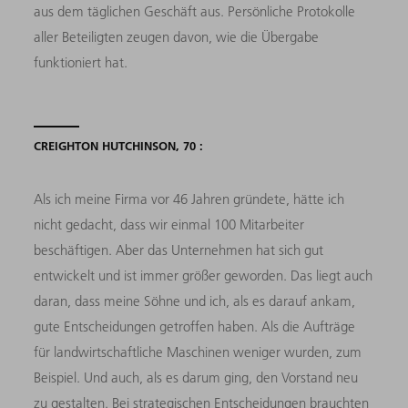
aus dem täglichen Geschäft aus. Persönliche Protokolle
aller Beteiligten zeugen davon, wie die Übergabe
funktioniert hat.
CREIGHTON HUTCHINSON, 70 :
Als ich meine Firma vor 46 Jahren gründete, hätte ich
nicht gedacht, dass wir einmal 100 Mitarbeiter
beschäftigen. Aber das Unternehmen hat sich gut
entwickelt und ist immer größer geworden. Das liegt auch
daran, dass meine Söhne und ich, als es darauf ankam,
gute Entscheidungen getroffen haben. Als die Aufträge
für landwirtschaftliche Maschinen weniger wurden, zum
Beispiel. Und auch, als es darum ging, den Vorstand neu
zu gestalten. Bei strategischen Entscheidungen brauchten