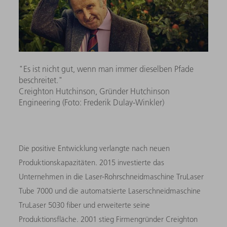
"Es ist nicht gut, wenn man immer dieselben Pfade
beschreitet."
Creighton Hutchinson, Gründer Hutchinson
Engineering (Foto: Frederik Dulay-Winkler)
Die positive Entwicklung verlangte nach neuen
Produktionskapazitäten. 2015 investierte das
Unternehmen in die Laser-Rohrschneidmaschine TruLaser
Tube 7000 und die automatsierte Laserschneidmaschine
TruLaser 5030 fiber und erweiterte seine
Produktionsfläche. 2001 stieg Firmengründer Creighton