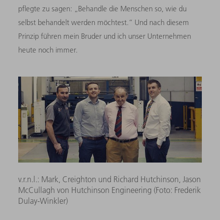
pflegte zu sagen: „Behandle die Menschen so, wie du
selbst behandelt werden möchtest.“ Und nach diesem
Prinzip führen mein Bruder und ich unser Unternehmen
heute noch immer.
v.r.n.l.: Mark, Creighton und Richard Hutchinson, Jason
McCullagh von Hutchinson Engineering (Foto: Frederik
Dulay-Winkler)