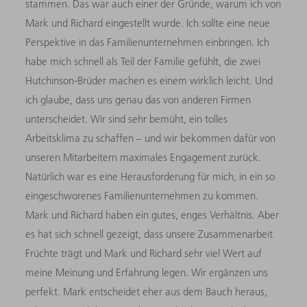
stammen. Das war auch einer der Gründe, warum ich von
Mark und Richard eingestellt wurde. Ich sollte eine neue
Perspektive in das Familienunternehmen einbringen. Ich
habe mich schnell als Teil der Familie gefühlt, die zwei
Hutchinson-Brüder machen es einem wirklich leicht. Und
ich glaube, dass uns genau das von anderen Firmen
unterscheidet. Wir sind sehr bemüht, ein tolles
Arbeitsklima zu schaffen – und wir bekommen dafür von
unseren Mitarbeitern maximales Engagement zurück.
Natürlich war es eine Herausforderung für mich, in ein so
eingeschworenes Familienunternehmen zu kommen.
Mark und Richard haben ein gutes, enges Verhältnis. Aber
es hat sich schnell gezeigt, dass unsere Zusammenarbeit
Früchte trägt und Mark und Richard sehr viel Wert auf
meine Meinung und Erfahrung legen. Wir ergänzen uns
perfekt. Mark entscheidet eher aus dem Bauch heraus,