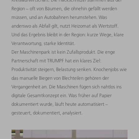
Region – oft von Bäumen, die ohnehin gefällt werden
müssen, und an Autobahnen herumstehen. Was
anderswo als Abfall gilt, nutzt Heizomat als Wertstoff.
Und das Ergebnis bleibt in der Region: kurze Wege, klare
Verantwortung, starke Identität.
Der Maschinenpark ist kein Zufallsprodukt. Die enge
Partnerschaft mit TRUMPF hat ein klares Ziel:
Produktivität steigern, Belastung senken. Knochenjobs wie
das manuelle Biegen von Blechteilen gehören der
Vergangenheit an. Die Maschinen fügen sich nahtlos ins
digitale Gesamtkonzept ein. Was früher auf Papier
dokumentiert wurde, läuft heute automatisiert –
gesteuert, dokumentiert, analysiert.