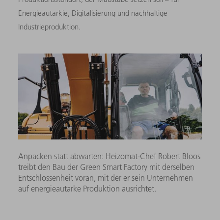
Energieautarkie, Digitalisierung und nachhaltige
Industrieproduktion.
Anpacken statt abwarten: Heizomat-Chef Robert Bloos
treibt den Bau der Green Smart Factory mit derselben
Entschlossenheit voran, mit der er sein Unternehmen
auf energieautarke Produktion ausrichtet.