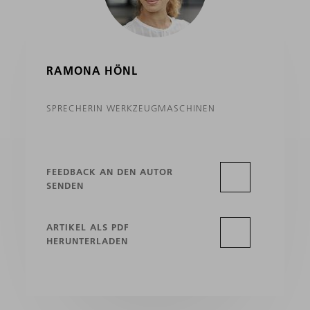
RAMONA HÖNL
SPRECHERIN WERKZEUGMASCHINEN
FEEDBACK AN DEN AUTOR
SENDEN
ARTIKEL ALS PDF
HERUNTERLADEN