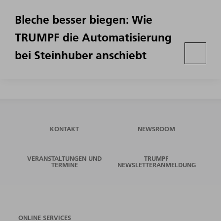
Bleche besser biegen: Wie
TRUMPF die Automatisierung
bei Steinhuber anschiebt
KONTAKT
NEWSROOM
VERANSTALTUNGEN UND
TRUMPF
TERMINE
NEWSLETTERANMELDUNG
ONLINE SERVICES