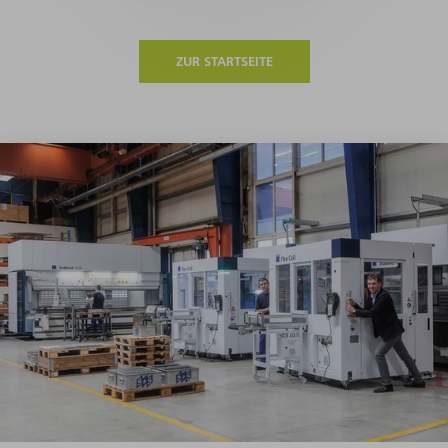
ZUR STARTSEITE