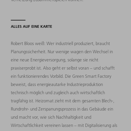
ALLES AUF EINE KARTE
Robert Bloos weiß: Wer industriell produziert, braucht
Planungssicherheit. Nur wenige wagen den Wechsel in
eine neue Energieversorgung, solange sie nicht
praxiserprobt ist. Also geht er selbst voran – und schafft
ein funktionierendes Vorbild. Die Green Smart Factory
beweist, dass energieautarke Industrieproduktion
technisch möglich und zugleich auch wirtschaftlich
tragfähig ist. Heizomat zieht mit dem gesamten Blech-,
Rundrohr- und Zerspanungsprozess in das Gebäude ein
und macht vor, wie sich Nachhaltigkeit und
Wirtschaftlichkeit vereinen lassen – mit Digitalisierung als