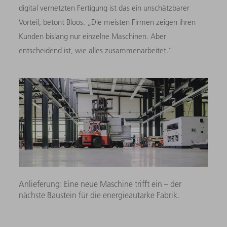
digital vernetzten Fertigung ist das ein unschätzbarer
Vorteil, betont Bloos. „Die meisten Firmen zeigen ihren
Kunden bislang nur einzelne Maschinen. Aber
entscheidend ist, wie alles zusammenarbeitet.“
Anlieferung: Eine neue Maschine trifft ein – der
nächste Baustein für die energieautarke Fabrik.