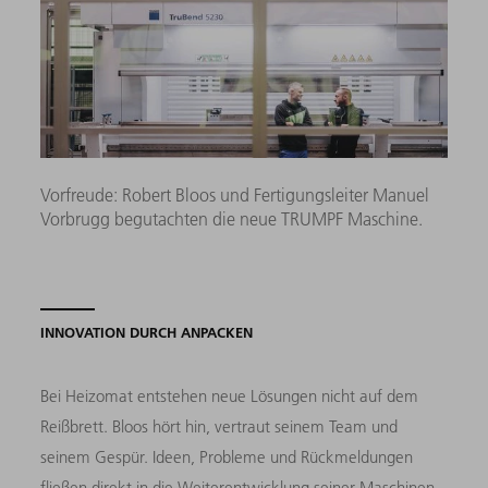
Vorfreude: Robert Bloos und Fertigungsleiter Manuel
Vorbrugg begutachten die neue TRUMPF Maschine.
INNOVATION DURCH ANPACKEN
Bei Heizomat entstehen neue Lösungen nicht auf dem
Reißbrett. Bloos hört hin, vertraut seinem Team und
seinem Gespür. Ideen, Probleme und Rückmeldungen
fließen direkt in die Weiterentwicklung seiner Maschinen