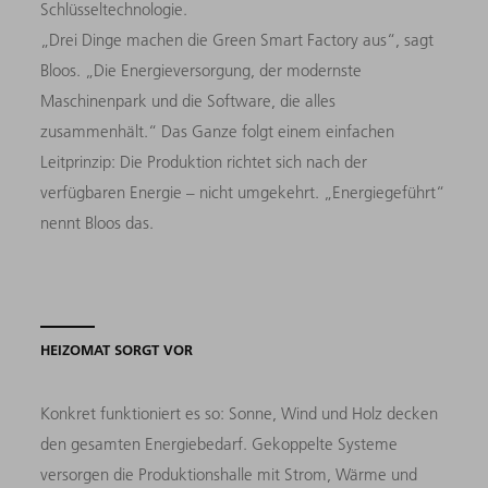
Schlüsseltechnologie.
„Drei Dinge machen die Green Smart Factory aus“, sagt
Bloos. „Die Energieversorgung, der modernste
Maschinenpark und die Software, die alles
zusammenhält.“ Das Ganze folgt einem einfachen
Leitprinzip: Die Produktion richtet sich nach der
verfügbaren Energie – nicht umgekehrt. „Energiegeführt“
nennt Bloos das.
HEIZOMAT SORGT VOR
Konkret funktioniert es so: Sonne, Wind und Holz decken
den gesamten Energiebedarf. Gekoppelte Systeme
versorgen die Produktionshalle mit Strom, Wärme und