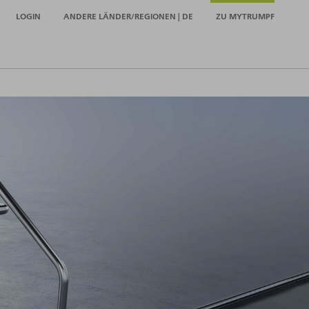
LOGIN
ANDERE LÄNDER/REGIONEN | DE
ZU MYTRUMPF