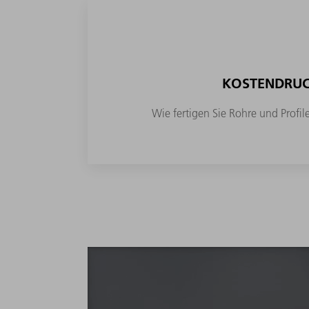
KOSTENDRU
Wie fertigen Sie Rohre und Profile