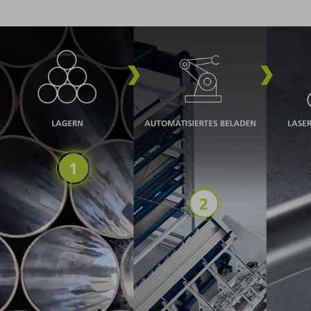
Lagern
Automatisiertes Bel