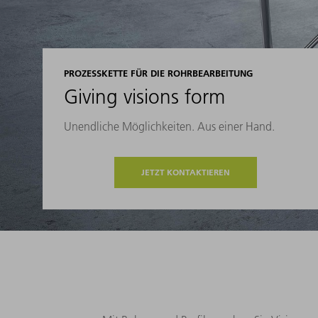
PROZESSKETTE FÜR DIE ROHRBEARBEITUNG
Giving visions form
Unendliche Möglichkeiten. Aus einer Hand.
JETZT KONTAKTIEREN