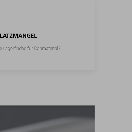
LATZMANGEL
e Lagerfläche für Rohmaterial?