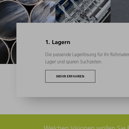
1. Lagern
Die passende Lagerlösung für Ihr Rohmater
Lager und sparen Suchzeiten.
MEHR ERFAHREN
Welchen Visionen wollen Sie