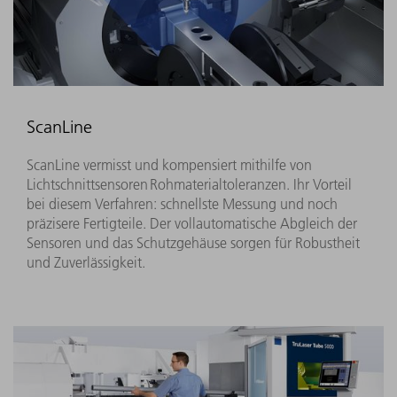
ScanLine
ScanLine vermisst und kompensiert mithilfe von
Lichtschnittsensoren Rohmaterialtoleranzen. Ihr Vorteil
bei diesem Verfahren: schnellste Messung und noch
präzisere Fertigteile. Der vollautomatische Abgleich der
Sensoren und das Schutzgehäuse sorgen für Robustheit
und Zuverlässigkeit.