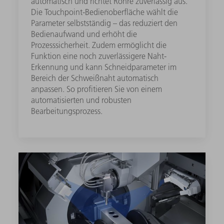
automatisch und richtet Rohre zuverlässig aus.
Die Touchpoint-Bedienoberfläche wählt die
Parameter selbstständig – das reduziert den
Bedienaufwand und erhöht die
Prozesssicherheit. Zudem ermöglicht die
Funktion eine noch zuverlässigere Naht-
Erkennung und kann Schneidparameter im
Bereich der Schweißnaht automatisch
anpassen. So profitieren Sie von einem
automatisierten und robusten
Bearbeitungsprozess.