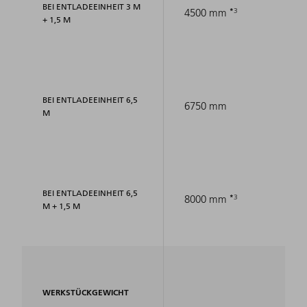
BEI ENTLADEEINHEIT 3 M
3
4500 mm
+ 1,5 M
BEI ENTLADEEINHEIT 6,5
6750 mm
M
BEI ENTLADEEINHEIT 6,5
3
8000 mm
M + 1,5 M
WERKSTÜCKGEWICHT