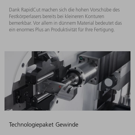
Dank RapidCut machen sich die hohen Vorschübe des
Festkörperlasers bereits bei kleineren Konturen
bemerkbar. Vor allem in dünnem Material bedeutet das
ein enormes Plus an Produktivität für Ihre Fertigung.
Technologiepaket Gewinde