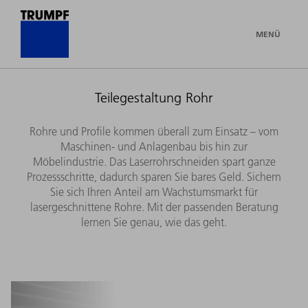
MENÜ
Teilegestaltung Rohr
Rohre und Profile kommen überall zum Einsatz – vom
Maschinen- und Anlagenbau bis hin zur
Möbelindustrie. Das Laserrohrschneiden spart ganze
Prozessschritte, dadurch sparen Sie bares Geld. Sichern
Sie sich Ihren Anteil am Wachstumsmarkt für
lasergeschnittene Rohre. Mit der passenden Beratung
lernen Sie genau, wie das geht.