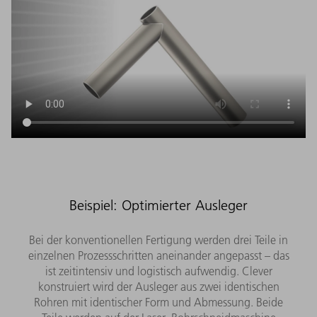
Beispiel: Optimierter Ausleger
Bei der konventionellen Fertigung werden drei Teile in
einzelnen Prozessschritten aneinander angepasst – das
ist zeitintensiv und logistisch aufwendig. Clever
konstruiert wird der Ausleger aus zwei identischen
Rohren mit identischer Form und Abmessung. Beide