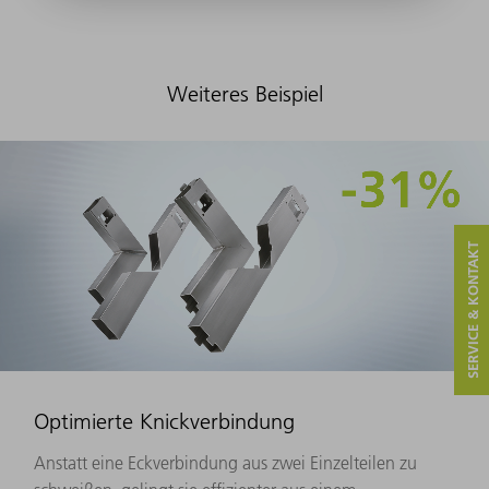
Weiteres Beispiel
SERVICE & KONTAKT
Optimierte Knickverbindung
Anstatt eine Eckverbindung aus zwei Einzelteilen zu