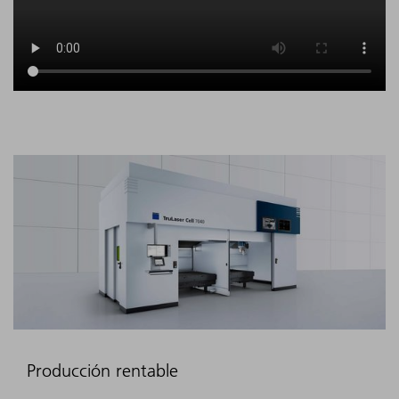
Producción rentable