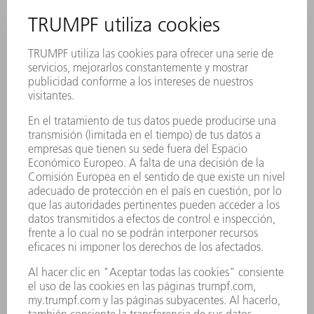
Mesas desplazables
Para facilitar la carga y descarga de componentes
grandes fuera del área de trabajo, es posible
desplazar las mesas de manera manual o automática,
a elección.