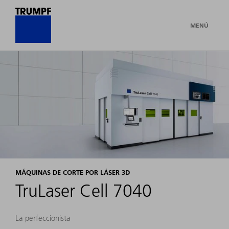
MENÚ
MÁQUINAS DE CORTE POR LÁSER 3D
TruLaser Cell 7040
La perfeccionista