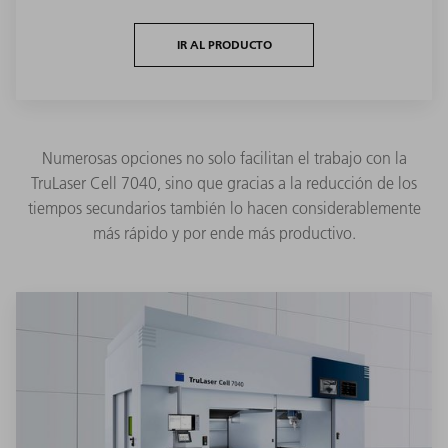
IR AL PRODUCTO
Numerosas opciones no solo facilitan el trabajo con la
TruLaser Cell 7040, sino que gracias a la reducción de los
tiempos secundarios también lo hacen considerablemente
más rápido y por ende más productivo.