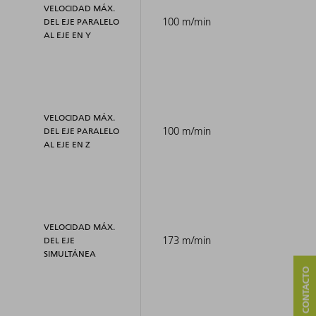
VELOCIDAD MÁX.
100 m/min
DEL EJE PARALELO
AL EJE EN Y
VELOCIDAD MÁX.
100 m/min
DEL EJE PARALELO
AL EJE EN Z
VELOCIDAD MÁX.
173 m/min
DEL EJE
SIMULTÁNEA