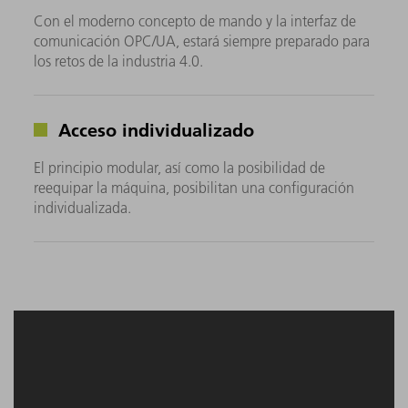
Con el moderno concepto de mando y la interfaz de
comunicación OPC/UA, estará siempre preparado para
los retos de la industria 4.0.
Acceso individualizado
El principio modular, así como la posibilidad de
reequipar la máquina, posibilitan una configuración
individualizada.