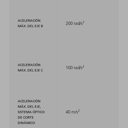
ACELERACIÓN
2
200 rad/s
MÁX. DEL EJE B
ACELERACIÓN
2
100 rad/s
MÁX. DEL EJE C
ACELERACIÓN
MÁX. DEL EJE,
2
40 m/s
SISTEMA ÓPTICO
DE CORTE
DINÁMICO