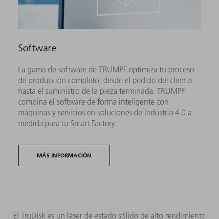
Software
La gama de software de TRUMPF optimiza tu proceso
de producción completo, desde el pedido del cliente
hasta el suministro de la pieza terminada. TRUMPF
combina el software de forma inteligente con
máquinas y servicios en soluciones de Industria 4.0 a
medida para tu Smart Factory.
MÁS INFORMACIÓN
El TruDisk es un láser de estado sólido de alto rendimiento