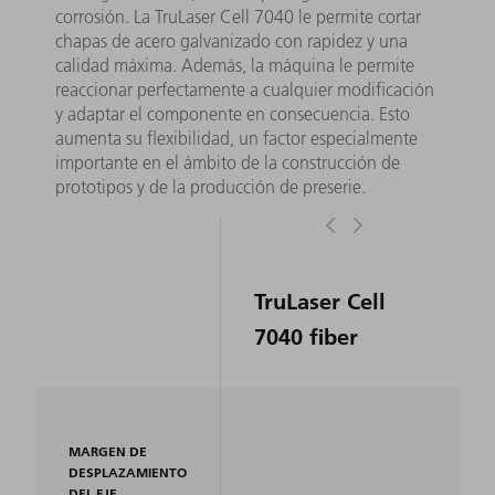
corrosión. La TruLaser Cell 7040 le permite cortar
chapas de acero galvanizado con rapidez y una
calidad máxima. Además, la máquina le permite
reaccionar perfectamente a cualquier modificación
y adaptar el componente en consecuencia. Esto
aumenta su flexibilidad, un factor especialmente
importante en el ámbito de la construcción de
prototipos y de la producción de preserie.
TruLaser Cell
7040 fiber
MARGEN DE
DESPLAZAMIENTO
DEL EJE