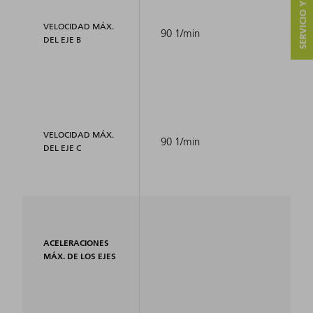
SERVICIO Y CONTACTO
VELOCIDAD MÁX.
90 1/min
DEL EJE B
VELOCIDAD MÁX.
90 1/min
DEL EJE C
ACELERACIONES
MÁX. DE LOS EJES