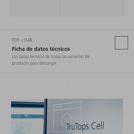
PDF <1MB
Ficha de datos técnicos
Los datos técnicos de todas las variantes de
producto para descargar.
.