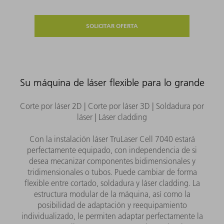
SOLICITAR OFERTA
Su máquina de láser flexible para lo grande
Corte por láser 2D | Corte por láser 3D | Soldadura por
láser | Láser cladding
Con la instalación láser TruLaser Cell 7040 estará
perfectamente equipado, con independencia de si
desea mecanizar componentes bidimensionales y
tridimensionales o tubos. Puede cambiar de forma
flexible entre cortado, soldadura y láser cladding. La
estructura modular de la máquina, así como la
posibilidad de adaptación y reequipamiento
individualizado, le permiten adaptar perfectamente la