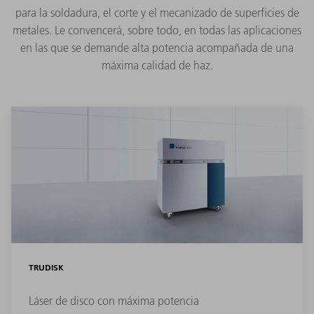
para la soldadura, el corte y el mecanizado de superficies de
metales. Le convencerá, sobre todo, en todas las aplicaciones
en las que se demande alta potencia acompañada de una
máxima calidad de haz.
TRUDISK
Láser de disco con máxima potencia