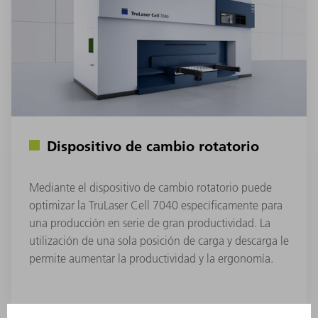
Dispositivo de cambio rotatorio
Mediante el dispositivo de cambio rotatorio puede
optimizar la TruLaser Cell 7040 específicamente para
una producción en serie de gran productividad. La
utilización de una sola posición de carga y descarga le
permite aumentar la productividad y la ergonomía.