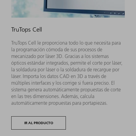
TruTops Cell
TruTops Cell le proporciona todo lo que necesita para
la programación cómoda de sus procesos de
mecanizado por láser 3D. Gracias a los sistemas
ópticos estándar integrados, permite el corte por láser,
la soldadura por láser o la soldadura de recargue por
láser. Importa los datos CAD en 3D a través de
múltiples interfaces y los corrige si fuera preciso. El
sistema genera automáticamente propuestas de corte
en las tres dimensiones. Además, calcula
automáticamente propuestas para portapiezas.
IR AL PRODUCTO