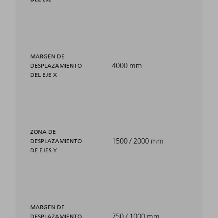
MARGEN DE
4000 mm
DESPLAZAMIENTO
DEL EJE X
ZONA DE
1500 / 2000 mm
DESPLAZAMIENTO
DE EJES Y
MARGEN DE
750 / 1000 mm
DESPLAZAMIENTO