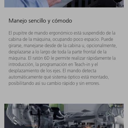
Manejo sencillo y cómodo
El pupitre de mando ergonómico está suspendido de la
cabina de la máquina, ocupando poco espacio. Puede
girarse, manejarse desde de la cabina u, opcionalmente,
desplazarse a lo largo de toda la parte frontal de la
máquina. El ratón 6D le permite realizar rápidamente la
introducción, la programación en Teach-in y el
desplazamiento de los ejes. El mando detecta
automáticamente qué sistema óptico está montado,
posibilitando así su cambio rápido y sin errores.