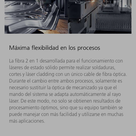
Máxima flexibilidad en los procesos
La fibra 2 en 1 desarrollada para el funcionamiento con
láseres de estado sólido permite realizar soldaduras,
cortes y láser cladding con un único cable de fibra óptica.
Durante el cambio entre ambos procesos, solamente es
necesario sustituir la óptica de mecanizado ya que el
mando del sistema se adapta automáticamente al rayo
láser. De este modo, no solo se obtienen resultados de
procesamiento óptimos, sino que su equipo también se
puede manejar con más facilidad y utilizarse en muchas
más aplicaciones.