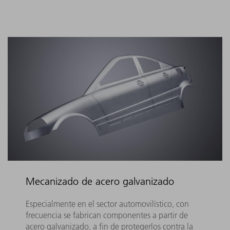
Mecanizado de acero galvanizado
Especialmente en el sector automovilístico, con
frecuencia se fabrican componentes a partir de
acero galvanizado, a fin de protegerlos contra la