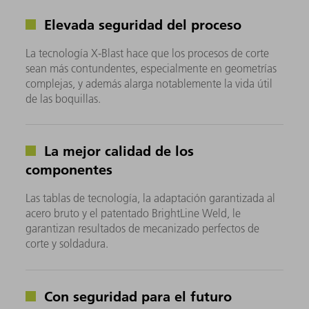
Elevada seguridad del proceso
La tecnología X-Blast hace que los procesos de corte
sean más contundentes, especialmente en geometrías
complejas, y además alarga notablemente la vida útil
de las boquillas.
La mejor calidad de los
componentes
Las tablas de tecnología, la adaptación garantizada al
acero bruto y el patentado BrightLine Weld, le
garantizan resultados de mecanizado perfectos de
corte y soldadura.
Con seguridad para el futuro