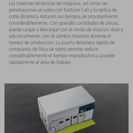
Las máximas dinámicas de máquina, así como las
penetraciones al vuelo con FastLine Cell y la óptica de
corte dinámica reducen sus tiempos de procesamiento
considerablemente. Con grandes cantidades de piezas,
puede cargar y descargar con el modo de estación dual y,
adicionalmente, con el cambio rotatorio durante el
tiempo de producción. La puerta delantera rápida de
compuesto de fibra de vidrio permite reducir
considerablemente el tiempo improductivo y acceder
rápidamente al área de trabajo.