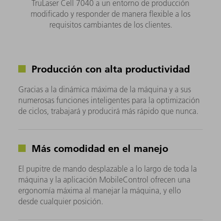
TruLaser Cell 7040 a un entorno de producción
modificado y responder de manera flexible a los
requisitos cambiantes de los clientes.
Producción con alta productividad
Gracias a la dinámica máxima de la máquina y a sus
numerosas funciones inteligentes para la optimización
de ciclos, trabajará y producirá más rápido que nunca.
Más comodidad en el manejo
El pupitre de mando desplazable a lo largo de toda la
máquina y la aplicación MobileControl ofrecen una
ergonomía máxima al manejar la máquina, y ello
desde cualquier posición.