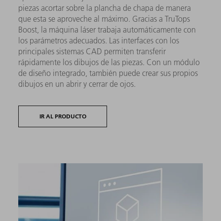
piezas acortar sobre la plancha de chapa de manera
que esta se aproveche al máximo. Gracias a TruTops
Boost, la máquina láser trabaja automáticamente con
los parámetros adecuados. Las interfaces con los
principales sistemas CAD permiten transferir
rápidamente los dibujos de las piezas. Con un módulo
de diseño integrado, también puede crear sus propios
dibujos en un abrir y cerrar de ojos.
IR AL PRODUCTO