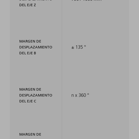
DEL EJE Z
MARGEN DE
± 135 °
DESPLAZAMIENTO
DEL EJE B
MARGEN DE
n x 360 °
DESPLAZAMIENTO
DEL EJE C
MARGEN DE