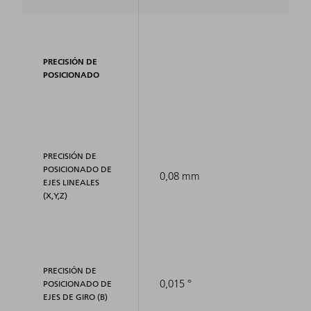
PRECISIÓN DE
POSICIONADO
PRECISIÓN DE
POSICIONADO DE
0,08 mm
EJES LINEALES
(X,Y,Z)
PRECISIÓN DE
0,015 °
POSICIONADO DE
EJES DE GIRO (B)