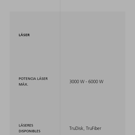
LÁSER
POTENCIA LÁSER
3000 W - 6000 W
MÁX.
LÁSERES
TruDisk, TruFiber
DISPONIBLES