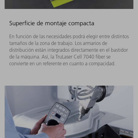
Superficie de montaje compacta
En función de las necesidades podrá elegir entre distintos
tamaños de la zona de trabajo. Los armarios de
distribución están integrados directamente en el bastidor
de la máquina. Así, la TruLaser Cell 7040 fiber se
convierte en un referente en cuanto a compacidad.