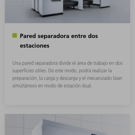
Pared separadora entre dos
estaciones
Una pared separadora divide el área de trabajo en dos
superficies útiles. De este modo, podrá realizar la
preparación, la carga y descarga y el mecanizado láser
simultáneos en modo de estación dual.