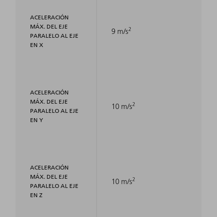
ACELERACIÓN
MÁX. DEL EJE
2
9 m/s
PARALELO AL EJE
EN X
ACELERACIÓN
MÁX. DEL EJE
2
10 m/s
PARALELO AL EJE
EN Y
ACELERACIÓN
MÁX. DEL EJE
2
10 m/s
PARALELO AL EJE
EN Z