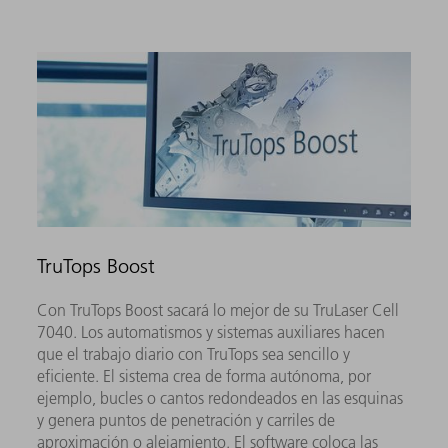
TruTops Boost
Con TruTops Boost sacará lo mejor de su TruLaser Cell
7040. Los automatismos y sistemas auxiliares hacen
que el trabajo diario con TruTops sea sencillo y
eficiente. El sistema crea de forma autónoma, por
ejemplo, bucles o cantos redondeados en las esquinas
y genera puntos de penetración y carriles de
aproximación o alejamiento. El software coloca las