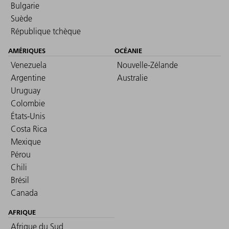
Bulgarie
Suède
République tchèque
AMÉRIQUES
OCÉANIE
Venezuela
Nouvelle-Zélande
Argentine
Australie
Uruguay
Colombie
États-Unis
Costa Rica
Mexique
Pérou
Chili
Brésil
Canada
AFRIQUE
Afrique du Sud