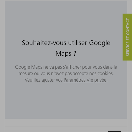
SERVICE ET CONTACT
Souhaitez-vous utiliser Google
Maps ?
Google Maps ne va pas s'afficher pour vous dans la
mesure où vous n'avez pas accepté nos cookies.
Veuillez ajuster vos
Paramètres Vie privée
.