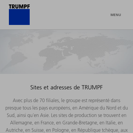
MENU
Sites et adresses de TRUMPF
Avec plus de 70 filiales, le groupe est représenté dans
presque tous les pays européens, en Amérique du Nord et du
Sud, ainsi qu'en Asie. Les sites de production se trouvent en
Allemagne, en France, en Grande-Bretagne, en Italie, en
Autriche, en Suisse, en Pologne, en République tchèque, aux