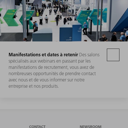
Manifestations et dates à retenir
Des salons
spécialisés aux webinars en passant par les
manifestations de recrutement, vous avez de
nombreuses opportunités de prendre contact
avec nous et de vous informer sur notre
entreprise et nos produits.
CONTACT
NEWSROOM