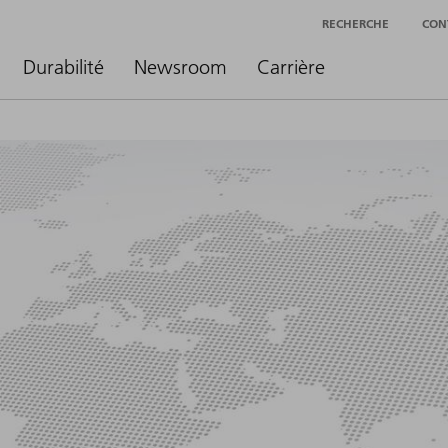
RECHERCHE
CON
Durabilité
Newsroom
Carrière