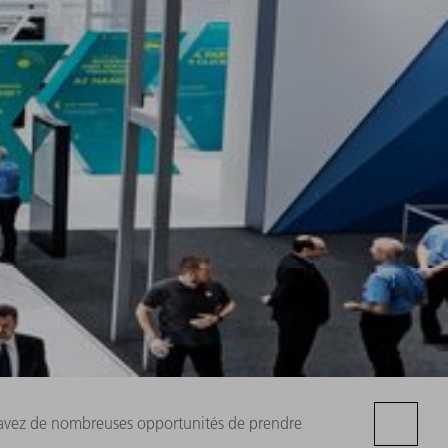
s avez de nombreuses opportunités de prendre