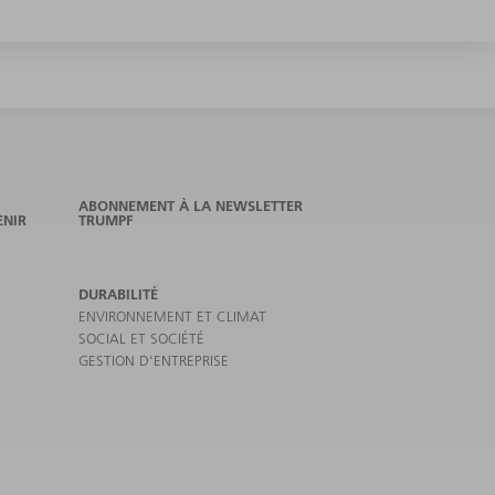
ABONNEMENT À LA NEWSLETTER
ENIR
TRUMPF
DURABILITÉ
ENVIRONNEMENT ET CLIMAT
SOCIAL ET SOCIÉTÉ
GESTION D'ENTREPRISE