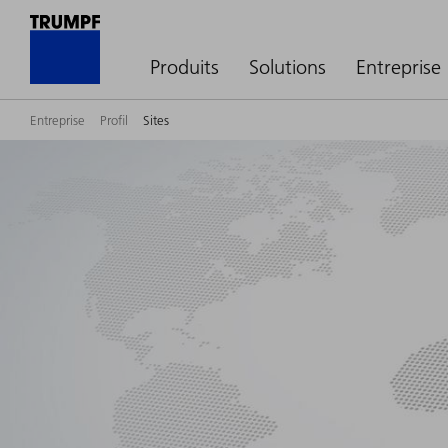
Produits
Solutions
Entreprise
Entreprise
Profil
Sites