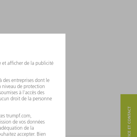
SERVICE ET CONTACT