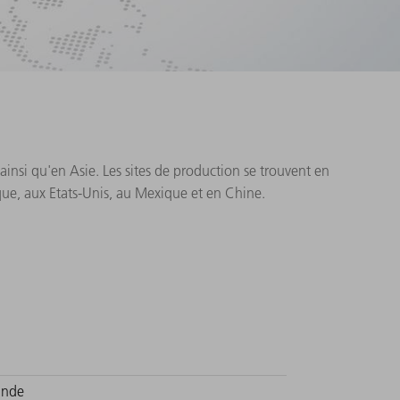
insi qu'en Asie. Les sites de production se trouvent en
que, aux Etats-Unis, au Mexique et en Chine.
Inde