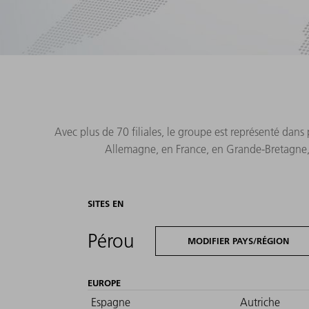
Avec plus de 70 filiales, le groupe est représenté dan
Allemagne, en France, en Grande-Bretagne, e
SITES EN
Pérou
MODIFIER PAYS/RÉGION
EUROPE
Espagne
Autriche