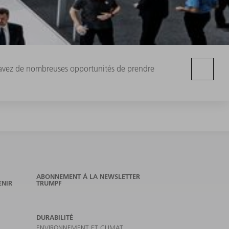
s avez de nombreuses opportunités de prendre
ABONNEMENT À LA NEWSLETTER
ENIR
TRUMPF
DURABILITÉ
ENVIRONNEMENT ET CLIMAT