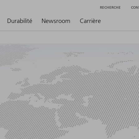
RECHERCHE
CON
Durabilité
Newsroom
Carrière