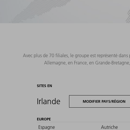
Avec plus de 70 filiales, le groupe est représenté dan
Allemagne, en France, en Grande-Bretagne, e
SITES EN
Irlande
MODIFIER PAYS/RÉGION
EUROPE
Espagne
Autriche