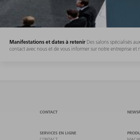
Manifestations et dates à retenir
Des salons spécialisés a
contact avec nous et de vous informer sur notre entreprise et 
CONTACT
NEWS
SERVICES EN LIGNE
PRODU
CONTACT
MACHI