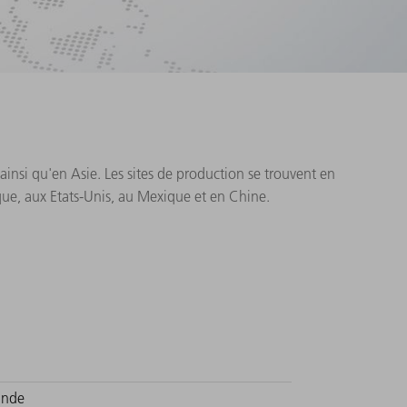
insi qu'en Asie. Les sites de production se trouvent en
que, aux Etats-Unis, au Mexique et en Chine.
Inde