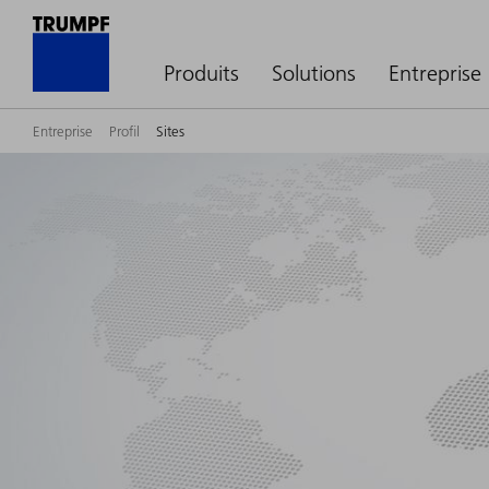
Produits
Solutions
Entreprise
Entreprise
Profil
Sites