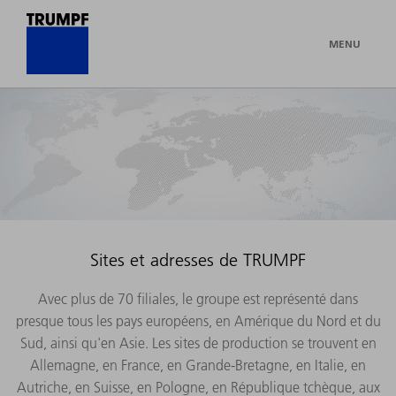
MENU
Sites et adresses de TRUMPF
Avec plus de 70 filiales, le groupe est représenté dans
presque tous les pays européens, en Amérique du Nord et du
Sud, ainsi qu'en Asie. Les sites de production se trouvent en
Allemagne, en France, en Grande-Bretagne, en Italie, en
Autriche, en Suisse, en Pologne, en République tchèque, aux