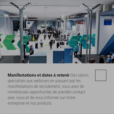
Manifestations et dates à retenir
Des salons
spécialisés aux webinars en passant par les
manifestations de recrutement, vous avez de
nombreuses opportunités de prendre contact
avec nous et de vous informer sur notre
entreprise et nos produits.