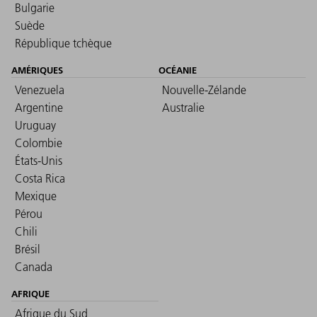
Bulgarie
Suède
République tchèque
AMÉRIQUES
OCÉANIE
Venezuela
Nouvelle-Zélande
Argentine
Australie
Uruguay
Colombie
États-Unis
Costa Rica
Mexique
Pérou
Chili
Brésil
Canada
AFRIQUE
Afrique du Sud