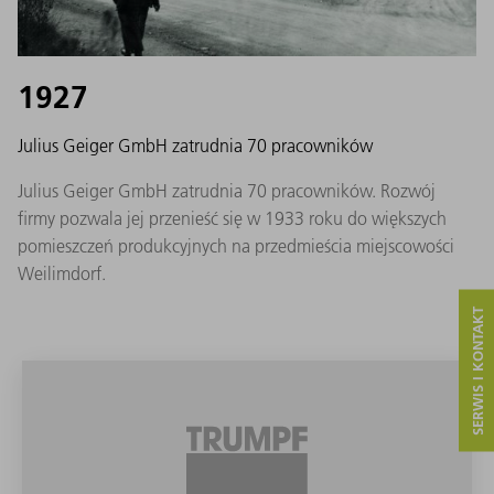
1927
Julius Geiger GmbH zatrudnia 70 pracowników
Julius Geiger GmbH zatrudnia 70 pracowników. Rozwój
firmy pozwala jej przenieść się w 1933 roku do większych
pomieszczeń produkcyjnych na przedmieścia miejscowości
Weilimdorf.
SERWIS I KONTAKT