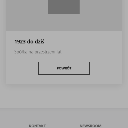
1923 do dziś
Spółka na przestrzeni lat
POWRÓT
KONTAKT
NEWSROOM