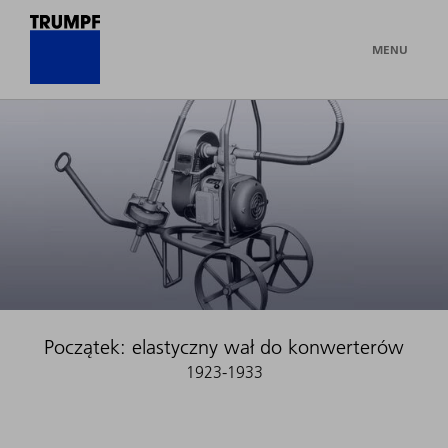
MENU
Początek: elastyczny wał do konwerterów
1923-1933