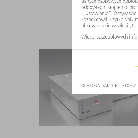
Laser