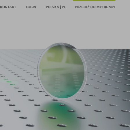
KONTAKT
LOGIN
POLSKA | PL
PRZEJDŹ DO MYTRUMPF