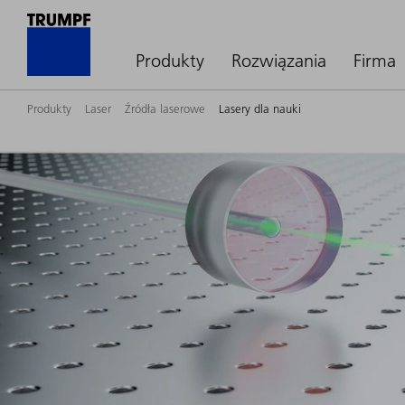
Produkty
Rozwiązania
Firma
Produkty
Laser
Źródła laserowe
Lasery dla nauki