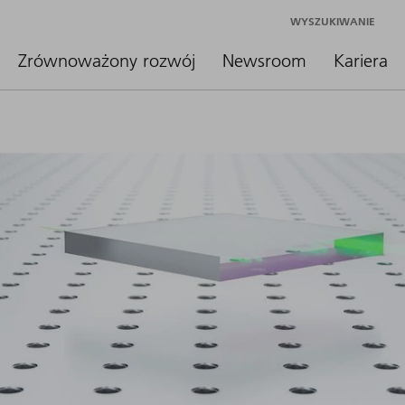
WYSZUKIWANIE
Zrównoważony rozwój
Newsroom
Kariera