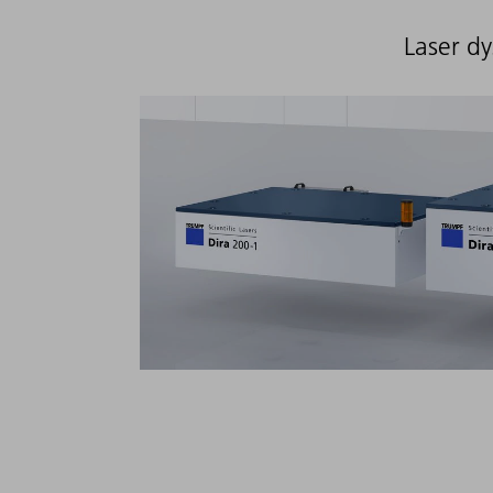
Laser d