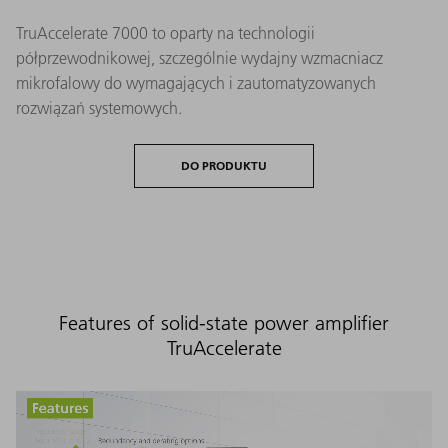
TruAccelerate 7000 to oparty na technologii
półprzewodnikowej, szczególnie wydajny wzmacniacz
mikrofalowy do wymagających i zautomatyzowanych
rozwiązań systemowych.
DO PRODUKTU
Features of solid-state power amplifier
TruAccelerate