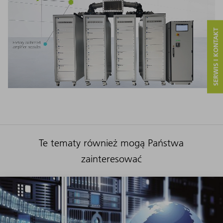
SERWIS I KONTAKT
Te tematy również mogą Państwa
zainteresować