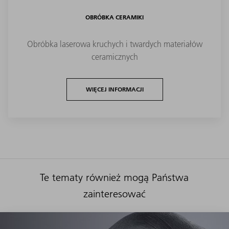
OBRÓBKA CERAMIKI
Obróbka laserowa kruchych i twardych materiałów
ceramicznych
WIĘCEJ INFORMACJI
Te tematy również mogą Państwa
zainteresować