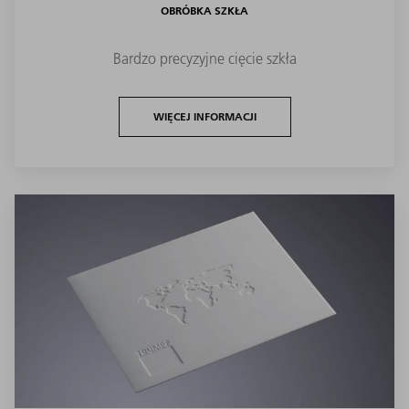
OBRÓBKA SZKŁA
Bardzo precyzyjne cięcie szkła
WIĘCEJ INFORMACJI