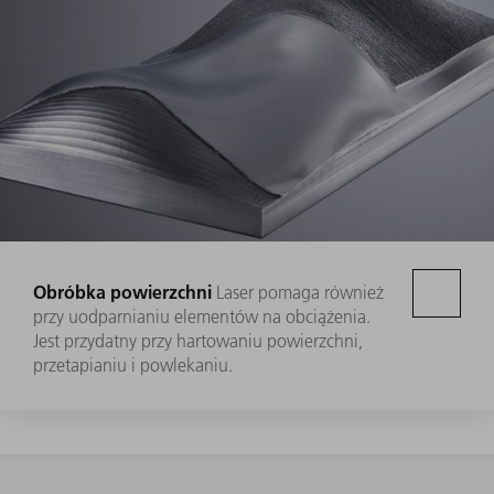
Obróbka powierzchni
Laser pomaga również
przy uodparnianiu elementów na obciążenia.
Jest przydatny przy hartowaniu powierzchni,
przetapianiu i powlekaniu.