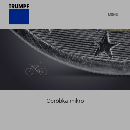
MENU
Obróbka mikro