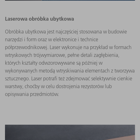
Laserowa obróbka ubytkowa
Obróbka ubytkowa jest najczęściej stosowana w budowie
narzędzi i form oraz w elektronice i technice
półprzewodnikowej. Laser wykonuje na przykład w formach
wtryskowych trójwymiarowe, pełne detali zagłębienia,
których kształty odwzorowywane są później w
wykonywanych metodą wtryskiwania elementach z tworzywa
sztucznego. Laser potrafi też zdejmować selektywnie cienkie
warstwy, choćby w celu dostrojenia rezystorów lub
opisywania przedmiotów.