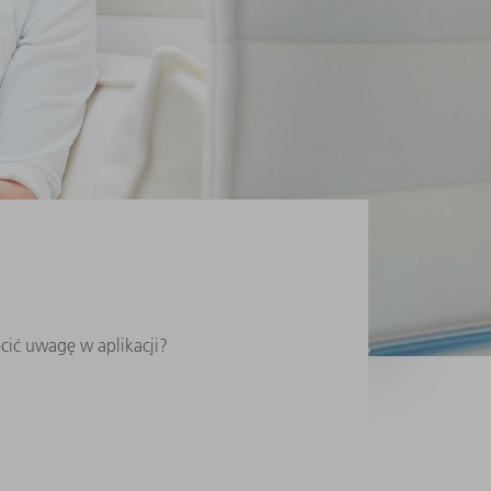
ócić uwagę w aplikacji?