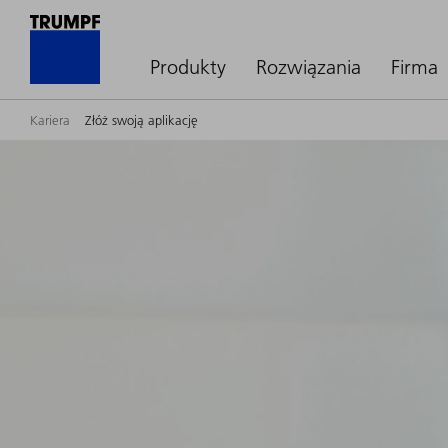
Produkty
Rozwiązania
Firma
Kariera
Złóż swoją aplikację