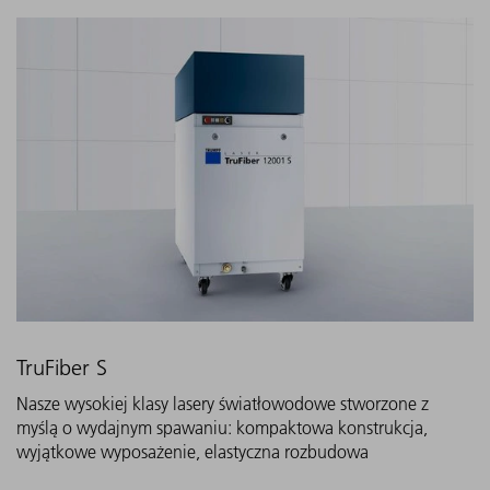
TruFiber S
Nasze wysokiej klasy lasery światłowodowe stworzone z
myślą o wydajnym spawaniu: kompaktowa konstrukcja,
wyjątkowe wyposażenie, elastyczna rozbudowa