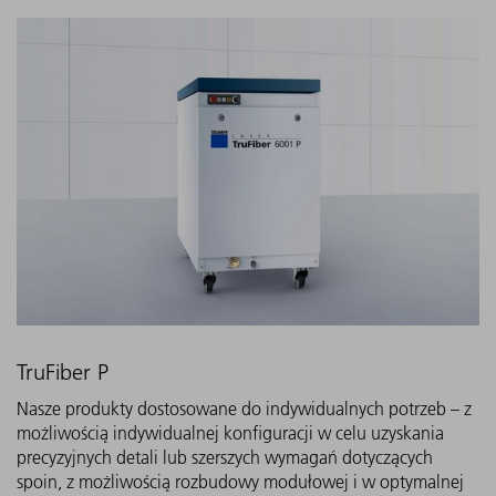
TruFiber P
Nasze produkty dostosowane do indywidualnych potrzeb – z
możliwością indywidualnej konfiguracji w celu uzyskania
precyzyjnych detali lub szerszych wymagań dotyczących
spoin, z możliwością rozbudowy modułowej i w optymalnej