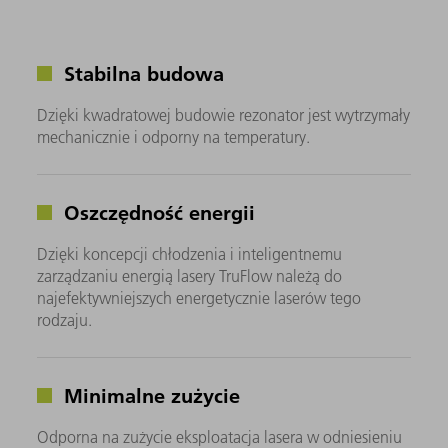
Stabilna budowa
Dzięki kwadratowej budowie rezonator jest wytrzymały
mechanicznie i odporny na temperatury.
Oszczędność energii
Dzięki koncepcji chłodzenia i inteligentnemu
zarządzaniu energią lasery TruFlow należą do
najefektywniejszych energetycznie laserów tego
rodzaju.
Minimalne zużycie
Odporna na zużycie eksploatacja lasera w odniesieniu