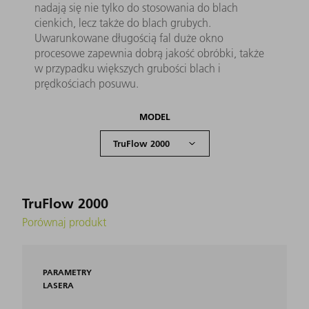
nadają się nie tylko do stosowania do blach
cienkich, lecz także do blach grubych.
Uwarunkowane długością fal duże okno
procesowe zapewnia dobrą jakość obróbki, także
w przypadku większych grubości blach i
prędkościach posuwu.
MODEL
TruFlow 2000
Porównaj produkt
PARAMETRY
LASERA