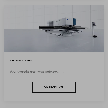
TRUMATIC 6000
Wytrzymała maszyna uniwersalna
DO PRODUKTU