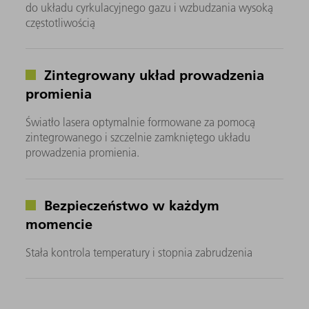
do układu cyrkulacyjnego gazu i wzbudzania wysoką
częstotliwością
Zintegrowany układ prowadzenia
promienia
Światło lasera optymalnie formowane za pomocą
zintegrowanego i szczelnie zamkniętego układu
prowadzenia promienia.
Bezpieczeństwo w każdym
momencie
Stała kontrola temperatury i stopnia zabrudzenia