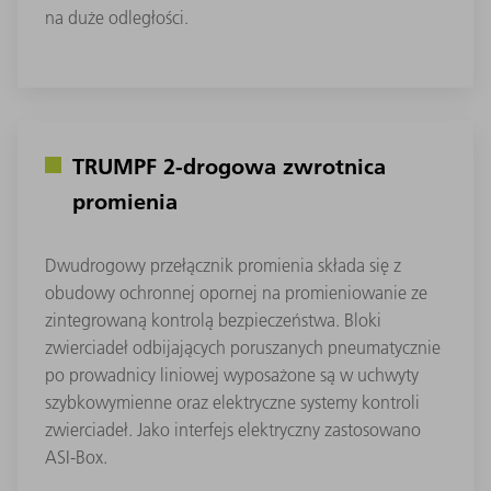
na duże odległości.
TRUMPF 2-drogowa zwrotnica
promienia
Dwudrogowy przełącznik promienia składa się z
obudowy ochronnej opornej na promieniowanie ze
zintegrowaną kontrolą bezpieczeństwa. Bloki
zwierciadeł odbijających poruszanych pneumatycznie
po prowadnicy liniowej wyposażone są w uchwyty
szybkowymienne oraz elektryczne systemy kontroli
zwierciadeł. Jako interfejs elektryczny zastosowano
ASI-Box.