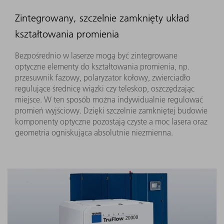
Zintegrowany, szczelnie zamknięty układ
kształtowania promienia
Bezpośrednio w laserze mogą być zintegrowane
optyczne elementy do kształtowania promienia, np.
przesuwnik fazowy, polaryzator kołowy, zwierciadło
regulujące średnicę wiązki czy teleskop, oszczędzając
miejsce. W ten sposób można indywidualnie regulować
promień wyjściowy. Dzięki szczelnie zamkniętej budowie
komponenty optyczne pozostają czyste a moc lasera oraz
geometria ogniskująca absolutnie niezmienna.