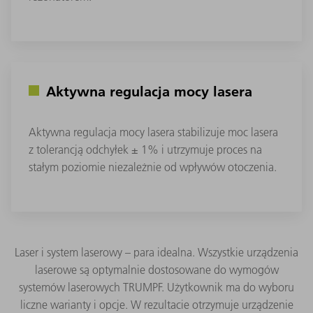
Aktywna regulacja mocy lasera
Aktywna regulacja mocy lasera stabilizuje moc lasera
z tolerancją odchyłek ± 1% i utrzymuje proces na
stałym poziomie niezależnie od wpływów otoczenia.
Laser i system laserowy – para idealna. Wszystkie urządzenia
laserowe są optymalnie dostosowane do wymogów
systemów laserowych TRUMPF. Użytkownik ma do wyboru
liczne warianty i opcje. W rezultacie otrzymuje urządzenie