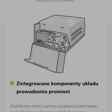
Zintegrowane komponenty układu
prowadzenia promieni
Dodatkowo oprócz samego urządzenia laserowego,