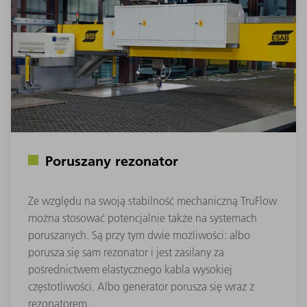
Poruszany rezonator
Ze względu na swoją stabilność mechaniczną TruFlow
można stosować potencjalnie także na systemach
poruszanych. Są przy tym dwie możliwości: albo
porusza się sam rezonator i jest zasilany za
pośrednictwem elastycznego kabla wysokiej
częstotliwości. Albo generator porusza się wraz z
rezonatorem.