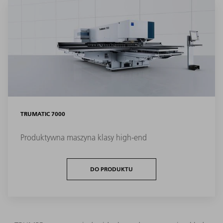
TRUMATIC 7000
Produktywna maszyna klasy high-end
DO PRODUKTU