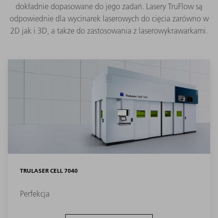
dokładnie dopasowane do jego zadań. Lasery TruFlow są
odpowiednie dla wycinarek laserowych do cięcia zarówno w
2D jak i 3D, a także do zastosowania z laserowykrawarkami.
TRULASER CELL 7040
Perfekcja