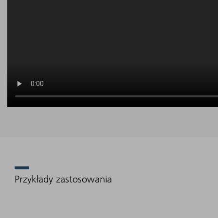
Przykłady zastosowania