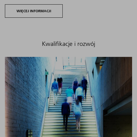
WIĘCEJ INFORMACJI
Kwalifikacje i rozwój