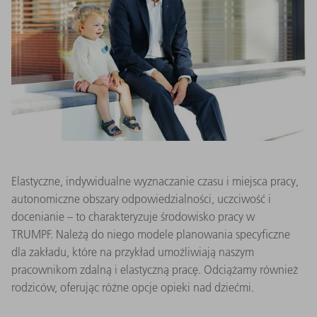
Elastyczne, indywidualne wyznaczanie czasu i miejsca pracy,
autonomiczne obszary odpowiedzialności, uczciwość i
docenianie – to charakteryzuje środowisko pracy w
TRUMPF. Należą do niego modele planowania specyficzne
dla zakładu, które na przykład umożliwiają naszym
pracownikom zdalną i elastyczną pracę. Odciążamy również
rodziców, oferując różne opcje opieki nad dziećmi.