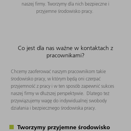
naszej firmy. Tworzymy dla nich bezpieczne i
przyjemne środowisko pracy.
Co jest dla nas ważne w kontaktach z
pracownikami?
Chcemy zaoferować naszym pracownikom takie
środowisko pracy, w którym będą oni czerpać
przyjemność z pracy i w ten sposób zapewnić sukces
naszej firmy w dłuższej perspektywie. Dlatego też
przywiązujemy wagę do indywidualnej swobody
działania i bezpiecznego środowiska pracy.
Tworzymy przyjemne środowisko