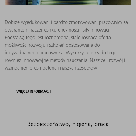
Dobrze wyedukowani i bardzo zmotywowani pracownicy są
gwarantem naszej konkurencyjności i siły innowacji.
Podstawą tego jest różnorodna, stale rosnąca oferta
możliwości rozwoju i szkoleń dostosowana do
indywidualnego pracownika. Wykorzystujemy do tego
również innowacyjne metody nauczania. Nasz cel: rozwój i
wzmocnienie kompetencji naszych zespołów.
WIĘCEJ INFORMACJI
Bezpieczeństwo, higiena, praca