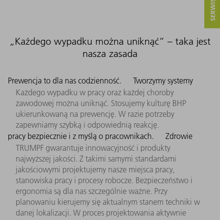
„Każdego wypadku można uniknąć” – taka jest
nasza zasada
Prewencja to dla nas codzienność.
Tworzymy systemy
Każdego wypadku w pracy oraz każdej choroby
zawodowej można uniknąć. Stosujemy kulturę BHP
ukierunkowaną na prewencję. W razie potrzeby
zapewniamy szybką i odpowiednią reakcję.
pracy bezpiecznie i z myślą o pracownikach.
Zdrowie
TRUMPF gwarantuje innowacyjność i produkty
najwyższej jakości. Z takimi samymi standardami
jakościowymi projektujemy nasze miejsca pracy,
stanowiska pracy i procesy robocze. Bezpieczeństwo i
ergonomia są dla nas szczególnie ważne. Przy
planowaniu kierujemy się aktualnym stanem techniki w
danej lokalizacji. W proces projektowania aktywnie