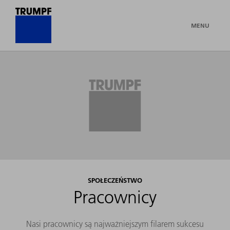
MENU
SPOŁECZEŃSTWO
Pracownicy
Nasi pracownicy są najważniejszym filarem sukcesu