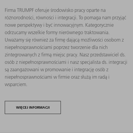
Firma TRUMPF oferuje środowisko pracy oparte na
różnorodności, równości i integracji. To pomaga nam przyjąć
nowe perspektywy i być innowacyjnym. Kategorycznie
odrzucamy wszelkie formy nierównego traktowania.
Uważamy się również za firmę dającą możliwości osobom z
niepełnosprawnościami poprzez tworzenie dla nich
zintegrowanych z firmą miejsc pracy. Nasz przedstawiciel ds.
osób z niepełnosprawnościami i nasz specjalista ds. integracji
są zaangażowani w promowanie i integrację osób z
niepełnosprawnościami w firmie oraz służą im radą i
wsparciem.
WIĘCEJ INFORMACJI