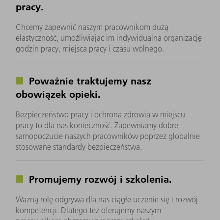
pracy.
Chcemy zapewnić naszym pracownikom dużą
elastyczność, umożliwiając im indywidualną organizację
godzin pracy, miejsca pracy i czasu wolnego.
Poważnie traktujemy nasz
obowiązek opieki.
Bezpieczeństwo pracy i ochrona zdrowia w miejscu
pracy to dla nas konieczność. Zapewniamy dobre
samopoczucie naszych pracowników poprzez globalnie
stosowane standardy bezpieczeństwa.
Promujemy rozwój i szkolenia.
Ważną rolę odgrywa dla nas ciągłe uczenie się i rozwój
kompetencji. Dlatego też oferujemy naszym