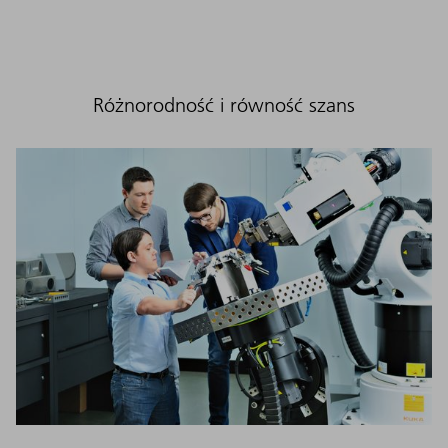
Różnorodność i równość szans