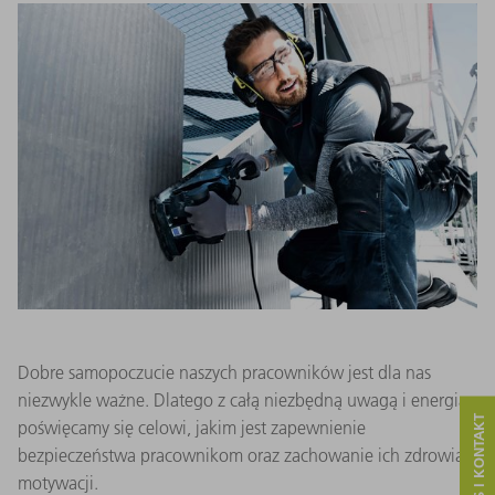
Dobre samopoczucie naszych pracowników jest dla nas
niezwykle ważne. Dlatego z całą niezbędną uwagą i energią
SERWIS I KONTAKT
poświęcamy się celowi, jakim jest zapewnienie
bezpieczeństwa pracownikom oraz zachowanie ich zdrowia i
motywacji.