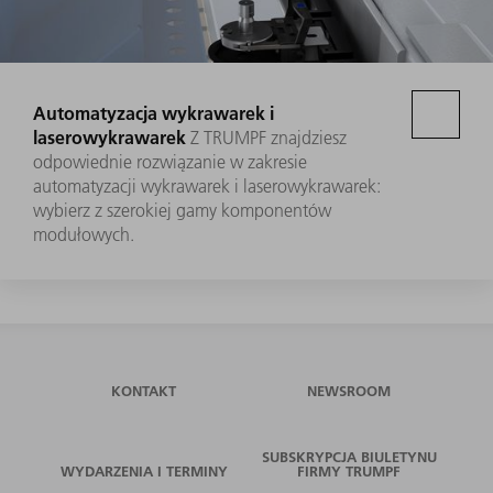
Automatyzacja wykrawarek i
laserowykrawarek
Z TRUMPF znajdziesz
odpowiednie rozwiązanie w zakresie
automatyzacji wykrawarek i laserowykrawarek:
wybierz z szerokiej gamy komponentów
modułowych.
KONTAKT
NEWSROOM
SUBSKRYPCJA BIULETYNU
WYDARZENIA I TERMINY
FIRMY TRUMPF