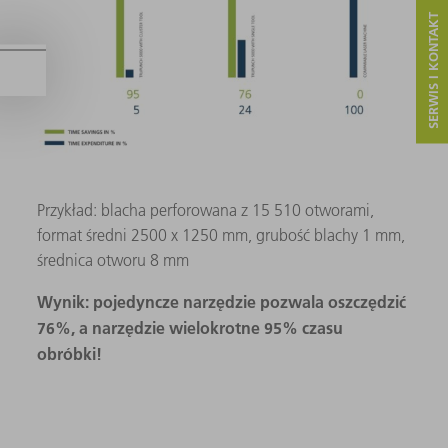
SERWIS I KONTAKT
Przykład: blacha perforowana z 15 510 otworami,
format średni 2500 x 1250 mm, grubość blachy 1 mm,
średnica otworu 8 mm
Wynik: pojedyncze narzędzie pozwala oszczędzić
76%, a narzędzie wielokrotne 95% czasu
obróbki!