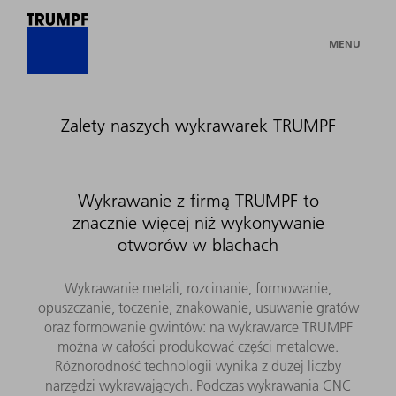
MENU
Zalety naszych wykrawarek TRUMPF
Wykrawanie z firmą TRUMPF to
znacznie więcej niż wykonywanie
otworów w blachach
Wykrawanie metali, rozcinanie, formowanie,
opuszczanie, toczenie, znakowanie, usuwanie gratów
oraz formowanie gwintów: na wykrawarce TRUMPF
można w całości produkować części metalowe.
Różnorodność technologii wynika z dużej liczby
narzędzi wykrawających. Podczas wykrawania CNC