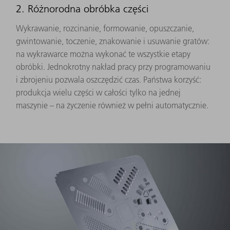
2. Różnorodna obróbka części
Wykrawanie, rozcinanie, formowanie, opuszczanie,
gwintowanie, toczenie, znakowanie i usuwanie gratów:
na wykrawarce można wykonać te wszystkie etapy
obróbki. Jednokrotny nakład pracy przy programowaniu
i zbrojeniu pozwala oszczędzić czas. Państwa korzyść:
produkcja wielu części w całości tylko na jednej
maszynie – na życzenie również w pełni automatycznie.