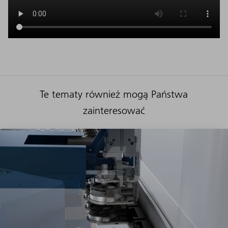
Te tematy również mogą Państwa
zainteresować