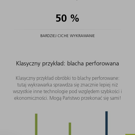
50
%
BARDZIEJ CICHE WYKRAWANIE
Klasyczny przykład: blacha perforowana
Klasyczny przykład obróbki to blachy perforowane:
tutaj wykrawarka sprawdza się znacznie lepiej niż
wszystkie inne technologie pod względem szybkości i
ekonomiczności. Mogą Państwo przekonać się sami!