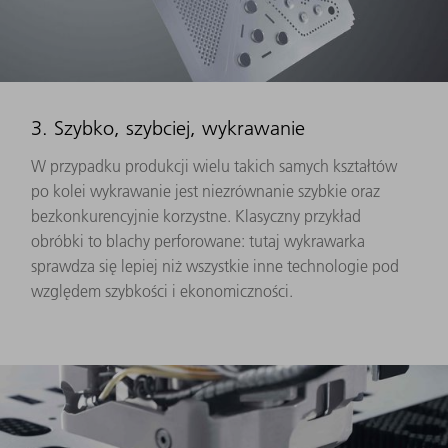
3. Szybko, szybciej, wykrawanie
W przypadku produkcji wielu takich samych kształtów
po kolei wykrawanie jest niezrównanie szybkie oraz
bezkonkurencyjnie korzystne. Klasyczny przykład
obróbki to blachy perforowane: tutaj wykrawarka
sprawdza się lepiej niż wszystkie inne technologie pod
względem szybkości i ekonomiczności.