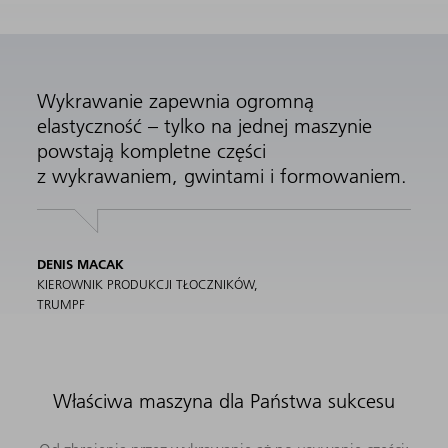
Wykrawanie zapewnia ogromną
elastyczność – tylko na jednej maszynie
powstają kompletne części
z wykrawaniem, gwintami i formowaniem.
DENIS MACAK
KIEROWNIK PRODUKCJI TŁOCZNIKÓW,
TRUMPF
Właściwa maszyna dla Państwa sukcesu