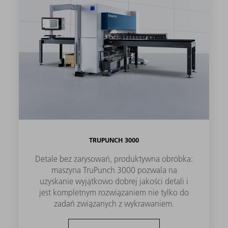
TRUPUNCH 3000
Detale bez zarysowań, produktywna obróbka:
maszyna TruPunch 3000 pozwala na
uzyskanie wyjątkowo dobrej jakości detali i
jest kompletnym rozwiązaniem nie tylko do
zadań związanych z wykrawaniem.