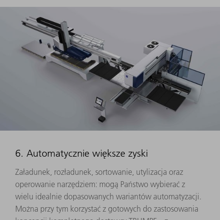
6. Automatycznie większe zyski
Załadunek, rozładunek, sortowanie, utylizacja oraz
operowanie narzędziem: mogą Państwo wybierać z
wielu idealnie dopasowanych wariantów automatyzacji.
Można przy tym korzystać z gotowych do zastosowania