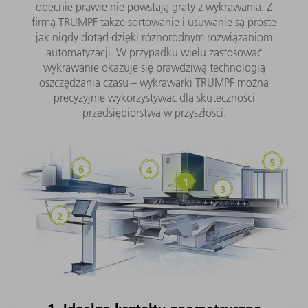
obecnie prawie nie powstają graty z wykrawania. Z
firmą TRUMPF także sortowanie i usuwanie są proste
jak nigdy dotąd dzięki różnorodnym rozwiązaniom
automatyzacji. W przypadku wielu zastosować
wykrawanie okazuje się prawdziwą technologią
oszczędzania czasu – wykrawarki TRUMPF można
precyzyjnie wykorzystywać dla skuteczności
przedsiębiorstwa w przyszłości.