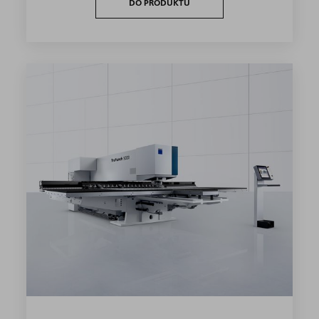
DO PRODUKTU