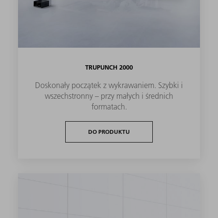
TRUPUNCH 2000
Doskonały początek z wykrawaniem. Szybki i
wszechstronny – przy małych i średnich
formatach.
DO PRODUKTU