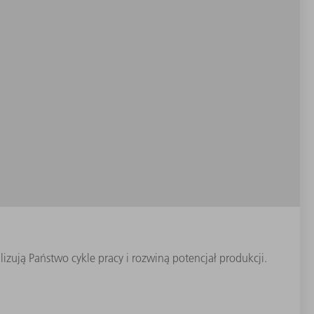
zują Państwo cykle pracy i rozwiną potencjał produkcji.