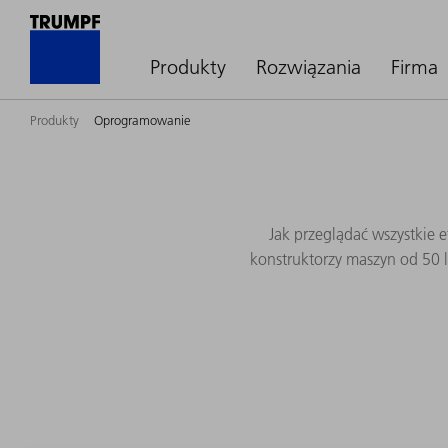
Produkty
Rozwiązania
Firma
Produkty
Oprogramowanie
Jak przeglądać wszystkie 
konstruktorzy maszyn od 50