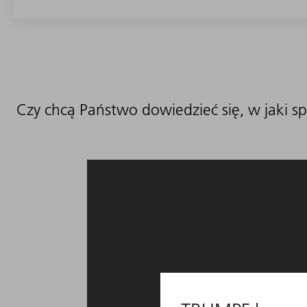
Czy chcą Państwo dowiedzieć się, w jaki s