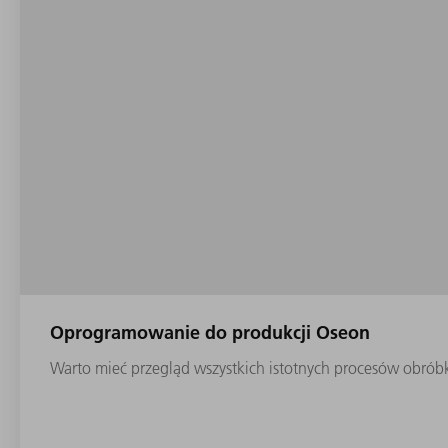
Oprogramowanie do produkcji Oseon
Warto mieć przegląd wszystkich istotnych procesów obróbki