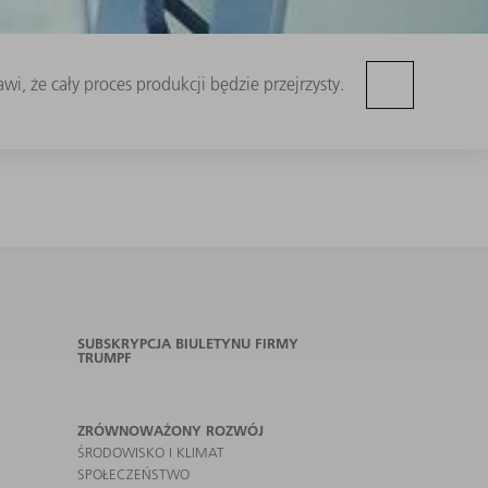
, że cały proces produkcji będzie przejrzysty.
SUBSKRYPCJA BIULETYNU FIRMY
TRUMPF
ZRÓWNOWAŻONY ROZWÓJ
ŚRODOWISKO I KLIMAT
SPOŁECZEŃSTWO