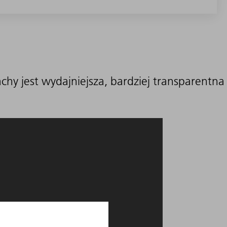
y jest wydajniejsza, bardziej transparentna 