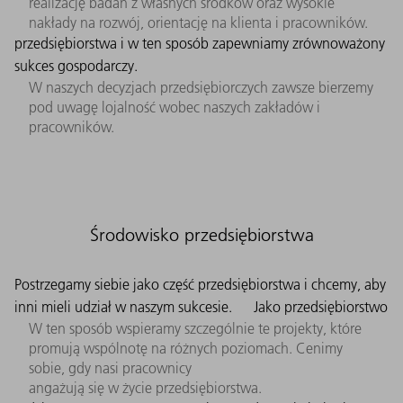
realizację badań z własnych środków oraz wysokie
nakłady na rozwój, orientację na klienta i pracowników.
przedsiębiorstwa i w ten sposób zapewniamy zrównoważony
sukces gospodarczy.
W naszych decyzjach przedsiębiorczych zawsze bierzemy
pod uwagę lojalność wobec naszych zakładów i
pracowników.
Środowisko przedsiębiorstwa
Postrzegamy siebie jako część przedsiębiorstwa i chcemy, aby
inni mieli udział w naszym sukcesie.
Jako przedsiębiorstwo
W ten sposób wspieramy szczególnie te projekty, które
promują wspólnotę na różnych poziomach. Cenimy
sobie, gdy nasi pracownicy
angażują się w życie przedsiębiorstwa.