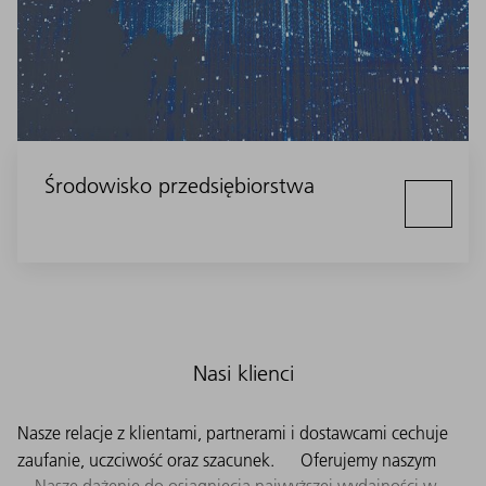
Środowisko przedsiębiorstwa
Nasi klienci
Nasze relacje z klientami, partnerami i dostawcami cechuje
zaufanie, uczciwość oraz szacunek.
Oferujemy naszym