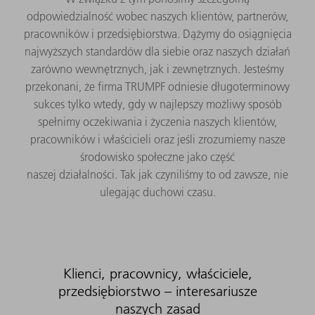
odpowiedzialność wobec naszych klientów, partnerów,
pracowników i przedsiębiorstwa. Dążymy do osiągnięcia
najwyższych standardów dla siebie oraz naszych działań
zarówno wewnętrznych, jak i zewnętrznych. Jesteśmy
przekonani, że firma TRUMPF odniesie długoterminowy
sukces tylko wtedy, gdy w najlepszy możliwy sposób
spełnimy oczekiwania i życzenia naszych klientów,
pracowników i właścicieli oraz jeśli zrozumiemy nasze
środowisko społeczne jako część
naszej działalności. Tak jak czyniliśmy to od zawsze, nie
ulegając duchowi czasu.
Klienci, pracownicy, właściciele,
przedsiębiorstwo – interesariusze
naszych zasad