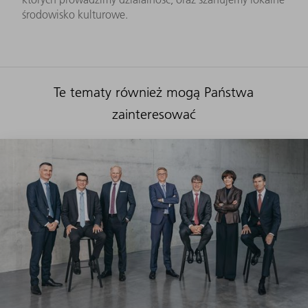
środowisko kulturowe.
Te tematy również mogą Państwa
zainteresować