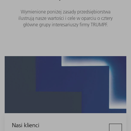
Wymienione poniżej zasady przedsiębiorstwa
ilustrują nasze wartości i cele w oparciu o cztery
główne grupy interesariuszy firmy TRUMPF.
Nasi klienci