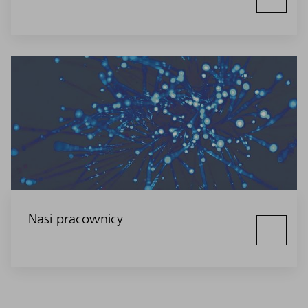
Nasi pracownicy