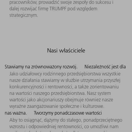
pracowników, prowadzić swoje zespoły do sukcesu i
dalej rozwijać firmę TRUMPF pod względem
strategicznym.
Nasi właściciele
Stawiamy na zrównoważony rozwój.
Niezależność jest dla
Jako udziałowcy rodzinnego przedsiębiorstwa wszystkie
nasze działania stawiamy w służbie utrzymania przyszłej
konkurencyjności i rentowności, a także zorientowaniu
na wartości naszego przedsiębiorstwa. Nasz system
wartości jako akcjonariuszy obejmuje również nasze
wyraźne zaangażowanie społeczne i kulturowe.
nas ważna.
Tworzymy ponadczasowe wartości
Aby to osiągnąć, dążymy do stałego, ponadprzeciętnego
wzrostu i odpowiedniej rentowności, co umożliwi nam