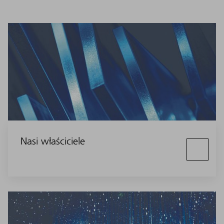
Nasi właściciele