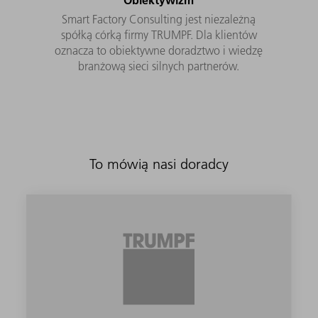
Smart Factory Consulting jest niezależną
spółką córką firmy TRUMPF. Dla klientów
oznacza to obiektywne doradztwo i wiedzę
branżową sieci silnych partnerów.
To mówią nasi doradcy