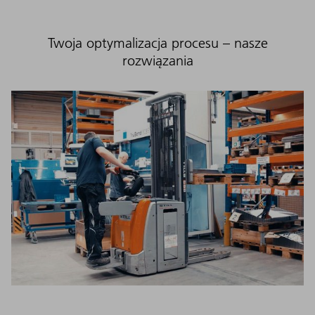
Twoja optymalizacja procesu – nasze
rozwiązania