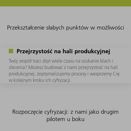
Przekształcenie słabych punktów w możliwości
Przejrzystość na hali produkcyjnej
Twój zespół traci zbyt wiele czasu na szukanie blach i
zlecenia? Możesz budować z nami przejrzystość na hali
produkcyjnej: zoptymalizujemy procesy i wesprzemy Cię
w kolejnym kroku ich cyfryzacji.
Rozpoczęcie cyfryzacji: z nami jako drugim
pilotem u boku