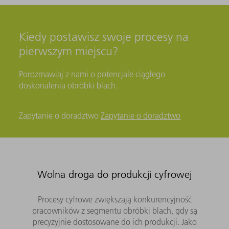
Kiedy postawisz swoje procesy na
pierwszym miejscu?
Porozmawiaj z nami o potencjale ciągłego
doskonalenia obróbki blach.
Zapytanie o doradztwo
Zapytanie o doradztwo
Wolna droga do produkcji cyfrowej
Procesy cyfrowe zwiększają konkurencyjność
pracowników z segmentu obróbki blach, gdy są
precyzyjnie dostosowane do ich produkcji. Jako