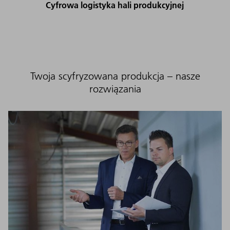
Cyfrowa logistyka hali produkcyjnej
Twoja scyfryzowana produkcja – nasze
rozwiązania