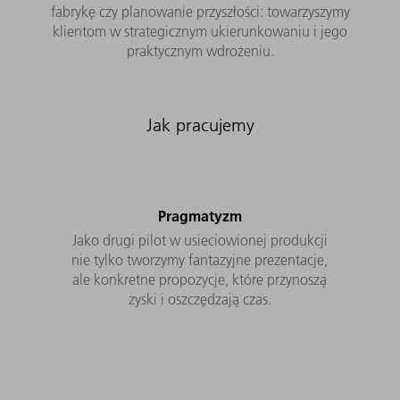
fabrykę czy planowanie przyszłości: towarzyszymy
klientom w strategicznym ukierunkowaniu i jego
praktycznym wdrożeniu.
Jak pracujemy
Pragmatyzm
Jako drugi pilot w usieciowionej produkcji
nie tylko tworzymy fantazyjne prezentacje,
ale konkretne propozycje, które przynoszą
zyski i oszczędzają czas.