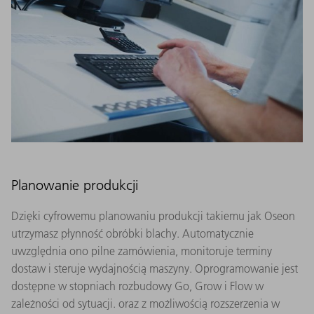
Planowanie produkcji
Dzięki cyfrowemu planowaniu produkcji takiemu jak Oseon
utrzymasz płynność obróbki blachy. Automatycznie
uwzględnia ono pilne zamówienia, monitoruje terminy
dostaw i steruje wydajnością maszyny. Oprogramowanie jest
dostępne w stopniach rozbudowy Go, Grow i Flow w
zależności od sytuacji. oraz z możliwością rozszerzenia w