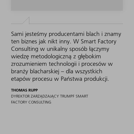
Sami jesteśmy producentami blach i znamy
ten biznes jak nikt inny. W Smart Factory
Consulting w unikalny sposób łączymy
wiedzę metodologiczną z głębokim
zrozumieniem technologii i procesów w
branży blacharskiej – dla wszystkich
etapów procesu w Państwa produkcji.
THOMAS RUPP
DYREKTOR ZARZĄDZAJĄCY TRUMPF SMART
FACTORY CONSULTING