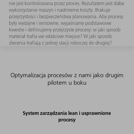
nie jest kontrolowana przez proces. Rezultatem jest słabe
wykorzystanie maszyn i nadmierne koszty. Brakuje
przejrzystości i bezpieczeństwa planowania. Aby procesy
były wydajne i rentowne, wyjaśniamy podstawowe
kwestie i definiujemy przejrzyste procesy: w jaki sposób
materiał trafia we właściwe miejsce? W jaki sposób
zlecenia trafiają z jednej stacji roboczej do drugiej?
Optymalizacja procesów z nami jako drugim
pilotem u boku
System zarządzania lean i usprawnione
procesy