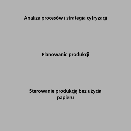
Analiza procesów i strategia cyfryzacji
Planowanie produkcji
Sterowanie produkcją bez użycia
papieru