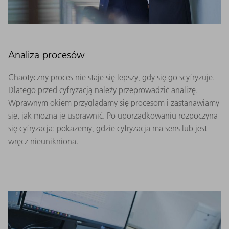
Analiza procesów
Chaotyczny proces nie staje się lepszy, gdy się go scyfryzuje.
Dlatego przed cyfryzacją należy przeprowadzić analizę.
Wprawnym okiem przyglądamy się procesom i zastanawiamy
się, jak można je usprawnić. Po uporządkowaniu rozpoczyna
się cyfryzacja: pokażemy, gdzie cyfryzacja ma sens lub jest
wręcz nieunikniona.