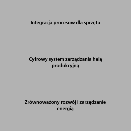
Integracja procesów dla sprzętu
Cyfrowy system zarządzania halą
produkcyjną
Zrównoważony rozwój i zarządzanie
energią