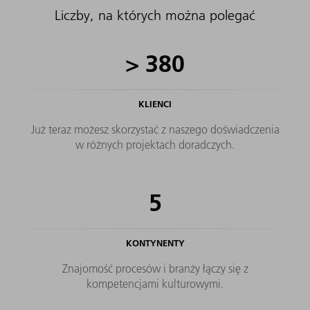
Liczby, na których można polegać
>
380
KLIENCI
Już teraz możesz skorzystać z naszego doświadczenia
w różnych projektach doradczych.
5
KONTYNENTY
Znajomość procesów i branży łączy się z
kompetencjami kulturowymi.