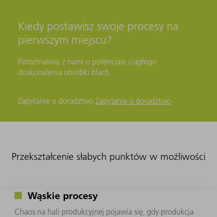
Kiedy postawisz swoje procesy na
pierwszym miejscu?
Porozmawiaj z nami o potencjale ciągłego
doskonalenia obróbki blach.
Zapytanie o doradztwo
Zapytanie o doradztwo
Przekształcenie słabych punktów w możliwości
Wąskie procesy
Chaos na hali produkcyjnej pojawia się, gdy produkcja