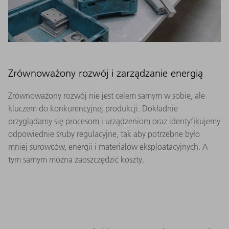
Zrównoważony rozwój i zarządzanie energią
Zrównoważony rozwój nie jest celem samym w sobie, ale
kluczem do konkurencyjnej produkcji. Dokładnie
przyglądamy się procesom i urządzeniom oraz identyfikujemy
odpowiednie śruby regulacyjne, tak aby potrzebne było
mniej surowców, energii i materiałów eksploatacyjnych. A
tym samym można zaoszczędzić koszty.