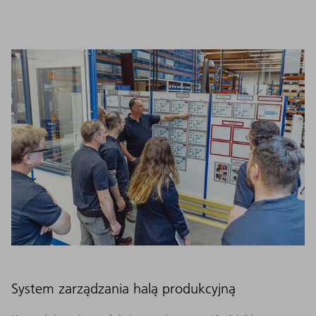
System zarządzania halą produkcyjną