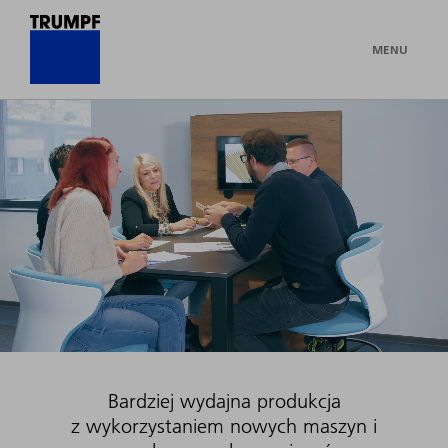
MENU
Bardziej wydajna produkcja
z wykorzystaniem nowych maszyn i