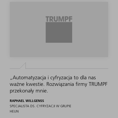
„Automatyzacja i cyfryzacja to dla nas
ważne kwestie. Rozwiązania firmy TRUMPF
przekonały mnie.
RAPHAEL WILLGENSS
SPECJALISTA DS. CYFRYZACJI W GRUPIE
HEUN