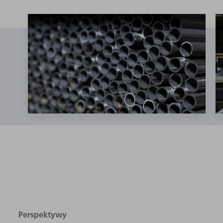
Perspektywy