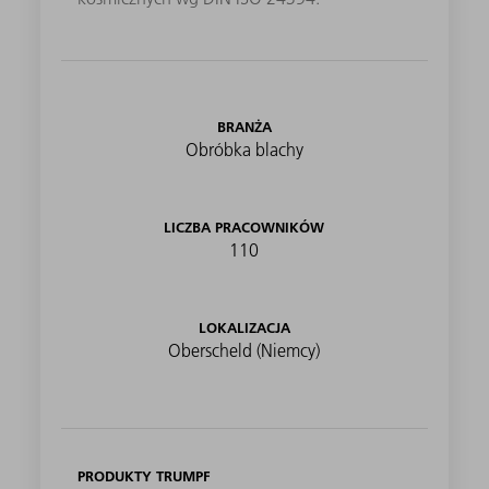
BRANŻA
Obróbka blachy
LICZBA PRACOWNIKÓW
110
LOKALIZACJA
Oberscheld (Niemcy)
PRODUKTY TRUMPF