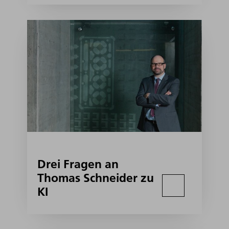
Drei Fragen an
Thomas Schneider zu
KI