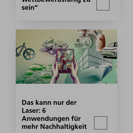
sein“
Das kann nur der
Laser: 6
Anwendungen für
mehr Nachhaltigkeit