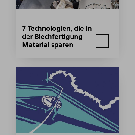
7 Technologien, die in
der Blechfertigung
Material sparen