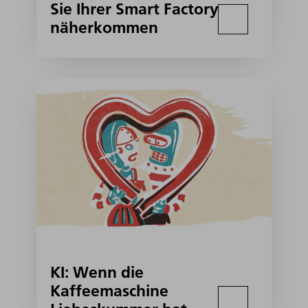
Sie Ihrer Smart Factory
näherkommen
KI: Wenn die
Kaffeemaschine