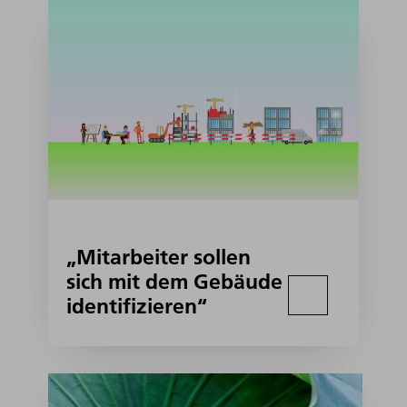
„Mitarbeiter sollen
sich mit dem Gebäude
identifizieren“