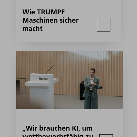
Wie TRUMPF
Maschinen sicher
macht
„Wir brauchen KI, um
wettbewerbsfähig zu