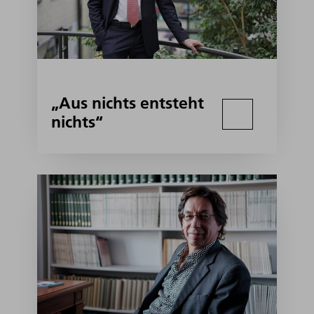
„Aus nichts entsteht
nichts“