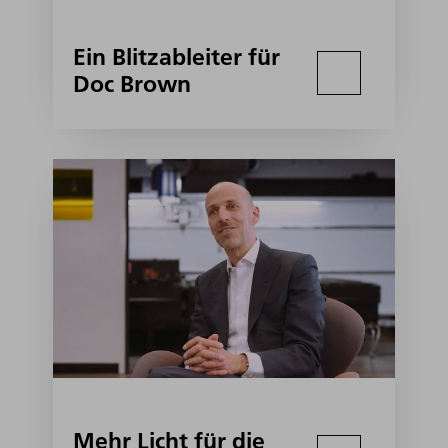
Ein Blitzableiter für
Doc Brown
Mehr Licht für die