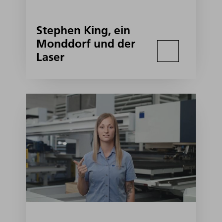
Stephen King, ein
Monddorf und der
Laser