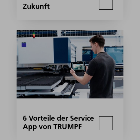
Zukunft
6 Vorteile der Service
App von TRUMPF