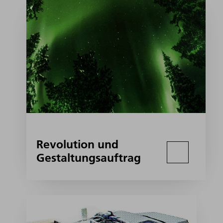
Revolution und
Gestaltungsauftrag