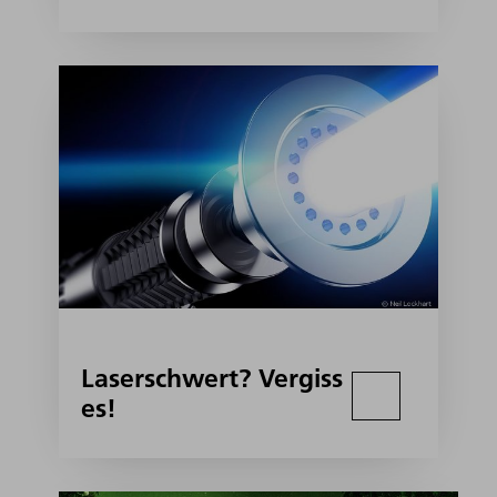
Laserschwert? Vergiss
es!