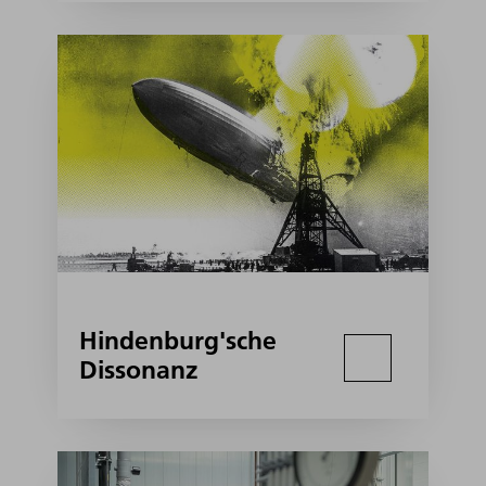
Hindenburg'sche
Dissonanz