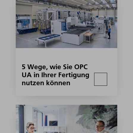
5 Wege, wie Sie OPC
UA in Ihrer Fertigung
nutzen können