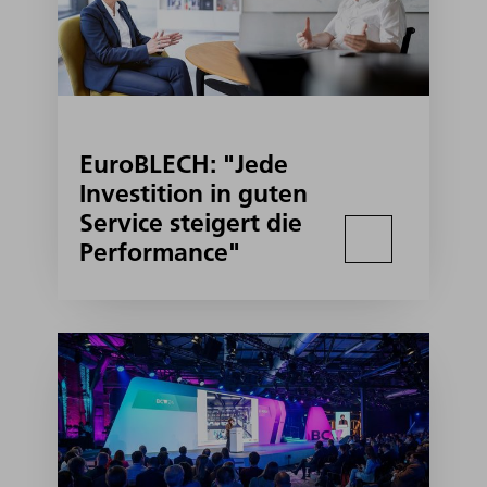
EuroBLECH: "Jede
Investition in guten
Service steigert die
Performance"