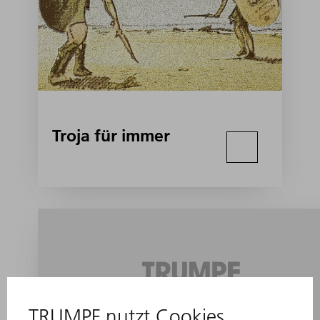
Troja für immer