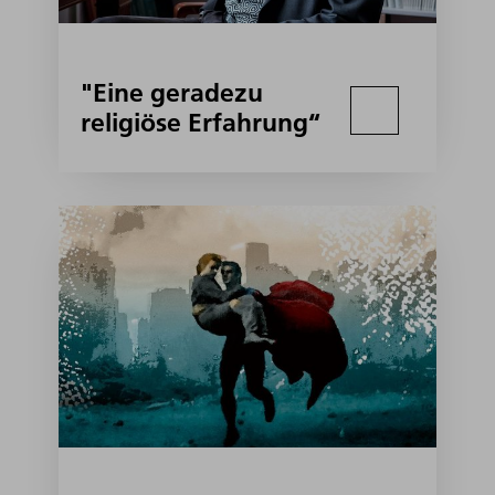
"Eine geradezu
religiöse Erfahrung“