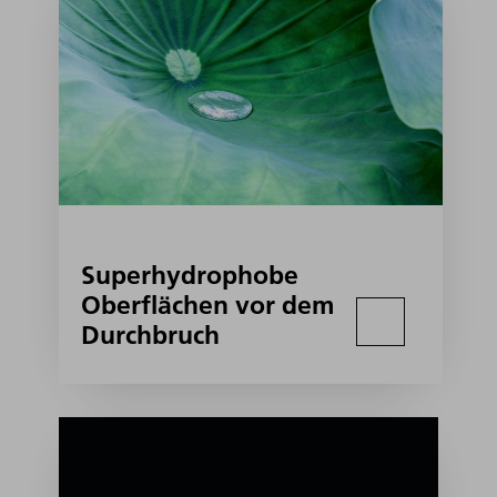
Superhydrophobe
Oberflächen vor dem
Durchbruch