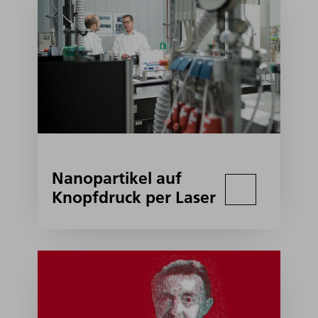
Nanopartikel auf
Knopfdruck per Laser