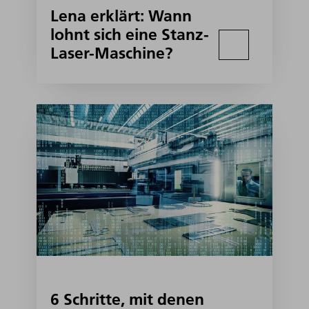
Lena erklärt: Wann
lohnt sich eine Stanz-
Laser-Maschine?
6 Schritte, mit denen