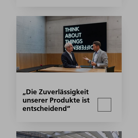
„Die Zuverlässigkeit
unserer Produkte ist
entscheidend“