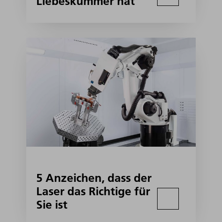
Liebeskummer hat
5 Anzeichen, dass der
Laser das Richtige für
Sie ist