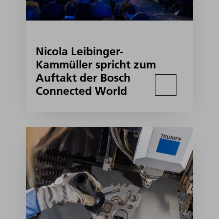
Nicola Leibinger-
Kammüller spricht zum
Auftakt der Bosch
Connected World