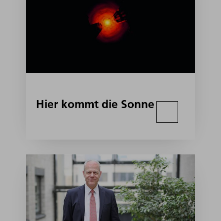
Hier kommt die Sonne