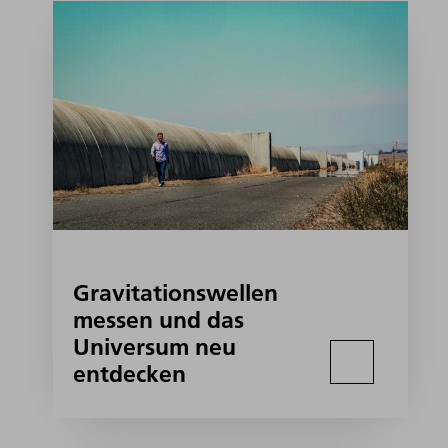
Gravitationswellen
messen und das
Universum neu
entdecken