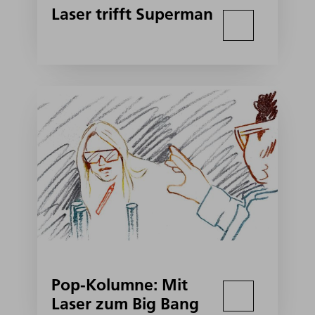
Laser trifft Superman
Pop-Kolumne: Mit
Laser zum Big Bang