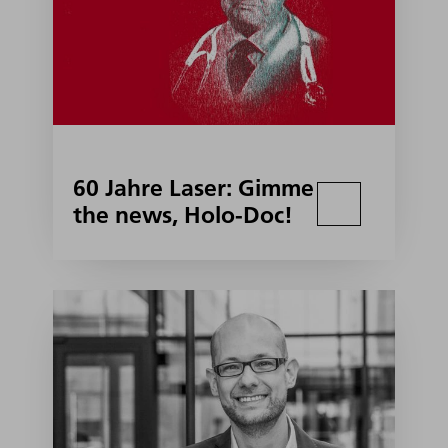
60 Jahre Laser: Gimme
the news, Holo-Doc!