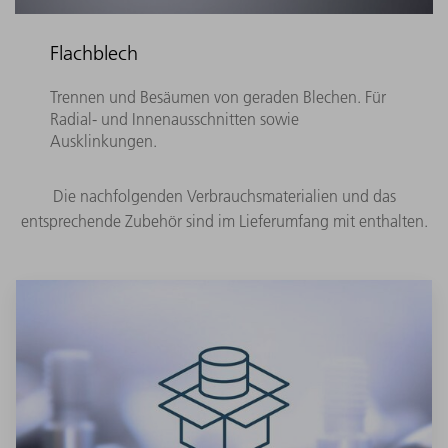
Flachblech
Trennen und Besäumen von geraden Blechen. Für
Radial- und Innenausschnitten sowie
Ausklinkungen.
Die nachfolgenden Verbrauchsmaterialien und das
entsprechende Zubehör sind im Lieferumfang mit enthalten.