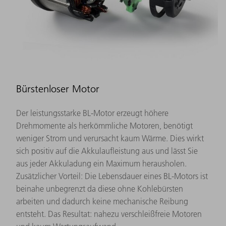
Bürstenloser Motor
Der leistungsstarke BL-Motor erzeugt höhere
Drehmomente als herkömmliche Motoren, benötigt
weniger Strom und verursacht kaum Wärme. Dies wirkt
sich positiv auf die Akkulaufleistung aus und lässt Sie
aus jeder Akkuladung ein Maximum herausholen.
Zusätzlicher Vorteil: Die Lebensdauer eines BL-Motors ist
beinahe unbegrenzt da diese ohne Kohlebürsten
arbeiten und dadurch keine mechanische Reibung
entsteht. Das Resultat: nahezu verschleißfreie Motoren