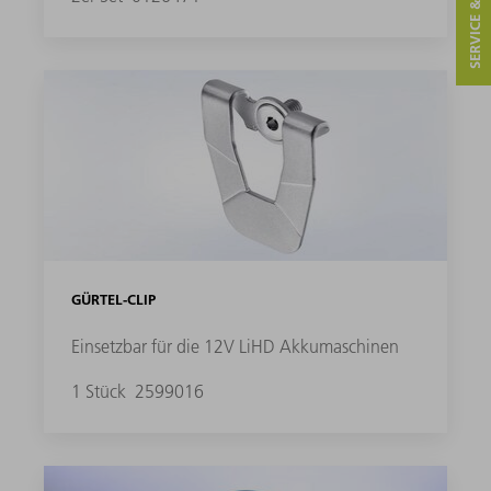
SERVICE & KONTAKT
GÜRTEL-CLIP
Einsetzbar für die 12V LiHD Akkumaschinen
1 Stück
2599016