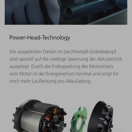
Power-Head-Technology
Die ausgefeilten Details im Leichtmetall-Getriebekopf
sind speziell auf die niedrige Spannung der Akkutechnik
ausgelegt. Durch die Entkoppelung des Motorritzels
vom Motor ist der Energieverlust minimal und sorgt für
noch mehr Laufleistung pro Akkuladung.