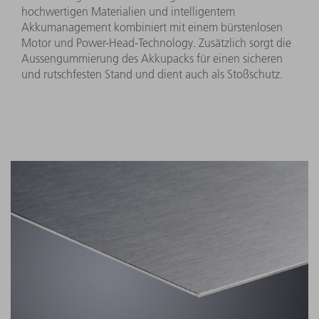
hochwertigen Materialien und intelligentem
Akkumanagement kombiniert mit einem bürstenlosen
Motor und Power-Head-Technology. Zusätzlich sorgt die
Aussengummierung des Akkupacks für einen sicheren
und rutschfesten Stand und dient auch als Stoßschutz.