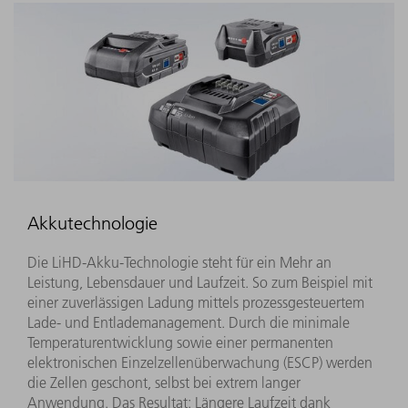
Akkutechnologie
Die LiHD-Akku-Technologie steht für ein Mehr an
Leistung, Lebensdauer und Laufzeit. So zum Beispiel mit
einer zuverlässigen Ladung mittels prozessgesteuertem
Lade- und Entlademanagement. Durch die minimale
Temperaturentwicklung sowie einer permanenten
elektronischen Einzelzellenüberwachung (ESCP) werden
die Zellen geschont, selbst bei extrem langer
Anwendung. Das Resultat: Längere Laufzeit dank