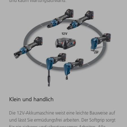
und kaum Wartungsaufwand.
Klein und handlich
Die 12V-Akkumaschine weist eine leichte Bauweise auf
und lässt Sie ermüdungsfrei arbeiten. Der Softgrip sorgt