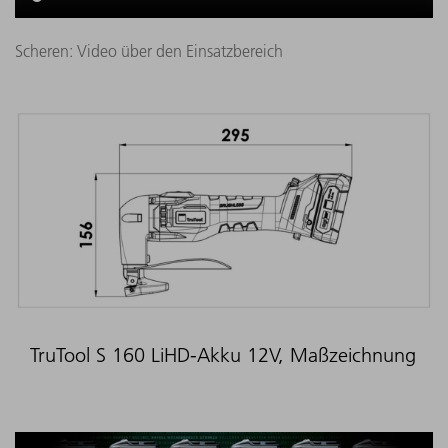
Scheren: Video über den Einsatzbereich
TruTool S 160 LiHD-Akku 12V, Maßzeichnung