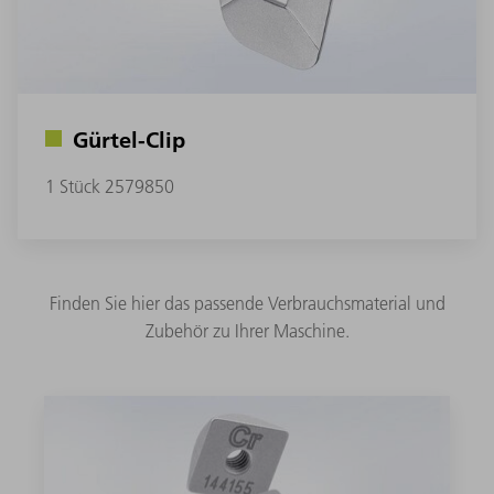
Gürtel-Clip
1 Stück 2579850
Finden Sie hier das passende Verbrauchsmaterial und
Zubehör zu Ihrer Maschine.