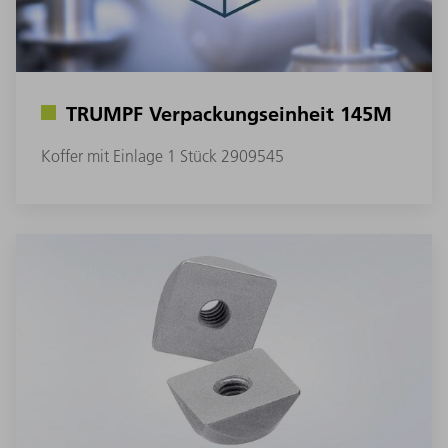
TRUMPF Verpackungseinheit 145M
Koffer mit Einlage 1 Stück 2909545