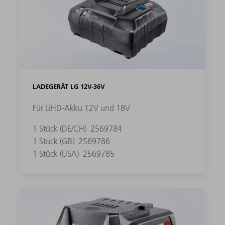
LADEGERÄT LG 12V-36V
Für LiHD-Akku 12V und 18V
1 Stück (DE/CH)
2569784
1 Stück (GB)
2569786
1 Stück (USA)
2569785