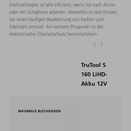
Drehzahlregler ist sehr effizient, wenn Sie nach Anriss
oder mit Schablone arbeiten. Weiterhin ist sein Einsatz
bei einer häufigen Bearbeitung von Radien und
Edelstahl sinnvoll. Als weiterer Pluspunkt ist der
elektronische Überlastschutz hervorzuheben.
TruTool S
160 LiHD-
Akku 12V
MAXIMALE BLECHDICKEN