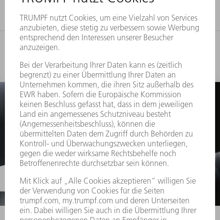
Diese Themen könnten Sie auch
interessieren