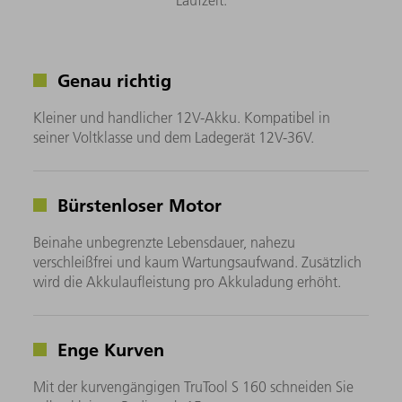
Genau richtig
Kleiner und handlicher 12V-Akku. Kompatibel in
seiner Voltklasse und dem Ladegerät 12V-36V.
Bürstenloser Motor
Beinahe unbegrenzte Lebensdauer, nahezu
verschleißfrei und kaum Wartungsaufwand. Zusätzlich
wird die Akkulaufleistung pro Akkuladung erhöht.
Enge Kurven
Mit der kurvengängigen TruTool S 160 schneiden Sie