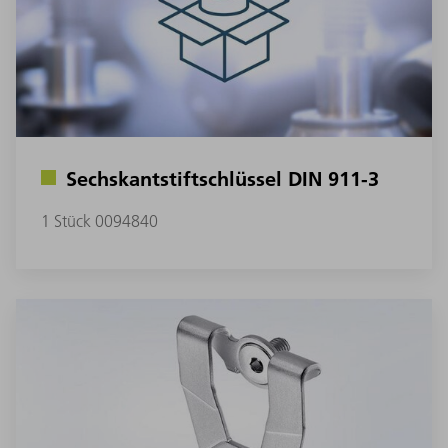
Sechskantstiftschlüssel DIN 911-3
1 Stück 0094840