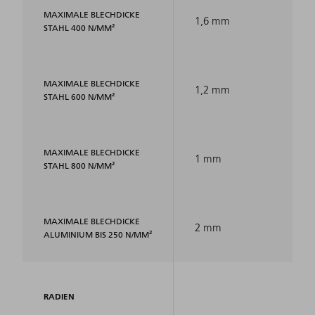
MAXIMALE BLECHDICKE
1,6 mm
STAHL 400 N/MM²
MAXIMALE BLECHDICKE
1,2 mm
STAHL 600 N/MM²
MAXIMALE BLECHDICKE
1 mm
STAHL 800 N/MM²
MAXIMALE BLECHDICKE
2 mm
ALUMINIUM BIS 250 N/MM²
RADIEN