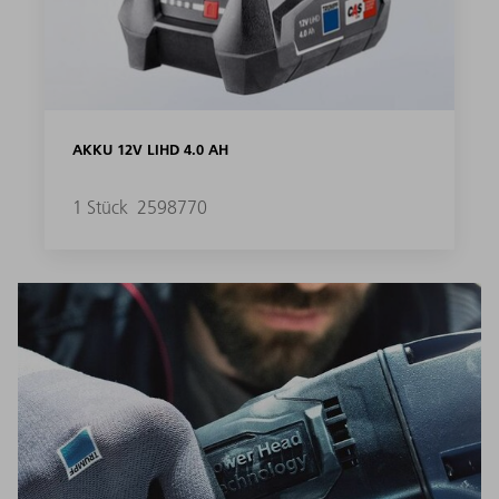
AKKU 12V LIHD 4.0 AH
1 Stück
2598770