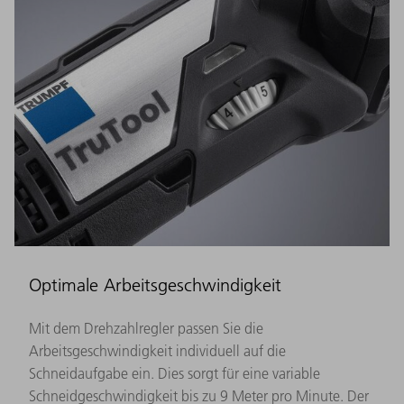
Optimale Arbeitsgeschwindigkeit
Mit dem Drehzahlregler passen Sie die
Arbeitsgeschwindigkeit individuell auf die
Schneidaufgabe ein. Dies sorgt für eine variable
Schneidgeschwindigkeit bis zu 9 Meter pro Minute. Der