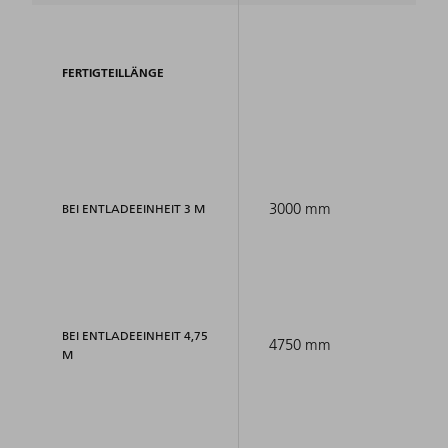
FERTIGTEILLÄNGE
3000 mm
BEI ENTLADEEINHEIT 3 M
BEI ENTLADEEINHEIT 4,75
4750 mm
M