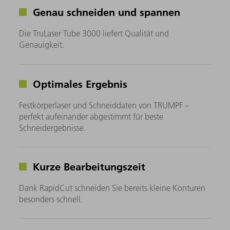
Genau schneiden und spannen
Die TruLaser Tube 3000 liefert Qualität und
Genauigkeit.
Optimales Ergebnis
Festkörperlaser und Schneiddaten von TRUMPF –
perfekt aufeinander abgestimmt für beste
Schneidergebnisse.
Kurze Bearbeitungszeit
Dank RapidCut schneiden Sie bereits kleine Konturen
besonders schnell.