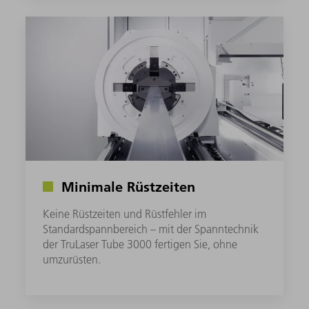
Minimale Rüstzeiten
Keine Rüstzeiten und Rüstfehler im
Standardspannbereich – mit der Spanntechnik
der TruLaser Tube 3000 fertigen Sie, ohne
umzurüsten.