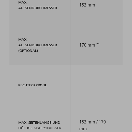
MAX.
152 mm
AUSSENDURCHMESSER
MAX.
1
170 mm
AUSSENDURCHMESSER (
OPTIONAL)
RECHTECKPROFIL
152 mm / 170
MAX. SEITENLÄNGE UND
HÜLLKREISDURCHMESSER
mm