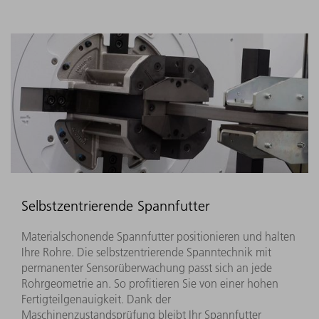
Selbstzentrierende Spannfutter
Materialschonende Spannfutter positionieren und halten
Ihre Rohre. Die selbstzentrierende Spanntechnik mit
permanenter Sensorüberwachung passt sich an jede
Rohrgeometrie an. So profitieren Sie von einer hohen
Fertigteilgenauigkeit. Dank der
Maschinenzustandsprüfung bleibt Ihr Spannfutter