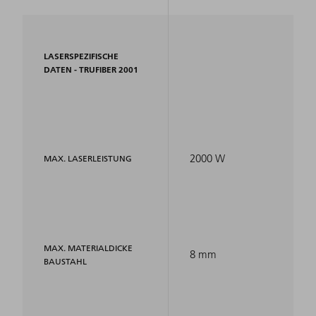
LASERSPEZIFISCHE
DATEN - TRUFIBER 2001
2000 W
MAX. LASERLEISTUNG
MAX. MATERIALDICKE
8 mm
BAUSTAHL