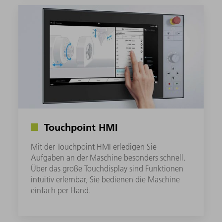
Touchpoint HMI
Mit der Touchpoint HMI erledigen Sie
Aufgaben an der Maschine besonders schnell.
Über das große Touchdisplay sind Funktionen
intuitiv erlernbar, Sie bedienen die Maschine
einfach per Hand.