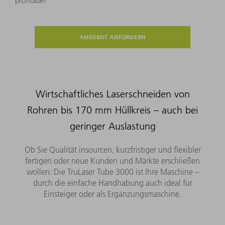
profitabel
ANGEBOT ANFORDERN
Wirtschaftliches Laserschneiden von
Rohren bis 170 mm Hüllkreis – auch bei
geringer Auslastung
Ob Sie Qualität insourcen, kurzfristiger und flexibler
fertigen oder neue Kunden und Märkte erschließen
wollen: Die TruLaser Tube 3000 ist Ihre Maschine –
durch die einfache Handhabung auch ideal für
Einsteiger oder als Ergänzungsmaschine.