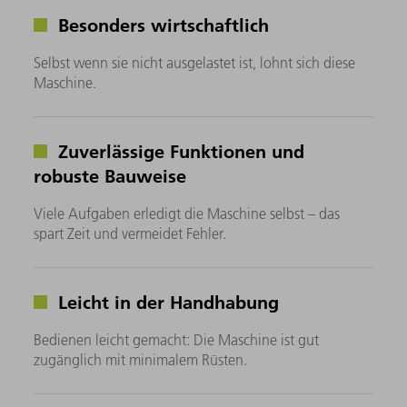
Besonders wirtschaftlich
Selbst wenn sie nicht ausgelastet ist, lohnt sich diese
Maschine.
Zuverlässige Funktionen und
robuste Bauweise
Viele Aufgaben erledigt die Maschine selbst – das
spart Zeit und vermeidet Fehler.
Leicht in der Handhabung
Bedienen leicht gemacht: Die Maschine ist gut
zugänglich mit minimalem Rüsten.