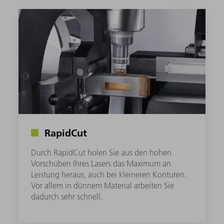
RapidCut
Durch RapidCut holen Sie aus den hohen
Vorschüben Ihres Lasers das Maximum an
Leistung heraus, auch bei kleineren Konturen.
Vor allem in dünnem Material arbeiten Sie
dadurch sehr schnell.