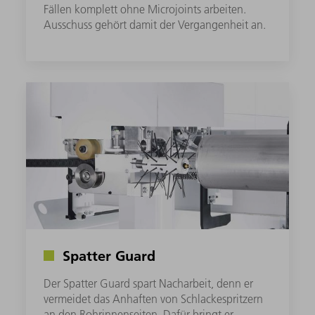
Fällen komplett ohne Microjoints arbeiten.
Ausschuss gehört damit der Vergangenheit an.
Spatter Guard
Der Spatter Guard spart Nacharbeit, denn er
vermeidet das Anhaften von Schlackespritzern
an den Rohrinnenseiten. Dafür bringt er