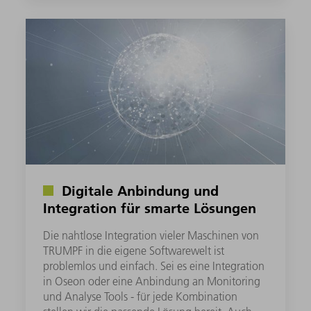
Digitale Anbindung und
Integration für smarte Lösungen
Die nahtlose Integration vieler Maschinen von
TRUMPF in die eigene Softwarewelt ist
problemlos und einfach. Sei es eine Integration
in Oseon oder eine Anbindung an Monitoring
und Analyse Tools - für jede Kombination