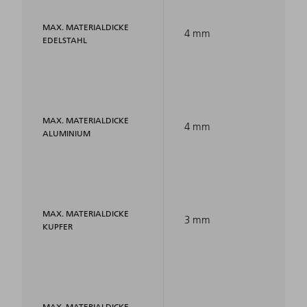
MAX. MATERIALDICKE
4 mm
EDELSTAHL
MAX. MATERIALDICKE
4 mm
ALUMINIUM
MAX. MATERIALDICKE
3 mm
KUPFER
MAX. MATERIALDICKE