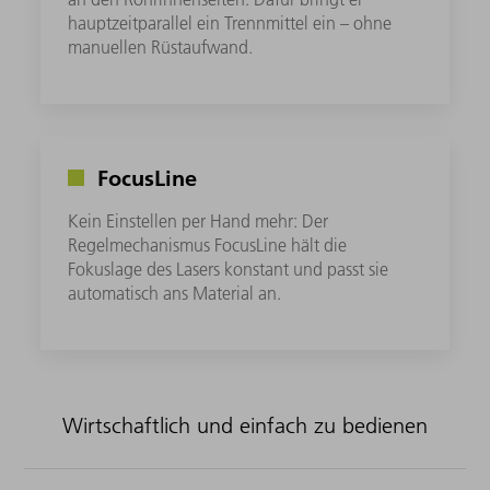
hauptzeitparallel ein Trennmittel ein – ohne
manuellen Rüstaufwand.​
FocusLine
Kein Einstellen per Hand mehr: Der
Regelmechanismus FocusLine hält die
Fokuslage des Lasers konstant und passt sie
automatisch ans Material an.
Wirtschaftlich und einfach zu bedienen