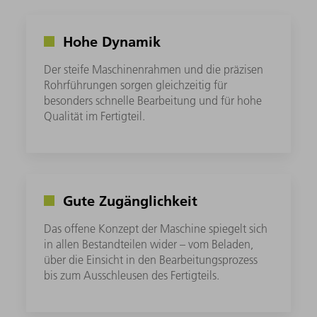
Hohe Dynamik
Der steife Maschinenrahmen und die präzisen
Rohrführungen sorgen gleichzeitig für
besonders schnelle Bearbeitung und für hohe
Qualität im Fertigteil.
Gute Zugänglichkeit
Das offene Konzept der Maschine spiegelt sich
in allen Bestandteilen wider – vom Beladen,
über die Einsicht in den Bearbeitungsprozess
bis zum Ausschleusen des Fertigteils.