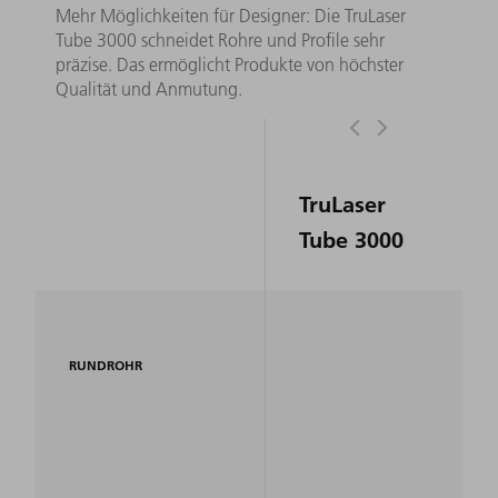
Mehr Möglichkeiten für Designer: Die TruLaser
Tube 3000 schneidet Rohre und Profile sehr
präzise. Das ermöglicht Produkte von höchster
Qualität und Anmutung.
TruLaser
Tube 3000
RUNDROHR