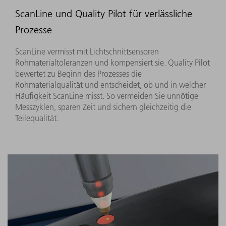
ScanLine und Quality Pilot für verlässliche
Prozesse​
ScanLine vermisst mit Lichtschnittsensoren
Rohmaterialtoleranzen und kompensiert sie. Quality Pilot
bewertet zu Beginn des Prozesses die
Rohmaterialqualität und entscheidet, ob und in welcher
Häufigkeit ScanLine misst. So vermeiden Sie unnötige
Messzyklen, sparen Zeit und sichern gleichzeitig die
Teilequalität.