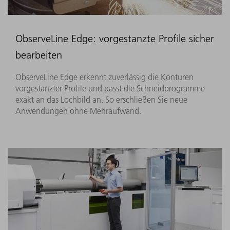
ObserveLine Edge: vorgestanzte Profile sicher
bearbeiten​
ObserveLine Edge erkennt zuverlässig die Konturen
vorgestanzter Profile und passt die Schneidprogramme
exakt an das Lochbild an. So erschließen Sie neue
Anwendungen ohne Mehraufwand.