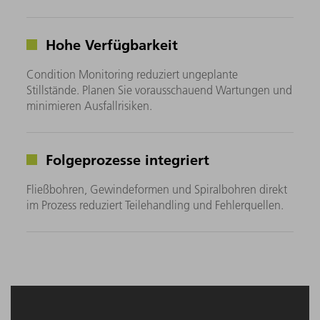
Hohe Verfügbarkeit
Condition Monitoring reduziert ungeplante
Stillstände. Planen Sie vorausschauend Wartungen und
minimieren Ausfallrisiken.
Folgeprozesse integriert
Fließbohren, Gewindeformen und Spiralbohren direkt
im Prozess reduziert Teilehandling und Fehlerquellen.