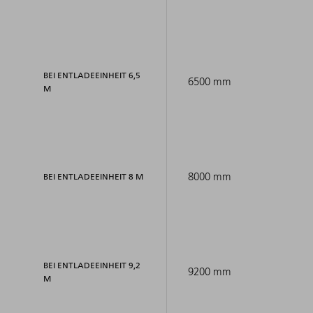
BEI ENTLADEEINHEIT 6,5
6500 mm
M
8000 mm
BEI ENTLADEEINHEIT 8 M
BEI ENTLADEEINHEIT 9,2
9200 mm
M