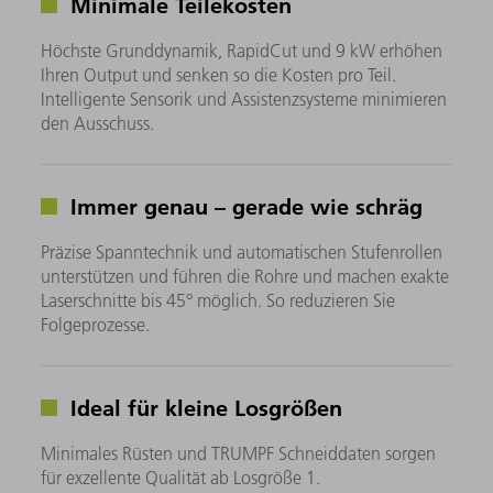
Minimale Teilekosten
Höchste Grunddynamik, RapidCut und 9 kW erhöhen
Ihren Output und senken so die Kosten pro Teil.
Intelligente Sensorik und Assistenzsysteme minimieren
den Ausschuss.
Immer genau – gerade wie schräg
Präzise Spanntechnik und automatischen Stufenrollen
unterstützen und führen die Rohre und machen exakte
Laserschnitte bis 45° möglich. So reduzieren Sie
Folgeprozesse.
Ideal für kleine Losgrößen
Minimales Rüsten und TRUMPF Schneiddaten sorgen
für exzellente Qualität ab Losgröße 1.