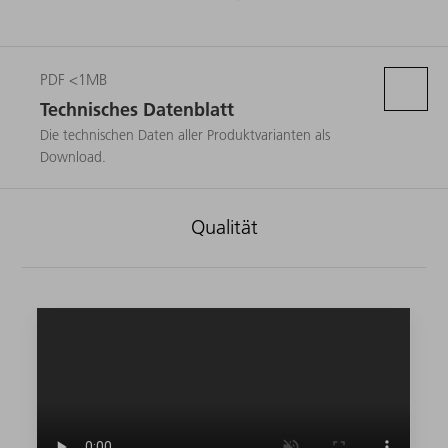
PDF <1MB
Technisches Datenblatt
Die technischen Daten aller Produktvarianten als
Download.
Qualität