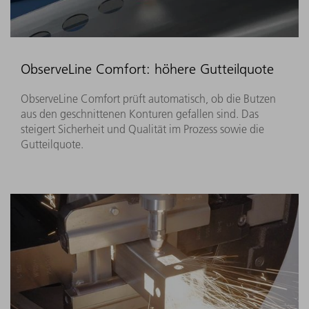
ObserveLine Comfort: höhere Gutteilquote
ObserveLine Comfort prüft automatisch, ob die Butzen
aus den geschnittenen Konturen gefallen sind. Das
steigert Sicherheit und Qualität im Prozess sowie die
Gutteilquote.