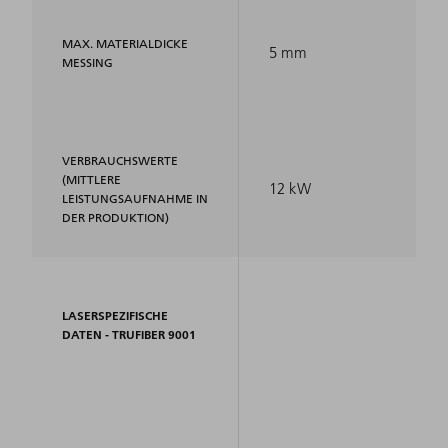
MAX. MATERIALDICKE
5 mm
MESSING
VERBRAUCHSWERTE
(MITTLERE
12 kW
LEISTUNGSAUFNAHME IN
DER PRODUKTION)
LASERSPEZIFISCHE
DATEN - TRUFIBER 9001