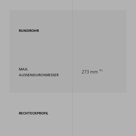
RUNDROHR
MAX.
1
273 mm
AUSSENDURCHMESSER
RECHTECKPROFIL