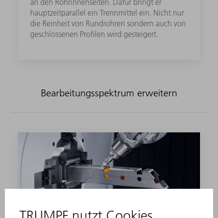
an den Rohrinnenseiten. Dafür bringt er
hauptzeitparallel ein Trennmittel ein.​ Nicht nur
die Reinheit von Rundrohren sondern auch von
geschlossenen Profilen wird gesteigert​.
Bearbeitungsspektrum erweitern