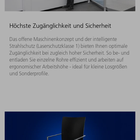
Höchste Zugänglichkeit und Sicherheit
Das offene Maschinenkonzept und der intelligente
Strahlschutz (Laserschutzklasse 1) bieten Ihnen optimale
Zugänglichkeit bei zugleich hoher Sicherheit. So be- und
entladen Sie einzelne Rohre effizient und arbeiten auf
ergonomischer Arbeitshöhe - ideal für kleine Losgrößen
und Sonderprofile.