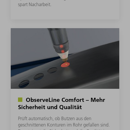
spart Nacharbeit.
ObserveLine Comfort – Mehr
Sicherheit und Qualität
Prüft automatisch, ob Butzen aus den
geschnittenen Konturen im Rohr gefallen sind.