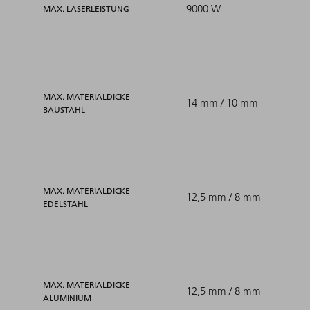
9000 W
MAX. LASERLEISTUNG
MAX. MATERIALDICKE
14 mm / 10 mm
BAUSTAHL
MAX. MATERIALDICKE
12,5 mm / 8 mm
EDELSTAHL
MAX. MATERIALDICKE
12,5 mm / 8 mm
ALUMINIUM