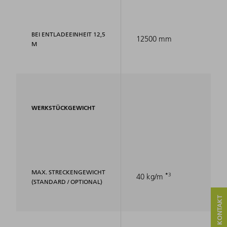
BEI ENTLADEEINHEIT 12,5
12500 mm
M
WERKSTÜCKGEWICHT
MAX. STRECKENGEWICHT
3
40 kg/m
(STANDARD / OPTIONAL)