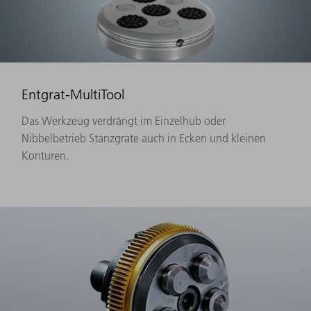
Entgrat-MultiTool
Das Werkzeug verdrängt im Einzelhub oder
Nibbelbetrieb Stanzgrate auch in Ecken und kleinen
Konturen.