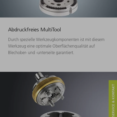
Abdruckfreies MultiTool
Durch spezielle Werkzeugkomponenten ist mit diesem
Werkzeug eine optimale Oberflächenqualität auf
Blechober- und -unterseite garantiert.
SERVICE & KONTAKT