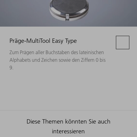
Präge-MultiTool Easy Type
Zum Prägen aller Buchstaben des lateinischen
Alphabets und Zeichen sowie den Ziffern 0 bis
9.
Diese Themen könnten Sie auch
interessieren