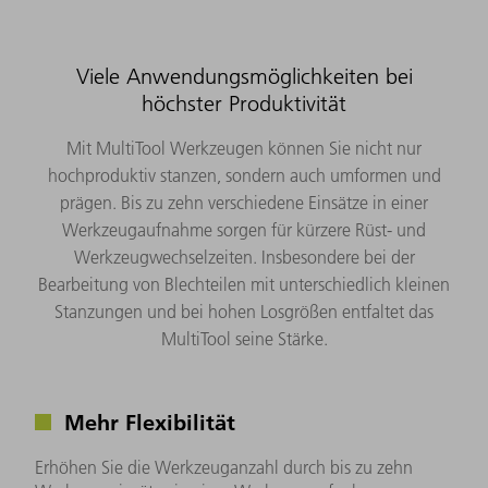
Viele Anwendungsmöglichkeiten bei
höchster Produktivität
Mit MultiTool Werkzeugen können Sie nicht nur
hochproduktiv stanzen, sondern auch umformen und
prägen. Bis zu zehn verschiedene Einsätze in einer
Werkzeugaufnahme sorgen für kürzere Rüst- und
Werkzeugwechselzeiten. Insbesondere bei der
Bearbeitung von Blechteilen mit unterschiedlich kleinen
Stanzungen und bei hohen Losgrößen entfaltet das
MultiTool seine Stärke.
Mehr Flexibilität
Erhöhen Sie die Werkzeuganzahl durch bis zu zehn