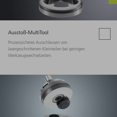
Ausstoß-MultiTool
Prozesssicheres Ausschleusen von
lasergeschnittenen Kleinteilen bei geringen
Werkzeugwechselzeiten.