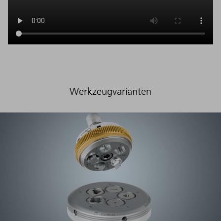
Werkzeugvarianten