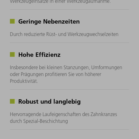
Werkzeugeinsätze in einer Werkzeugaufnahme.
Geringe Nebenzeiten
Durch reduzierte Rüst- und Werkzeugwechselzeiten
Hohe Effizienz
Insbesondere bei kleinen Stanzungen, Umformungen
oder Prägungen profitieren Sie von höherer
Produktivität.
Robust und langlebig
Hervorragende Laufeigenschaften des Zahnkranzes
durch Spezial-Beschichtung