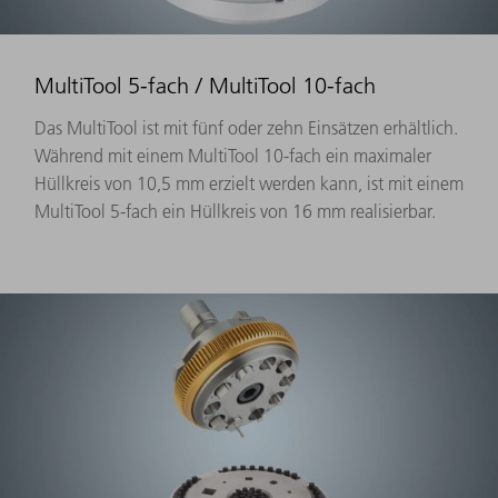
MultiTool 5-fach / MultiTool 10-fach
Das MultiTool ist mit fünf oder zehn Einsätzen erhältlich.
Während mit einem MultiTool 10-fach ein maximaler
Hüllkreis von 10,5 mm erzielt werden kann, ist mit einem
MultiTool 5-fach ein Hüllkreis von 16 mm realisierbar.