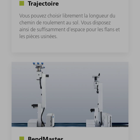
Trajectoire
Vous pouvez choisir librement la longueur du
chemin de roulement au sol. Vous disposez
ainsi de suffisamment d'espace pour les flans et
les pièces usinées.
BendMaster