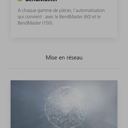
A chaque gamme de pièces, l'automatisation
qui convient : avec le BendMaster (60) et le
BendMaster (150).
Mise en réseau