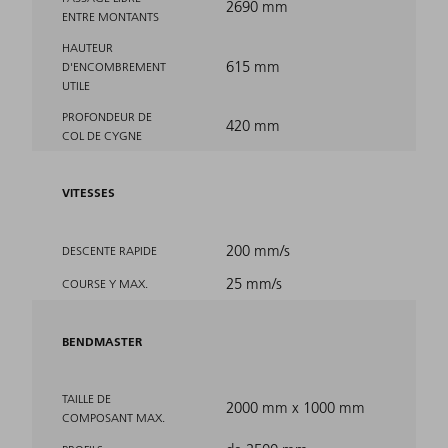
2690 mm
ENTRE MONTANTS
HAUTEUR
615 mm
D'ENCOMBREMENT
UTILE
PROFONDEUR DE
420 mm
COL DE CYGNE
VITESSES
200 mm/s
DESCENTE RAPIDE
25 mm/s
COURSE Y MAX.
BENDMASTER
TAILLE DE
2000 mm x 1000 mm
COMPOSANT MAX.