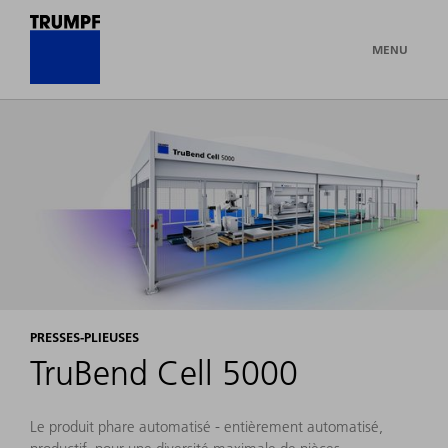
MENU
PRESSES-PLIEUSES
TruBend Cell 5000
Le produit phare automatisé - entièrement automatisé,