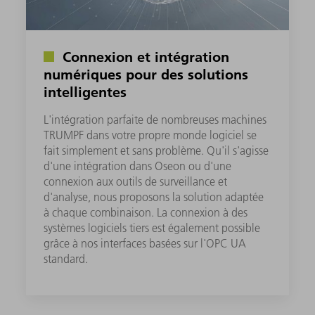
Connexion et intégration
numériques pour des solutions
intelligentes
L'intégration parfaite de nombreuses machines
TRUMPF dans votre propre monde logiciel se
fait simplement et sans problème. Qu'il s'agisse
d'une intégration dans Oseon ou d'une
connexion aux outils de surveillance et
d'analyse, nous proposons la solution adaptée
à chaque combinaison. La connexion à des
systèmes logiciels tiers est également possible
grâce à nos interfaces basées sur l'OPC UA
standard.