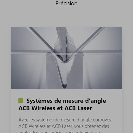
Précision
Systèmes de mesure d'angle
ACB Wireless et ACB Laser
Avec les systèmes de mesure d'angle éprouvés
ACB Wireless et ACB Laser, vous obtenez des
angles toujours précis - sans intervention