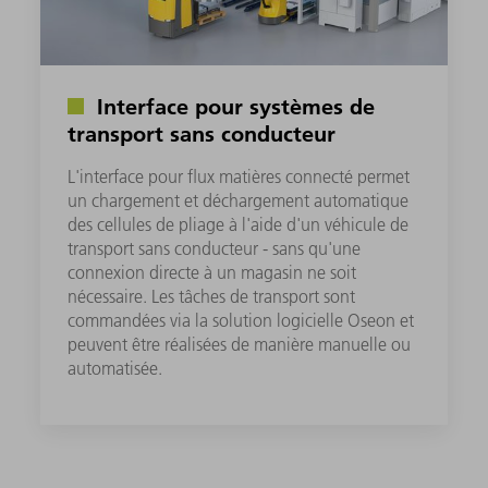
Interface pour systèmes de
transport sans conducteur
L'interface pour flux matières connecté permet
un chargement et déchargement automatique
des cellules de pliage à l'aide d'un véhicule de
transport sans conducteur - sans qu'une
connexion directe à un magasin ne soit
nécessaire. Les tâches de transport sont
commandées via la solution logicielle Oseon et
peuvent être réalisées de manière manuelle ou
automatisée.