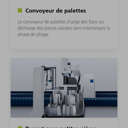
Convoyeur de palettes
Le convoyeur de palettes charge des flans ou
décharge des pièces usinées sans interrompre la
phase de pliage.