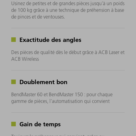
Usinez de petites et de grandes pièces jusqu'à un poids
de 100 kg grâce à une technique de préhension à base
de pinces et de ventouses.
Exactitude des angles
Des pièces de qualité dès le début grâce à ACB Laser et
ACB Wireless
Doublement bon
BendMaster 60 et BendMaster 150 : pour chaque
gamme de pièces, l'automatisation qui convient
Gain de temps