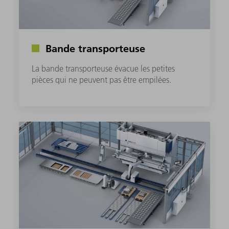
Bande transporteuse
La bande transporteuse évacue les petites
pièces qui ne peuvent pas être empilées.