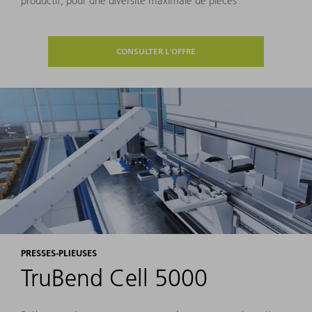
productif, pour une diversité maximale de pièces
CONSULTER L'OFFRE
PRESSES-PLIEUSES
TruBend Cell 5000