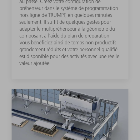
au passé. Créez votre configuration de
préhenseur dans le système de programmation
hors ligne de TRUMPF, en quelques minutes
seulement. Il suffit de quelques gestes pour
adapter le multipréhenseur à la géométrie du
composant à l'aide du plan de préparation.
Vous bénéficiez ainsi de temps non productifs
grandement réduits et votre personnel qualifié
est disponible pour des activités avec une réelle
valeur ajoutée.