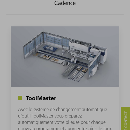
Cadence
ToolMaster
Avec le système de changement automatique
d'outil ToolMaster vous préparez
automatiquement votre plieuse pour chaque
nouveau programme et augmentez ainsi le taux