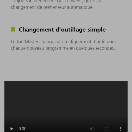
Toujours le préhenseur qui convient, grâce au
changement de préhenseur automatique
Changement d'outillage simple
Le ToolMaster change automatiquement d'outil pour
chaque nouveau programme en quelques secondes.