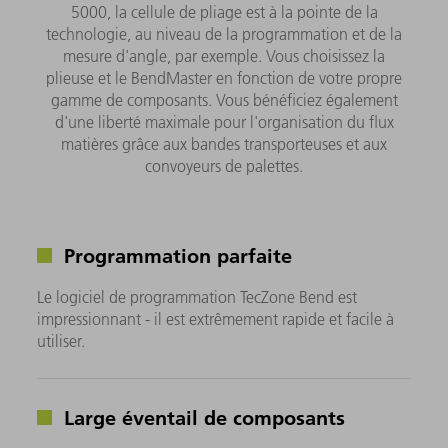
5000, la cellule de pliage est à la pointe de la
technologie, au niveau de la programmation et de la
mesure d'angle, par exemple. Vous choisissez la
plieuse et le BendMaster en fonction de votre propre
gamme de composants. Vous bénéficiez également
d'une liberté maximale pour l'organisation du flux
matières grâce aux bandes transporteuses et aux
convoyeurs de palettes.
Programmation parfaite
Le logiciel de programmation TecZone Bend est
impressionnant - il est extrêmement rapide et facile à
utiliser.
Large éventail de composants