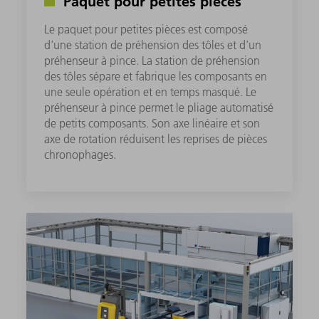
Paquet pour petites pièces
Le paquet pour petites pièces est composé
d'une station de préhension des tôles et d'un
préhenseur à pince. La station de préhension
des tôles sépare et fabrique les composants en
une seule opération et en temps masqué. Le
préhenseur à pince permet le pliage automatisé
de petits composants. Son axe linéaire et son
axe de rotation réduisent les reprises de pièces
chronophages. ​