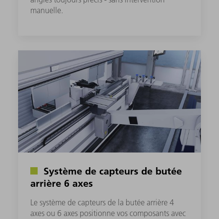
manuelle.
Système de capteurs de butée
arrière 6 axes
Le système de capteurs de la butée arrière 4
axes ou 6 axes positionne vos composants avec