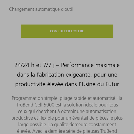
Changement automatique d'outil
CONSULTER L'OFFRE
24/24 h et 7/7 j – Performance maximale
dans la fabrication exigeante, pour une
productivité élevée dans l'Usine du Futur
Programmation simple, pliage rapide et automatisé : la
TruBend Cell 5000 est la solution idéale pour tous
ceux qui cherchent à obtenir une automatisation
productive et flexible pour un éventail de pièces le plus
large possible. La qualité demeure constamment
élevée. Avec la dernière série de plieuses TruBend