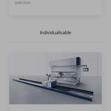
précision.
Individualisable