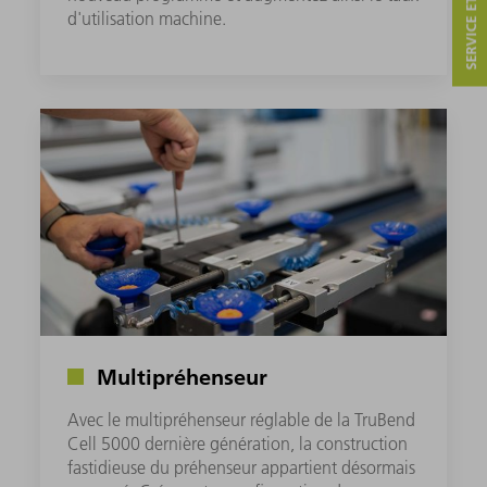
SERVICE ET CONTACT
d'utilisation machine.
Multipréhenseur
Avec le multipréhenseur réglable de la TruBend
Cell 5000 dernière génération, la construction
fastidieuse du préhenseur appartient désormais