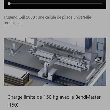
TruBend Cell 5000 : une cellule de pliage universelle
productive
Charge limite de 150 kg avec le BendMaster
(150)