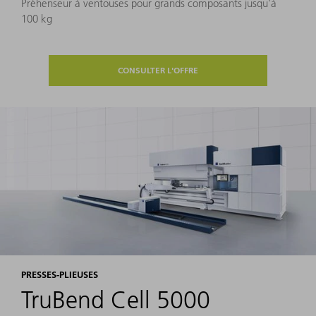
Préhenseur à ventouses pour grands composants jusqu'à
100 kg
CONSULTER L'OFFRE
PRESSES-PLIEUSES
TruBend Cell 5000