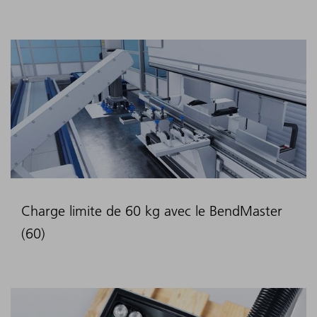
Charge limite de 60 kg avec le BendMaster
(60)