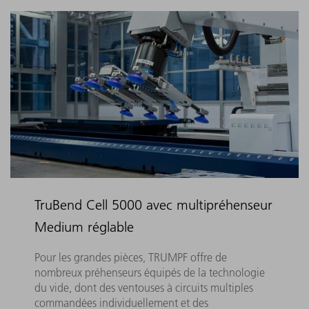
TruBend Cell 5000 avec multipréhenseur
Medium réglable
Pour les grandes pièces, TRUMPF offre de
nombreux préhenseurs équipés de la technologie
du vide, dont des ventouses à circuits multiples
commandées individuellement et des