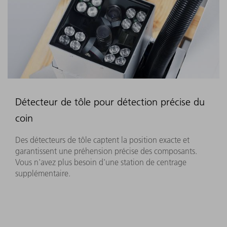
Détecteur de tôle pour détection précise du
coin
Des détecteurs de tôle captent la position exacte et
garantissent une préhension précise des composants.
Vous n'avez plus besoin d'une station de centrage
supplémentaire.