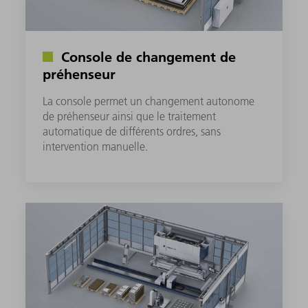
Console de changement de
préhenseur
La console permet un changement autonome
de préhenseur ainsi que le traitement
automatique de différents ordres, sans
intervention manuelle.