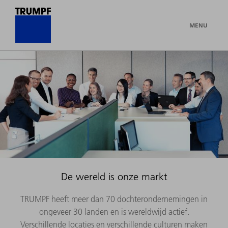
MENU
De wereld is onze markt
TRUMPF heeft meer dan 70 dochterondernemingen in
ongeveer 30 landen en is wereldwijd actief.
Verschillende locaties en verschillende culturen maken