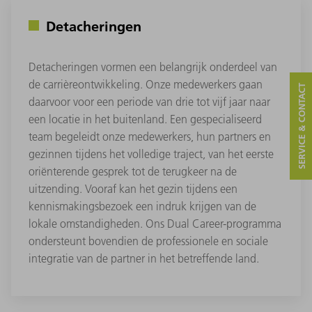
Detacheringen
Detacheringen vormen een belangrijk onderdeel van
de carrièreontwikkeling. Onze medewerkers gaan
SERVICE & CONTACT
daarvoor voor een periode van drie tot vijf jaar naar
een locatie in het buitenland. Een gespecialiseerd
team begeleidt onze medewerkers, hun partners en
gezinnen tijdens het volledige traject, van het eerste
oriënterende gesprek tot de terugkeer na de
uitzending. Vooraf kan het gezin tijdens een
kennismakingsbezoek een indruk krijgen van de
lokale omstandigheden. Ons Dual Career-programma
ondersteunt bovendien de professionele en sociale
integratie van de partner in het betreffende land.