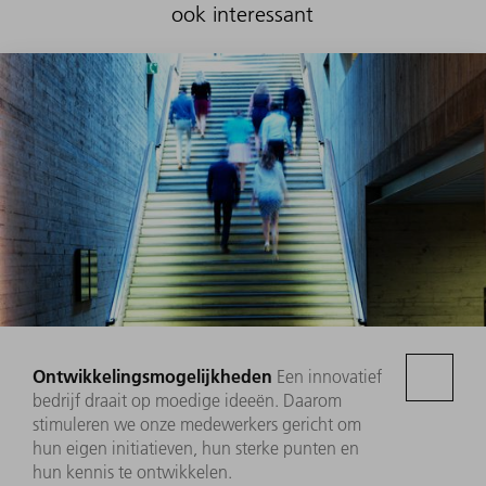
ook interessant
Ontwikkelingsmogelijkheden
Een innovatief
bedrijf draait op moedige ideeën. Daarom
stimuleren we onze medewerkers gericht om
hun eigen initiatieven, hun sterke punten en
hun kennis te ontwikkelen.