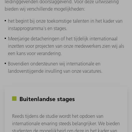
leidinggevenden doorslaggevend. Voor deze uitwisseling
bieden wij verschillende mogelijkheden:
het begint bij onze toekomstige talenten in het kader van
instapprogramma's en stages.
Meerjarige detacheringen of het tijdelijk internationaal
inzetten voor projecten van onze medewerkers zien wij als
een kans voor verandering.
Bovendien ondersteunen wij internationale en
landoverstijgende invulling van onze vacatures.
Buitenlandse stages
Reeds tijdens de studie wordt het opdoen van
internationale ervaring steeds belangrijker. We bieden
studenten de mogelijkheid om deze in het kader van