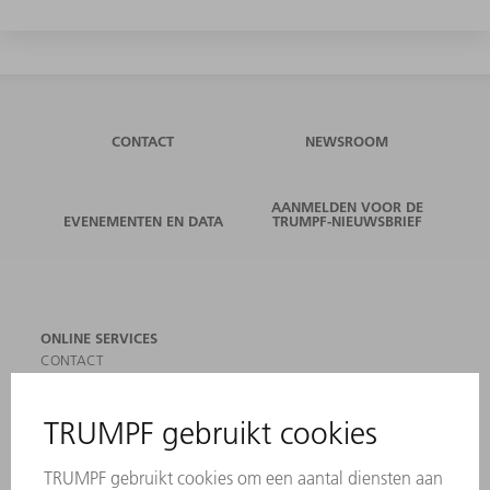
CONTACT
NEWSROOM
AANMELDEN VOOR DE
EVENEMENTEN EN DATA
TRUMPF-NIEUWSBRIEF
ONLINE SERVICES
CONTACT
LOCATIES
EVENEMENTEN EN DATA
AANMELDEN VOOR NIEUWSBRIEF
MYTRUMPF
VEILIGHEIDSGEGEVENSBLADEN