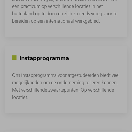
een practicum op verschillende locaties in het
buitenland op te doen en zich zo reeds vroeg voor te
bereiden op een internationaal werkgebied.
Instapprogramma
Ons instapprogramma voor afgestudeerden biedt veel
mogelijkheden om de onderneming te leren kennen.
Met verschillende zwaartepunten. Op verschillende
locaties.