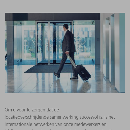
Om ervoor te zorgen dat de
locatieoverschrijdende samenwerking succesvol is, is het
internationale netwerken van onze medewerkers en