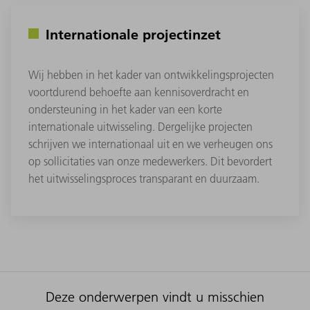
Internationale projectinzet
Wij hebben in het kader van ontwikkelingsprojecten
voortdurend behoefte aan kennisoverdracht en
ondersteuning in het kader van een korte
internationale uitwisseling. Dergelijke projecten
schrijven we internationaal uit en we verheugen ons
op sollicitaties van onze medewerkers. Dit bevordert
het uitwisselingsproces transparant en duurzaam.
Deze onderwerpen vindt u misschien