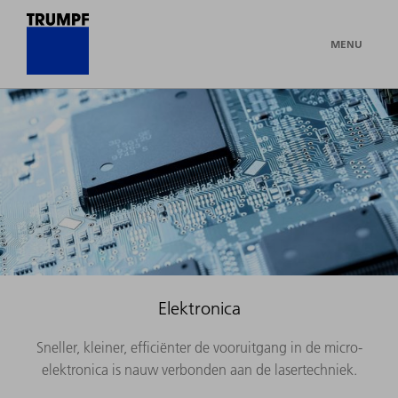
MENU
Elektronica
Sneller, kleiner, efficiënter de vooruitgang in de micro-
elektronica is nauw verbonden aan de lasertechniek.