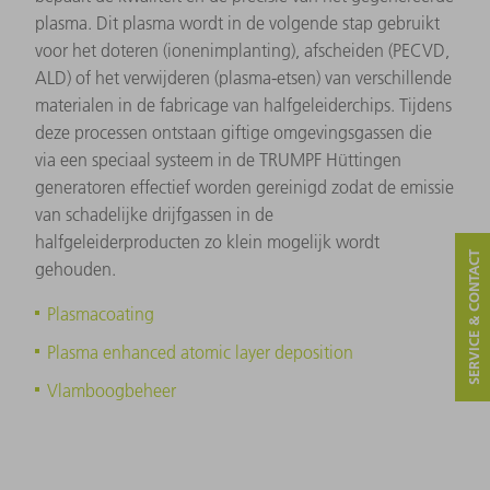
plasma. Dit plasma wordt in de volgende stap gebruikt
voor het doteren (ionenimplanting), afscheiden (PECVD,
ALD) of het verwijderen (plasma-etsen) van verschillende
materialen in de fabricage van halfgeleiderchips. Tijdens
deze processen ontstaan giftige omgevingsgassen die
via een speciaal systeem in de TRUMPF Hüttingen
generatoren effectief worden gereinigd zodat de emissie
van schadelijke drijfgassen in de
halfgeleiderproducten zo klein mogelijk wordt
SERVICE & CONTACT
gehouden.
Plasmacoating
Plasma enhanced atomic layer deposition
Vlamboogbeheer