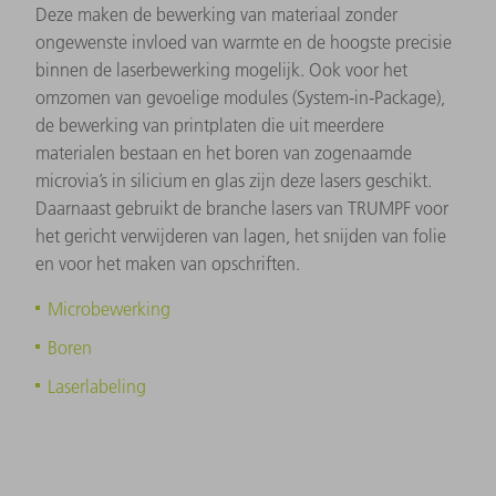
Deze maken de bewerking van materiaal zonder
ongewenste invloed van warmte en de hoogste precisie
binnen de laserbewerking mogelijk. Ook voor het
omzomen van gevoelige modules (System-in-Package),
de bewerking van printplaten die uit meerdere
materialen bestaan en het boren van zogenaamde
microvia’s in silicium en glas zijn deze lasers geschikt.
Daarnaast gebruikt de branche lasers van TRUMPF voor
het gericht verwijderen van lagen, het snijden van folie
en voor het maken van opschriften.
Microbewerking
Boren
Laserlabeling