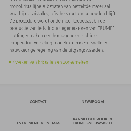
monokristallijne substraten van hetzelfde materiaal,
waarbij de kristallografische structuur behouden blijft.
De procedure wordt ondermeer toegepast bij de
productie van leds. Inductiegeneratoren van TRUMPF
Hüttinger maken een homogene en stabiele
temperatuurverdeling mogelijk door een snelle en
nauwkeurige regeling van de uitgangswaarden.
Kweken van kristallen en zonesmelten
CONTACT
NEWSROOM
AANMELDEN VOOR DE
EVENEMENTEN EN DATA
TRUMPF-NIEUWSBRIEF