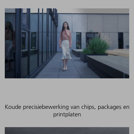
Koude precisiebewerking van chips, packages en
printplaten