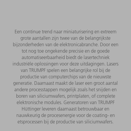
Een continue trend naar miniaturisering en extreem
grote aantallen zijn twee van de belangrijkste
bijzonderheden van de elektronicabranche. Door een
tot nog toe ongekende precisie en de goede
automatiseerbaarheid biedt de lasertechniek
industriële oplossingen voor deze uitdagingen. Lasers
van TRUMPF spelen een belangrijke rol bij de
productie van computerchips van de nieuwste
generatie. Daarnaast maakt de laser een groot aantal
andere processtappen mogelijk zoals het snijden en
boren van siliciumwafers, printplaten, of complete
elektronische modules. Generatoren van TRUMPF
Hüttinger leveren daarnaast betrouwbaar en
nauwkeurig de procesenergie voor de coating- en
etsprocessen bij de productie van siliciumwafers.