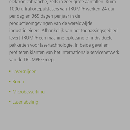
elektronicabranche, zelfs in zeer grote aantallen. Ruim
1000 ultrakortepulslasers van TRUMPF werken 24 uur
per dag en 365 dagen per jaar in de
productieomgevingen van de wereldwijde
industrieleiders. Afhankelijk van het toepassingsgebied
levert TRUMPF een machine-oplossing of individuele
pakketten voor lasertechnologie. In beide gevallen
profiteren klanten van het internationale servicenetwerk
van de TRUMPF Groep.
Lasersnijden
Boren
Microbewerking
Laserlabeling