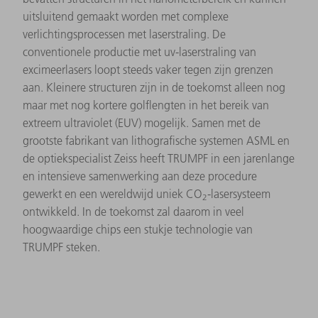
uitsluitend gemaakt worden met complexe
verlichtingsprocessen met laserstraling. De
conventionele productie met uv-laserstraling van
excimeerlasers loopt steeds vaker tegen zijn grenzen
aan. Kleinere structuren zijn in de toekomst alleen nog
maar met nog kortere golflengten in het bereik van
extreem ultraviolet (EUV) mogelijk. Samen met de
grootste fabrikant van lithografische systemen ASML en
de optiekspecialist Zeiss heeft TRUMPF in een jarenlange
en intensieve samenwerking aan deze procedure
gewerkt en een wereldwijd uniek CO
-lasersysteem
2
ontwikkeld. In de toekomst zal daarom in veel
hoogwaardige chips een stukje technologie van
TRUMPF steken.