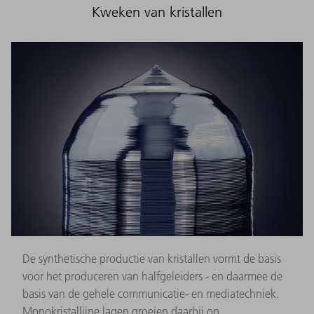
Kweken van kristallen
De synthetische productie van kristallen vormt de basis
voor het produceren van halfgeleiders - en daarmee de
basis van de gehele communicatie- en mediatechniek.
Monokristallijne lagen groeien daarbij op