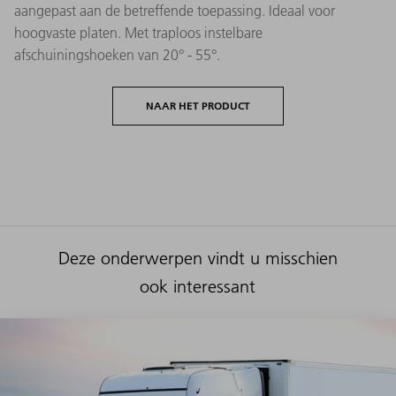
aangepast aan de betreffende toepassing. Ideaal voor
hoogvaste platen. Met traploos instelbare
afschuiningshoeken van 20° - 55°.
NAAR HET PRODUCT
Deze onderwerpen vindt u misschien
ook interessant