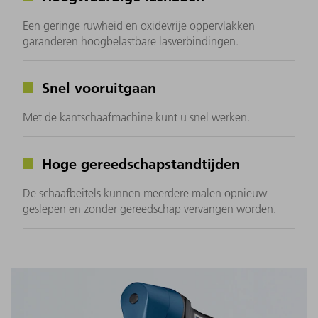
Een geringe ruwheid en oxidevrije oppervlakken
garanderen hoogbelastbare lasverbindingen.
Snel vooruitgaan
Met de kantschaafmachine kunt u snel werken.
Hoge gereedschapstandtijden
De schaafbeitels kunnen meerdere malen opnieuw
geslepen en zonder gereedschap vervangen worden.