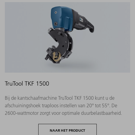
TruTool TKF 1500
Bij de kantschaafmachine TruTool TKF 1500 kunt u de
afschuiningshoek traploos instellen van 20° tot 55°. De
2600-wattmotor zorgt voor optimale duurbelastbaarheid.
NAAR HET PRODUCT