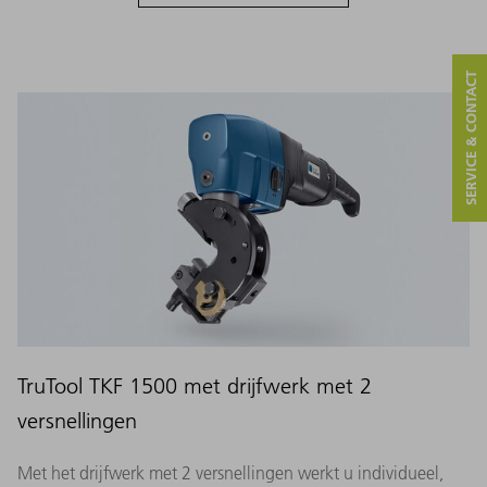
SERVICE & CONTACT
TruTool TKF 1500 met drijfwerk met 2
versnellingen
Met het drijfwerk met 2 versnellingen werkt u individueel,