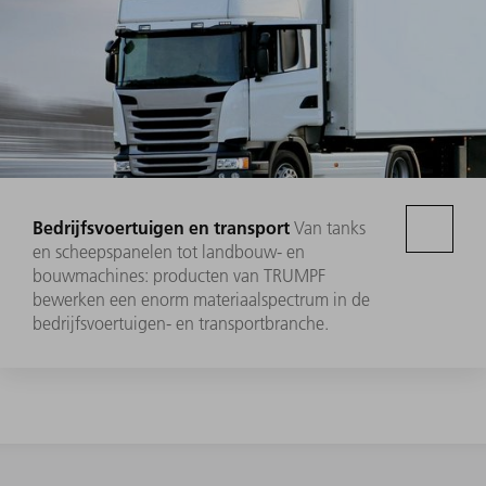
Bedrijfsvoertuigen en transport
Van tanks
en scheepspanelen tot landbouw- en
bouwmachines: producten van TRUMPF
bewerken een enorm materiaalspectrum in de
bedrijfsvoertuigen- en transportbranche.