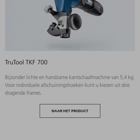
TruTool TKF 700
Bijzonder lichte en handzame kantschaafmachine van 5,4 kg.
Voor individuele afschuiningshoeken kunt u kiezen uit drie
dragende frames.
NAAR HET PRODUCT