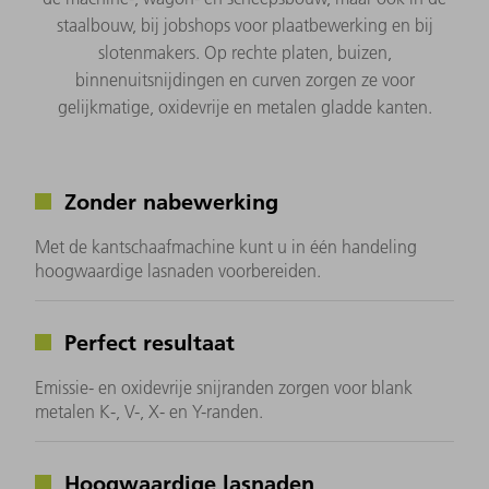
staalbouw, bij jobshops voor plaatbewerking en bij
slotenmakers. Op rechte platen, buizen,
binnenuitsnijdingen en curven zorgen ze voor
gelijkmatige, oxidevrije en metalen gladde kanten.
Zonder nabewerking
Met de kantschaafmachine kunt u in één handeling
hoogwaardige lasnaden voorbereiden.
Perfect resultaat
Emissie- en oxidevrije snijranden zorgen voor blank
metalen K-, V-, X- en Y-randen.
Hoogwaardige lasnaden